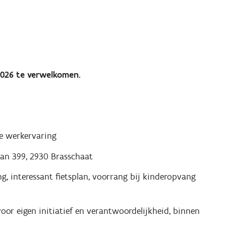
2026 te verwelkomen.
te werkervaring
an 399, 2930 Brasschaat
, interessant fietsplan, voorrang bij kinderopvang
oor eigen initiatief en verantwoordelijkheid, binnen