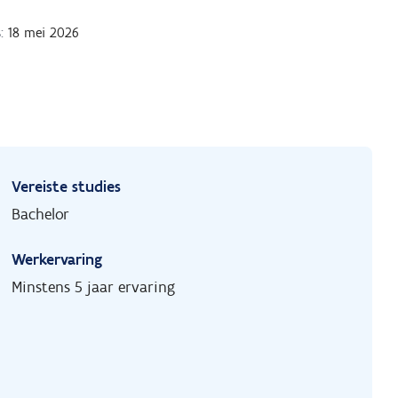
:
18 mei 2026
Vereiste studies
Bachelor
Werkervaring
Minstens 5 jaar ervaring