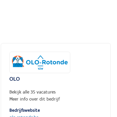
OLO
Bekijk alle 35 vacatures
Meer info over dit bedrijf
Bedrijfswebsite