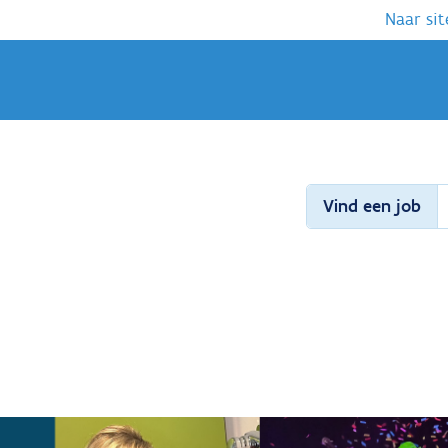
Naar sit
Vind een job