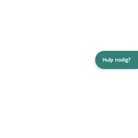
Hulp nodig?