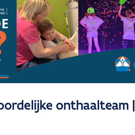
ordelijke onthaalteam |