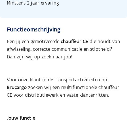
Minstens 2 jaar ervaring
Functieomschrijving
Ben jij een gemotiveerde
chauffeur CE
die houdt van
afwisseling, correcte communicatie en stiptheid?
Dan zijn wij op zoek naar jou!
Voor onze klant in de transportactiviteiten op
Brucargo
zoeken wij een multifunctionele chauffeur
CE voor distributiewerk en vaste klantenritten.
Jouw functie