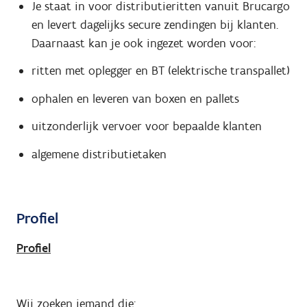
Je staat in voor distributieritten vanuit Brucargo
en levert dagelijks secure zendingen bij klanten.
Daarnaast kan je ook ingezet worden voor:
ritten met oplegger en BT (elektrische transpallet)
ophalen en leveren van boxen en pallets
uitzonderlijk vervoer voor bepaalde klanten
algemene distributietaken
Profiel
Profiel
Wij zoeken iemand die: