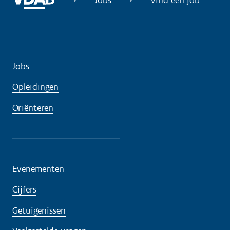
Jobs
Opleidingen
Oriënteren
Evenementen
Cijfers
Getuigenissen