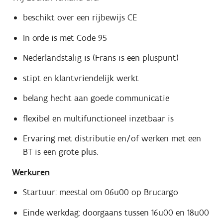
beschikt over een rijbewijs CE
In orde is met Code 95
Nederlandstalig is (Frans is een pluspunt)
stipt en klantvriendelijk werkt
belang hecht aan goede communicatie
flexibel en multifunctioneel inzetbaar is
Ervaring met distributie en/of werken met een
BT is een grote plus.
Werkuren
Startuur: meestal om 06u00 op Brucargo
Einde werkdag: doorgaans tussen 16u00 en 18u00