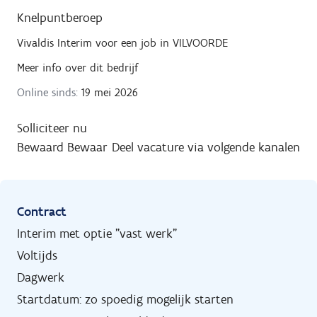
Knelpuntberoep
Vivaldis Interim
voor een job in
VILVOORDE
Meer info over dit bedrijf
Online sinds:
19 mei 2026
Solliciteer nu
Bewaard
Bewaar
Deel vacature via volgende kanalen
Contract
Interim met optie "vast werk"
Voltijds
Dagwerk
Startdatum: zo spoedig mogelijk starten