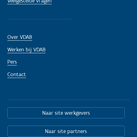
Veelgestelde vragen
Over VDAB
Werken bij VDAB
Pers
Contact
Naar site werkgevers
Naar site partners