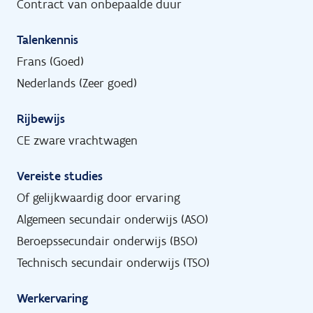
Contract van onbepaalde duur
Talenkennis
Frans (Goed)
Nederlands (Zeer goed)
Rijbewijs
CE zware vrachtwagen
Vereiste studies
Of gelijkwaardig door ervaring
Algemeen secundair onderwijs (ASO)
Beroepssecundair onderwijs (BSO)
Technisch secundair onderwijs (TSO)
Werkervaring