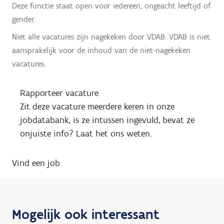
Deze functie staat open voor iedereen, ongeacht leeftijd of
gender.
Niet alle vacatures zijn nagekeken door VDAB. VDAB is niet
aansprakelijk voor de inhoud van de niet-nagekeken
vacatures.
Rapporteer vacature
Zit deze vacature meerdere keren in onze
jobdatabank, is ze intussen ingevuld, bevat ze
onjuiste info? Laat het ons weten.
Vind een job
Mogelijk ook interessant