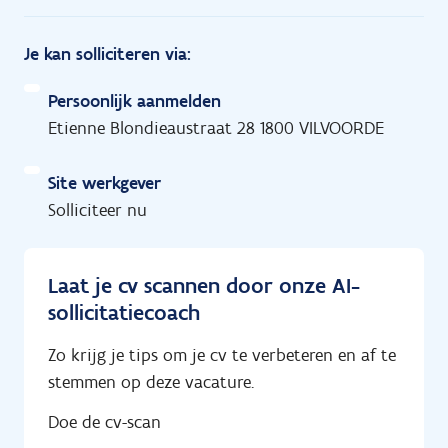
Je kan solliciteren via:
Persoonlijk aanmelden
Etienne Blondieaustraat 28 1800 VILVOORDE
Site werkgever
Solliciteer nu
Laat je cv scannen door onze AI-
sollicitatiecoach
Zo krijg je tips om je cv te verbeteren en af te
stemmen op deze vacature.
Doe de cv-scan