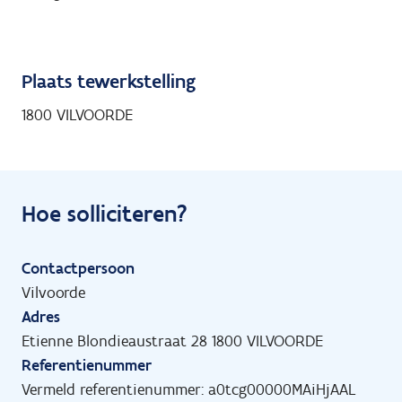
Plaats tewerkstelling
1800 VILVOORDE
Hoe solliciteren?
Contactpersoon
Vilvoorde
Adres
Etienne Blondieaustraat 28 1800 VILVOORDE
Referentienummer
Vermeld referentienummer: a0tcg00000MAiHjAAL