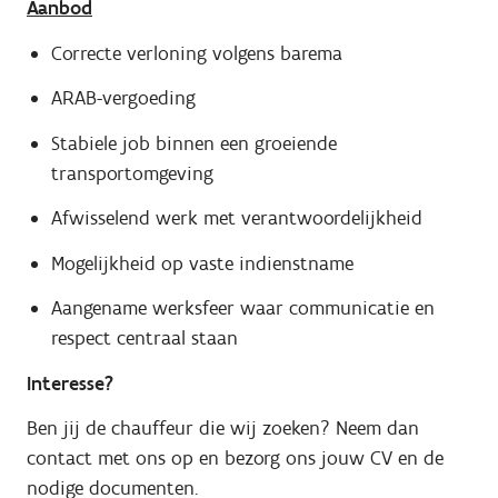
Aanbod
Correcte verloning volgens barema
ARAB-vergoeding
Stabiele job binnen een groeiende
transportomgeving
Afwisselend werk met verantwoordelijkheid
Mogelijkheid op vaste indienstname
Aangename werksfeer waar communicatie en
respect centraal staan
Interesse?
Ben jij de chauffeur die wij zoeken? Neem dan
contact met ons op en bezorg ons jouw CV en de
nodige documenten.