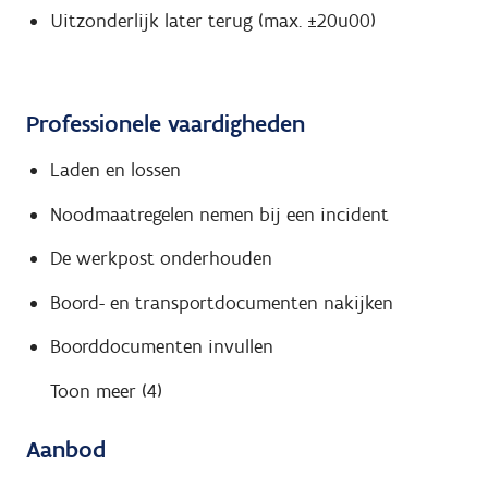
Uitzonderlijk later terug (max. ±20u00)
Professionele vaardigheden
Laden en lossen
Noodmaatregelen nemen bij een incident
De werkpost onderhouden
Boord- en transportdocumenten nakijken
Boorddocumenten invullen
Toon meer (4)
Aanbod