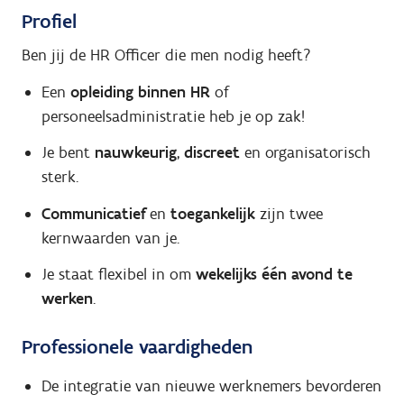
Profiel
Ben jij de HR Officer die men nodig heeft?
Een
opleiding binnen HR
of
personeelsadministratie heb je op zak!
Je bent
nauwkeurig
,
discreet
en organisatorisch
sterk.
Communicatief
en
toegankelijk
zijn twee
kernwaarden van je.
Je staat flexibel in om
wekelijks één avond te
werken
.
Professionele vaardigheden
De integratie van nieuwe werknemers bevorderen