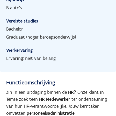
B auto's
Vereiste studies
Bachelor
Graduaat (hoger beroepsonderwijs)
Werkervaring
Ervaring: niet van belang
Functieomschrijving
Zin in een uitdaging binnen de
HR
? Onze klant in
Temse zoek teen
HR Medewerker
ter ondersteuning
van hun HR-Verantwoordelijke. Jouw kerntaken
omvatten
personeelsadministratie
,