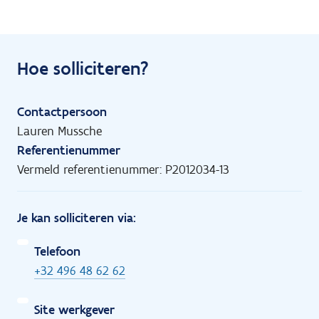
Hoe solliciteren?
Contactpersoon
Lauren Mussche
Referentienummer
Vermeld referentienummer: P2012034-13
Je kan solliciteren via:
Telefoon
+32 496 48 62 62
Site werkgever