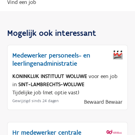
Vind een job
Mogelijk ook interessant
Medewerker personeels- en
leerlingenadministratie
KONINKLIJK INSTITUUT WOLUWE
voor een job
in
SINT-LAMBRECHTS-WOLUWE
Tijdelijke job (met optie vast)
Gewijzigd sinds 24 dagen
Bewaard
Bewaar
Hr medewerker centrale