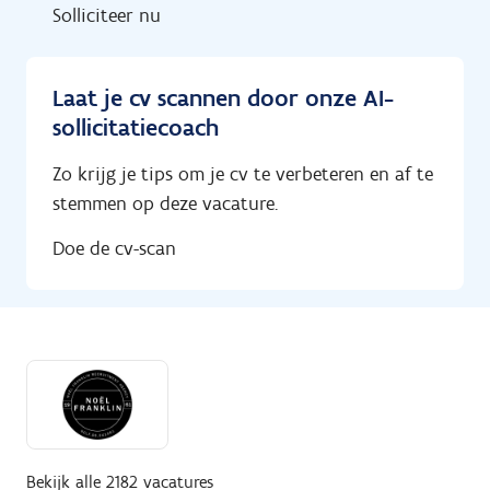
Solliciteer nu
Laat je cv scannen door onze AI-
sollicitatiecoach
Zo krijg je tips om je cv te verbeteren en af te
stemmen op deze vacature.
Doe de cv-scan
Bekijk alle 2182 vacatures