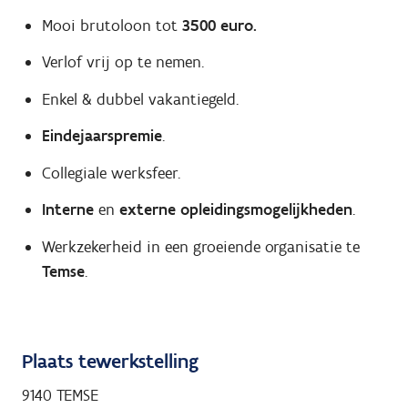
Mooi brutoloon tot
3500 euro.
Verlof vrij op te nemen.
Enkel & dubbel vakantiegeld.
Eindejaarspremie
.
Collegiale werksfeer.
Interne
en
externe opleidingsmogelijkheden
.
Werkzekerheid in een groeiende organisatie te
Temse
.
Plaats tewerkstelling
9140 TEMSE