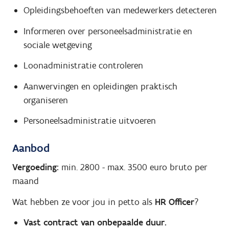
Opleidingsbehoeften van medewerkers detecteren
Informeren over personeelsadministratie en
sociale wetgeving
Loonadministratie controleren
Aanwervingen en opleidingen praktisch
organiseren
Personeelsadministratie uitvoeren
Aanbod
Vergoeding:
min. 2800
-
max. 3500
euro bruto per
maand
Wat hebben ze voor jou in petto als
HR Officer
?
Vast contract van onbepaalde duur.