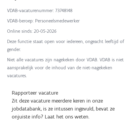
VDAB-vacaturenummer: 73748148
VDAB-beroep: Personeelsmedewerker
Online sinds:
20-05-2026
Deze functie staat open voor iedereen, ongeacht leeftijd of
gender.
Niet alle vacatures zijn nagekeken door VDAB. VDAB is niet
aansprakelijk voor de inhoud van de niet-nagekeken
vacatures.
Rapporteer vacature
Zit deze vacature meerdere keren in onze
jobdatabank, is ze intussen ingevuld, bevat ze
onjuiste info? Laat het ons weten.