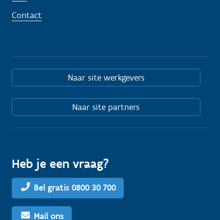
Contact
Naar site werkgevers
Naar site partners
Heb je een vraag?
Bel gratis 0800 30 700
Mail ons