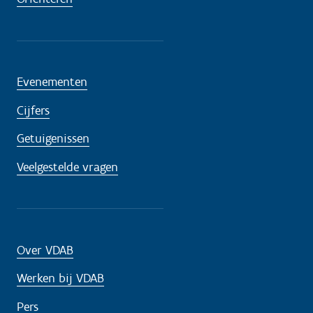
Evenementen
Cijfers
Getuigenissen
Veelgestelde vragen
Over VDAB
Werken bij VDAB
Pers