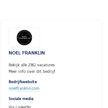
NOEL FRANKLIN
Bekijk alle 2182 vacatures
Meer info over dit bedrijf
Bedrijfswebsite
noelfranklin.com
Sociale media
Via LinkedIn