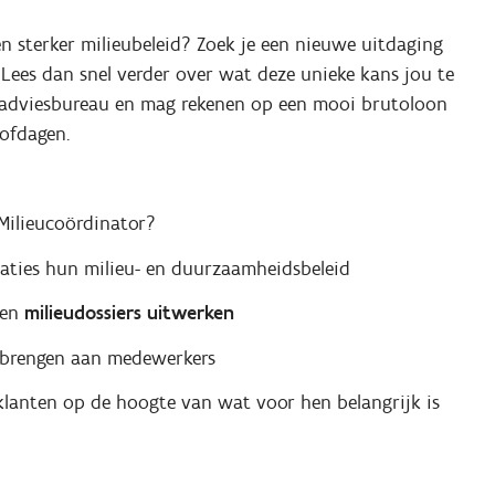
en sterker milieubeleid? Zoek je een nieuwe uitdaging
 Lees dan snel verder over wat deze unieke kans jou te
d adviesbureau en mag rekenen op een mooi brutoloon
lofdagen.
Milieucoördinator?
aties hun milieu- en duurzaamheidsbeleid
 en
milieudossiers uitwerken
 brengen aan medewerkers
lanten op de hoogte van wat voor hen belangrijk is