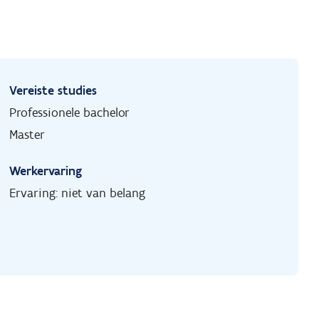
Vereiste studies
Professionele bachelor
Master
Werkervaring
Ervaring: niet van belang