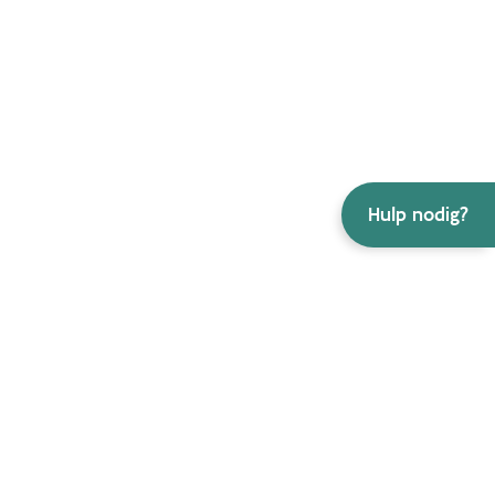
Hulp nodig?