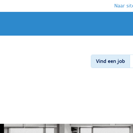
Naar sit
Vind een job