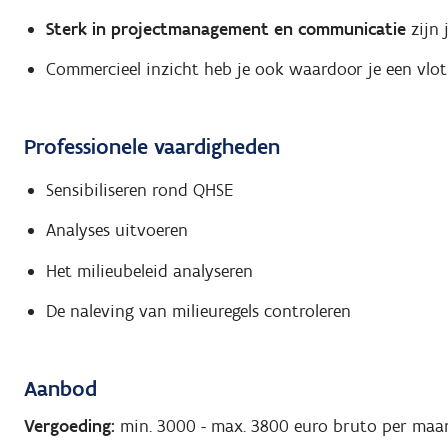
Sterk in projectmanagement en communicatie
zijn
Commercieel inzicht heb je ook waardoor je een vlot
Professionele vaardigheden
Sensibiliseren rond QHSE
Analyses uitvoeren
Het milieubeleid analyseren
De naleving van milieuregels controleren
Aanbod
Vergoeding:
min. 3000
-
max. 3800
euro bruto per maa