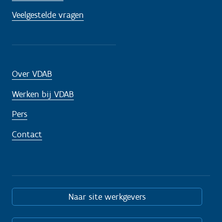
Veelgestelde vragen
Over VDAB
Werken bij VDAB
Pers
Contact
Naar site werkgevers