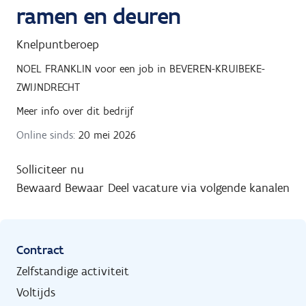
ramen en deuren
Knelpuntberoep
NOEL FRANKLIN
voor een job in
BEVEREN-KRUIBEKE-
ZWIJNDRECHT
Meer info over dit bedrijf
Online sinds:
20 mei 2026
Solliciteer nu
Bewaard
Bewaar
Deel vacature via volgende kanalen
Contract
Zelfstandige activiteit
Voltijds