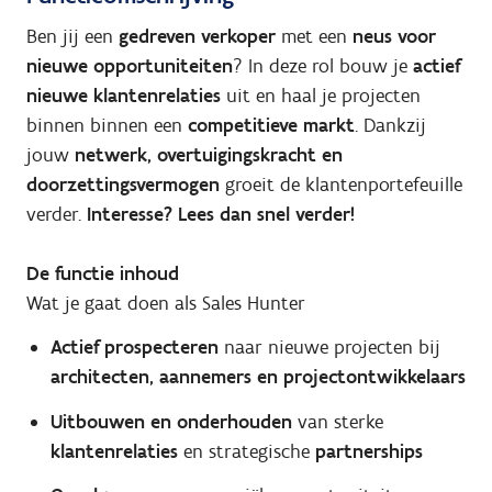
Ben jij een
gedreven verkoper
met een
neus voor
nieuwe opportuniteiten
? In deze rol bouw je
actief
nieuwe klantenrelaties
uit en haal je projecten
binnen binnen een
competitieve markt
. Dankzij
jouw
netwerk, overtuigingskracht en
doorzettingsvermogen
groeit de klantenportefeuille
verder.
Interesse? Lees dan snel verder!
De functie inhoud
Wat je gaat doen als Sales Hunter
Actief prospecteren
naar nieuwe projecten bij
architecten, aannemers en projectontwikkelaars
Uitbouwen en onderhouden
van sterke
klantenrelaties
en strategische
partnerships