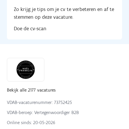
Zo krijg je tips om je cv te verbeteren en af te
stemmen op deze vacature.
Doe de cv-scan
Bekijk alle 2177 vacatures
VDAB-vacaturenummer: 73752425
VDAB-beroep: Vertegenwoordiger B2B
Online sinds:
20-05-2026