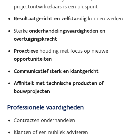
projectontwikkelaars is een pluspunt
Resultaatgericht en zelfstandig
kunnen werken
Sterke
onderhandelingsvaardigheden en
overtuigingskracht
Proactieve
houding met focus op nieuwe
opportuniteiten
Communicatief sterk en klantgericht
Affiniteit met technische producten of
bouwprojecten
Professionele vaardigheden
Contracten onderhandelen
Klanten of een publiek adviseren