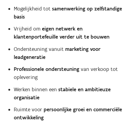
Mogelijkheid tot
samenwerking op zelfstandige
basis
Vrijheid om
eigen netwerk en
klantenportefeuille verder uit te bouwen
Ondersteuning vanuit
marketing voor
leadgeneratie
Professionele ondersteuning
van verkoop tot
oplevering
Werken binnen een
stabiele en ambitieuze
organisatie
Ruimte voor
persoonlijke groei en commerciële
ontwikkeling