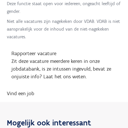
Deze functie staat open voor iedereen, ongeacht leeftijd of
gender.
Niet alle vacatures zijn nagekeken door VDAB. VDAB is niet
aansprakelijk voor de inhoud van de niet-nagekeken
vacatures.
Rapporteer vacature
Zit deze vacature meerdere keren in onze
jobdatabank, is ze intussen ingevuld, bevat ze
onjuiste info? Laat het ons weten.
Vind een job
Mogelijk ook interessant