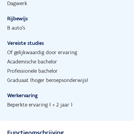
Dagwerk
Rijbewijs
B auto's
Vereiste studies
Of gelijkwaardig door ervaring
Academische bachelor
Professionele bachelor
Graduaat (hoger beroepsonderwijs)
Werkervaring
Beperkte ervaring ( < 2 jaar )
Functieomschrijving