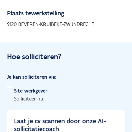
Plaats tewerkstelling
9120 BEVEREN-KRUIBEKE-ZWIJNDRECHT
Hoe solliciteren?
Je kan solliciteren via:
Site werkgever
Solliciteer nu
Laat je cv scannen door onze AI-
sollicitatiecoach