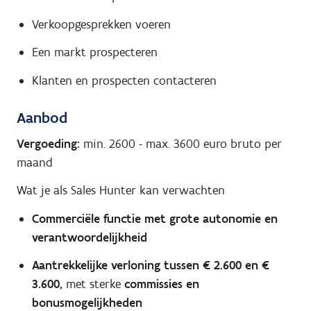
Verkoopgesprekken voeren
Een markt prospecteren
Klanten en prospecten contacteren
Aanbod
Vergoeding:
min. 2600
-
max. 3600
euro bruto per
maand
Wat je als Sales Hunter kan verwachten
Commerciële functie met grote autonomie en
verantwoordelijkheid
Aantrekkelijke verloning tussen € 2.600 en €
3.600,
met sterke
commissies en
bonusmogelijkheden