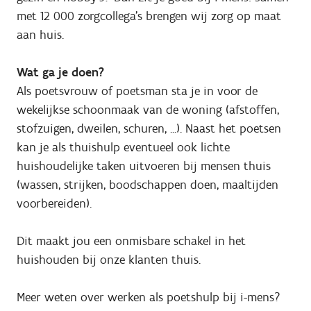
met 12 000 zorgcollega's brengen wij zorg op maat
aan huis.
Wat ga je doen?
Als poetsvrouw of poetsman sta je in voor de
wekelijkse schoonmaak van de woning (afstoffen,
stofzuigen, dweilen, schuren, ...). Naast het poetsen
kan je als thuishulp eventueel ook lichte
huishoudelijke taken uitvoeren bij mensen thuis
(wassen, strijken, boodschappen doen, maaltijden
voorbereiden).
Dit maakt jou een onmisbare schakel in het
huishouden bij onze klanten thuis.
Meer weten over werken als poetshulp bij i-mens?