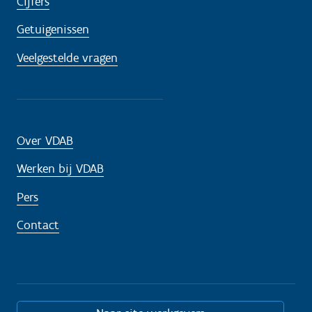
Cijfers
Getuigenissen
Veelgestelde vragen
Over VDAB
Werken bij VDAB
Pers
Contact