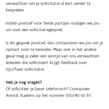
verwachten om je sollicitatie al kort verder te
bespreken.
Indien positief voor beide partijen nodigen we jou
uit voor een sollicitatiegesprek.
Is dit gesprek positief, dan contacteren we jou om je
opstart voor te bereiden. Maar ook in het andere
geval mag je zeker een seintje van ons verwachten.
Iedereen die solliciteert krijgt feedback over
zijn/haar sollicitatie.
Heb je nog vragen?
Of solliciteer je liever telefonisch? Contacteer
Annick Staelens op het nummer 050/40 66 93