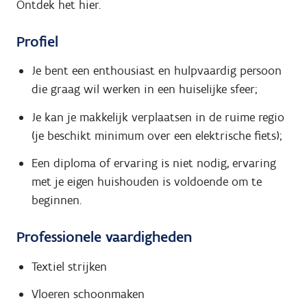
Ontdek het hier.
Profiel
Je bent een enthousiast en hulpvaardig persoon
die graag wil werken in een huiselijke sfeer;
Je kan je makkelijk verplaatsen in de ruime regio
(je beschikt minimum over een elektrische fiets);
Een diploma of ervaring is niet nodig, ervaring
met je eigen huishouden is voldoende om te
beginnen.
Professionele vaardigheden
Textiel strijken
Vloeren schoonmaken