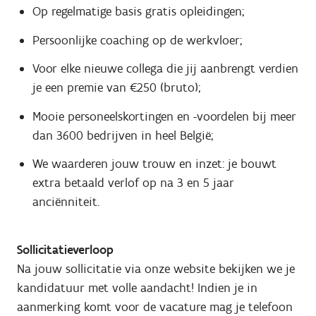
Op regelmatige basis gratis opleidingen;
Persoonlijke coaching op de werkvloer;
Voor elke nieuwe collega die jij aanbrengt verdien
je een premie van €250 (bruto);
Mooie personeelskortingen en -voordelen bij meer
dan 3600 bedrijven in heel België;
We waarderen jouw trouw en inzet: je bouwt
extra betaald verlof op na 3 en 5 jaar
anciënniteit.
Sollicitatieverloop
Na jouw sollicitatie via onze website bekijken we je
kandidatuur met volle aandacht! Indien je in
aanmerking komt voor de vacature mag je telefoon