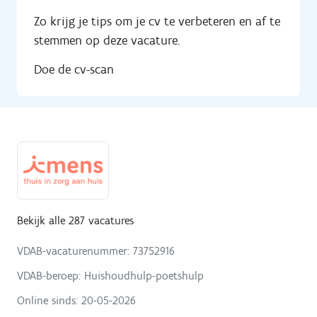
Zo krijg je tips om je cv te verbeteren en af te
stemmen op deze vacature.
Doe de cv-scan
Bekijk alle 287 vacatures
VDAB-vacaturenummer: 73752916
VDAB-beroep: Huishoudhulp-poetshulp
Online sinds:
20-05-2026