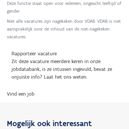
Deze functie staat open voor iedereen, ongeacht leeftijd of
gender.
Niet alle vacatures zijn nagekeken door VDAB. VDAB is niet
aansprakelijk voor de inhoud van de niet-nagekeken
vacatures.
Rapporteer vacature
Zit deze vacature meerdere keren in onze
jobdatabank, is ze intussen ingevuld, bevat ze
onjuiste info? Laat het ons weten.
Vind een job
Mogelijk ook interessant