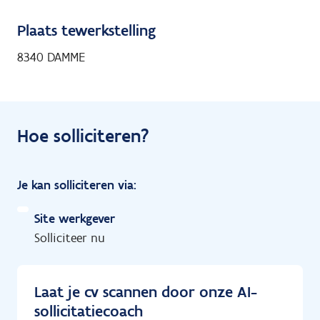
Plaats tewerkstelling
8340 DAMME
Hoe solliciteren?
Je kan solliciteren via:
Site werkgever
Solliciteer nu
Laat je cv scannen door onze AI-
sollicitatiecoach