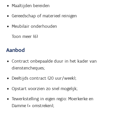
Maaltijden bereiden
Gereedschap of materieel reinigen
Meubilair onderhouden
Toon meer (6)
Aanbod
Contract onbepaalde duur in het kader van
dienstencheques;
Deeltijds contract (20 uur/week);
Opstart voorzien zo snel mogelijk;
Tewerkstelling in eigen regio: Moerkerke en
Damme (+ omstreken);