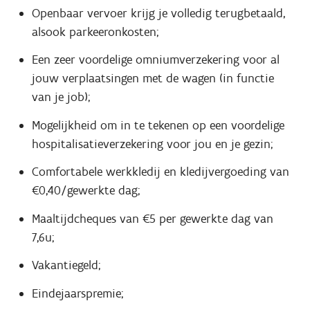
Openbaar vervoer krijg je volledig terugbetaald,
alsook parkeeronkosten;
Een zeer voordelige omniumverzekering voor al
jouw verplaatsingen met de wagen (in functie
van je job);
Mogelijkheid om in te tekenen op een voordelige
hospitalisatieverzekering voor jou en je gezin;
Comfortabele werkkledij en kledijvergoeding van
€0,40/gewerkte dag;
Maaltijdcheques van €5 per gewerkte dag van
7,6u;
Vakantiegeld;
Eindejaarspremie;