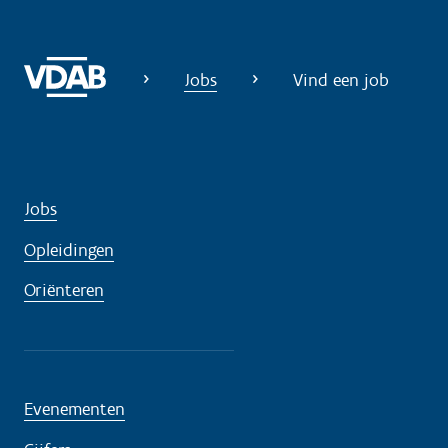
Jobs
Vind een job
Jobs
Opleidingen
Oriënteren
Evenementen