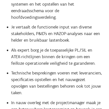
systemen en het opstellen van het
eendraadsschema voor de
hoofdvoedingsverdeling.
Je vertaalt de functionele input van diverse
stakeholders, P&ID's en HAZOP-analyses naar een
helder en bruikbaar lastenboek.
Als expert borg je de toepasselijke PL/SIL en
ATEX-richtlijnen binnen de kringen om een
feilloze operationele veiligheid te garanderen.
Technische besprekingen voeren met leveranciers,
specificaties opstellen en het nauwgezet
opvolgen van bestellingen behoren ook tot jouw
taken.
In nauw overleg met de projectmanager maak je