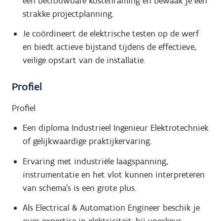
een betrouwbare kostenraming en bewaak je een
strakke projectplanning.
Je coördineert de elektrische testen op de werf
en biedt actieve bijstand tijdens de effectieve,
veilige opstart van de installatie.
Profiel
Profiel
Een diploma Industrieel Ingenieur Elektrotechniek
of gelijkwaardige praktijkervaring.
Ervaring met industriële laagspanning,
instrumentatie en het vlot kunnen interpreteren
van schema's is een grote plus.
Als Electrical & Automation Engineer beschik je