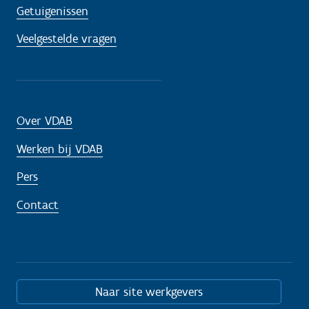
Getuigenissen
Veelgestelde vragen
Over VDAB
Werken bij VDAB
Pers
Contact
Naar site werkgevers