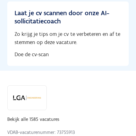
Laat je cv scannen door onze AI-
sollicitatiecoach
Zo krijg je tips om je cv te verbeteren en af te
stemmen op deze vacature.
Doe de cv-scan
Bekijk alle 1585 vacatures
VDAB-vacaturenummer: 73755913