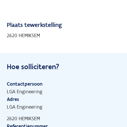
Plaats tewerkstelling
2620 HEMIKSEM
Hoe solliciteren?
Contactpersoon
LGA Engineering
Adres
LGA Engineering
2620 HEMIKSEM
Referentienummer