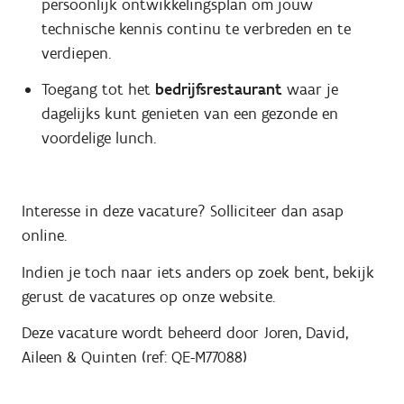
persoonlijk ontwikkelingsplan om jouw
technische kennis continu te verbreden en te
verdiepen.
Toegang tot het
bedrijfsrestaurant
waar je
dagelijks kunt genieten van een gezonde en
voordelige lunch.
Interesse in deze vacature? Solliciteer dan asap
online.
Indien je toch naar iets anders op zoek bent, bekijk
gerust de vacatures op onze website.
Deze vacature wordt beheerd door Joren, David,
Aileen & Quinten (ref: QE-M77088)