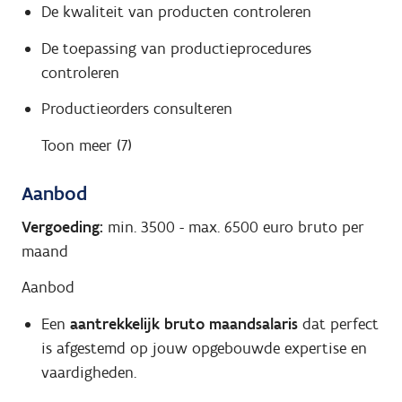
De kwaliteit van producten controleren
De toepassing van productieprocedures
controleren
Productieorders consulteren
Toon meer (7)
Aanbod
Vergoeding:
min. 3500
-
max. 6500
euro bruto per
maand
Aanbod
Een
aantrekkelijk
bruto
maandsalaris
dat perfect
is afgestemd op jouw opgebouwde expertise en
vaardigheden.