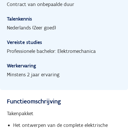
Contract van onbepaalde duur
Talenkennis
Nederlands (Zeer goed)
Vereiste studies
Professionele bachelor: Elektromechanica
Werkervaring
Minstens 2 jaar ervaring
Functieomschrijving
Takenpakket
Het ontwerpen van de complete elektrische