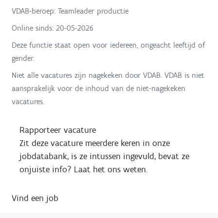
VDAB-beroep: Teamleader productie
Online sinds:
20-05-2026
Deze functie staat open voor iedereen, ongeacht leeftijd of
gender.
Niet alle vacatures zijn nagekeken door VDAB. VDAB is niet
aansprakelijk voor de inhoud van de niet-nagekeken
vacatures.
Rapporteer vacature
Zit deze vacature meerdere keren in onze
jobdatabank, is ze intussen ingevuld, bevat ze
onjuiste info? Laat het ons weten.
Vind een job