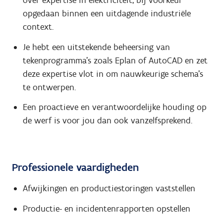
over expertise in elektriciteit, bij voorkeur
opgedaan binnen een uitdagende industriële
context.
Je hebt een uitstekende beheersing van
tekenprogramma's zoals Eplan of AutoCAD en zet
deze expertise vlot in om nauwkeurige schema's
te ontwerpen.
Een proactieve en verantwoordelijke houding op
de werf is voor jou dan ook vanzelfsprekend.
Professionele vaardigheden
Afwijkingen en productiestoringen vaststellen
Productie- en incidentenrapporten opstellen