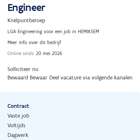
Engineer
Knelpuntberoep
LGA Engineering
voor een job in
HEMIKSEM
Meer info over dit bedrijf
Online sinds:
20 mei 2026
Solliciteer nu
Bewaard
Bewaar
Deel vacature via volgende kanalen
Contract
Vaste job
Voltijds
Dagwerk