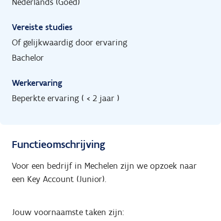
Nederlands (Goed)
Vereiste studies
Of gelijkwaardig door ervaring
Bachelor
Werkervaring
Beperkte ervaring ( < 2 jaar )
Functieomschrijving
Voor een bedrijf in Mechelen zijn we opzoek naar
een Key Account (Junior).
Jouw voornaamste taken zijn: