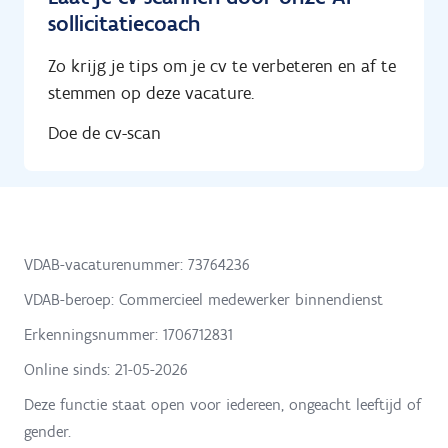
sollicitatiecoach
Zo krijg je tips om je cv te verbeteren en af te
stemmen op deze vacature.
Doe de cv-scan
VDAB-vacaturenummer: 73764236
VDAB-beroep: Commercieel medewerker binnendienst
Erkenningsnummer: 1706712831
Online sinds:
21-05-2026
Deze functie staat open voor iedereen, ongeacht leeftijd of
gender.