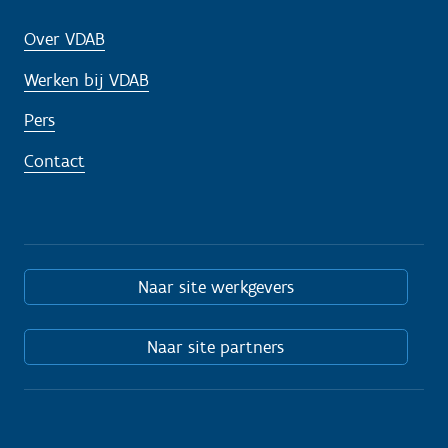
Over VDAB
Werken bij VDAB
Pers
Contact
Naar site werkgevers
Naar site partners