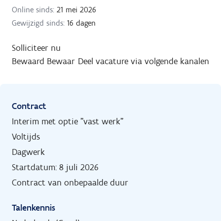
Online sinds:
21 mei 2026
Gewijzigd sinds:
16 dagen
Solliciteer nu
Bewaard
Bewaar
Deel vacature via volgende kanalen
Contract
Interim met optie "vast werk"
Voltijds
Dagwerk
Startdatum: 8 juli 2026
Contract van onbepaalde duur
Talenkennis