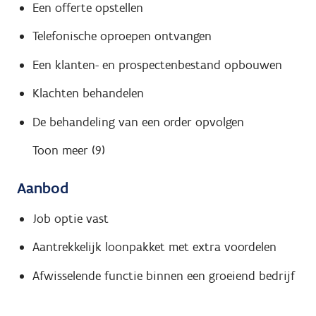
Een offerte opstellen
Telefonische oproepen ontvangen
Een klanten- en prospectenbestand opbouwen
Klachten behandelen
De behandeling van een order opvolgen
Toon meer (9)
Aanbod
Job optie vast
Aantrekkelijk loonpakket met extra voordelen
Afwisselende functie binnen een groeiend bedrijf