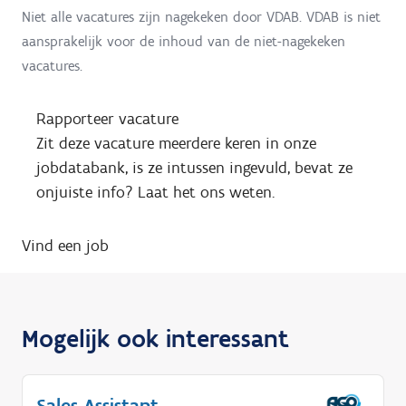
Niet alle vacatures zijn nagekeken door VDAB. VDAB is niet
aansprakelijk voor de inhoud van de niet-nagekeken
vacatures.
Rapporteer vacature
Zit deze vacature meerdere keren in onze
jobdatabank, is ze intussen ingevuld, bevat ze
onjuiste info? Laat het ons weten.
Vind een job
Mogelijk ook interessant
Sales Assistant