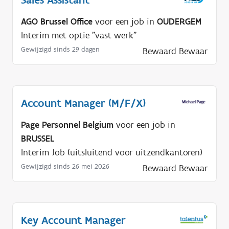
AGO Brussel Office
voor een job in
OUDERGEM
Interim met optie "vast werk"
Gewijzigd sinds 29 dagen
Bewaard
Bewaar
Account Manager (M/F/X)
Page Personnel Belgium
voor een job in
BRUSSEL
Interim Job (uitsluitend voor uitzendkantoren)
Gewijzigd sinds 26 mei 2026
Bewaard
Bewaar
Key Account Manager