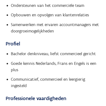
Ondersteunen van het commerciële team
Opbouwen en opvolgen van klantenrelaties
Samenwerken met ervaren accountmanagers met
doorgroeimogelijkheden
Profiel
Bachelor denkniveau, liefst commercieel gericht
Goede kennis Nederlands, Frans en Engels is een
plus
Communicatief, commercieel en leergierig
ingesteld
Professionele vaardigheden