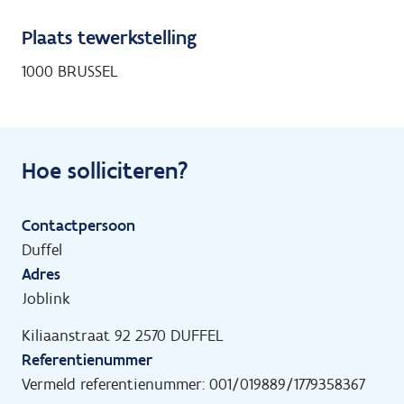
Plaats tewerkstelling
1000 BRUSSEL
Hoe solliciteren?
Contactpersoon
Duffel
Adres
Joblink
Kiliaanstraat 92 2570 DUFFEL
Referentienummer
Vermeld referentienummer: 001/019889/1779358367