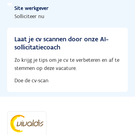
Site werkgever
Solliciteer nu
Laat je cv scannen door onze AI-
sollicitatiecoach
Zo krijg je tips om je cv te verbeteren en af te
stemmen op deze vacature.
Doe de cv-scan