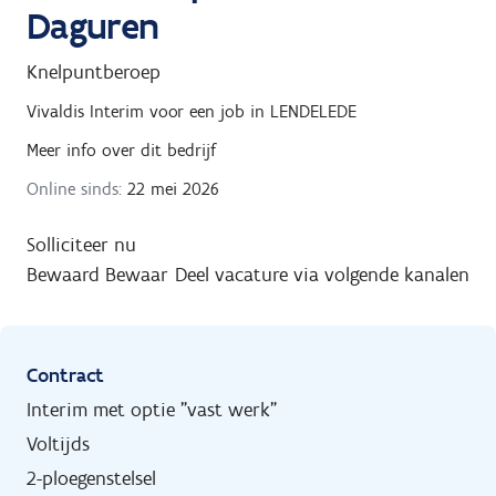
Daguren
Knelpuntberoep
Vivaldis Interim
voor een job in
LENDELEDE
Meer info over dit bedrijf
Online sinds:
22 mei 2026
Solliciteer nu
Bewaard
Bewaar
Deel vacature via volgende kanalen
Contract
Interim met optie "vast werk"
Voltijds
2-ploegenstelsel