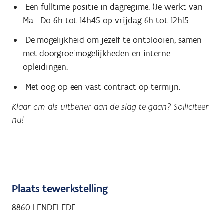
Een fulltime positie in dagregime. (Je werkt van
Ma - Do 6h tot 14h45 op vrijdag 6h tot 12h15
De mogelijkheid om jezelf te ontplooien, samen
met doorgroeimogelijkheden en interne
opleidingen.
Met oog op een vast contract op termijn.
Klaar om als
uitbener
aan de slag te gaan? Solliciteer
nu!
Plaats tewerkstelling
8860 LENDELEDE