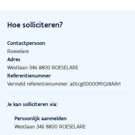
Hoe solliciteren?
Contactpersoon
Roeselare
Adres
Westlaan 346 8800 ROESELARE
Referentienummer
Vermeld referentienummer: a0tcg00000MJQi8AAH
Je kan solliciteren via:
Persoonlijk aanmelden
Westlaan 346 8800 ROESELARE