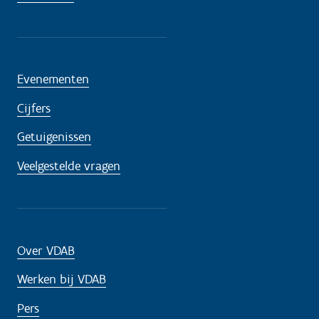
Evenementen
Cijfers
Getuigenissen
Veelgestelde vragen
Over VDAB
Werken bij VDAB
Pers