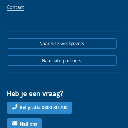
Contact
Naar site werkgevers
Naar site partners
Heb je een vraag?
Bel gratis 0800 30 700
Mail ons