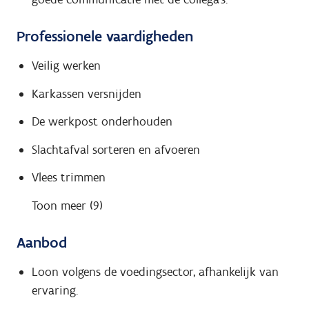
Professionele vaardigheden
Veilig werken
Karkassen versnijden
De werkpost onderhouden
Slachtafval sorteren en afvoeren
Vlees trimmen
Toon meer (9)
Aanbod
Loon volgens de voedingsector, afhankelijk van
ervaring.