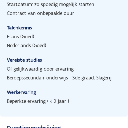
Startdatum: zo spoedig mogelijk starten
Contract van onbepaalde duur
Talenkennis
Frans (Goed)
Nederlands (Goed)
Vereiste studies
Of gelijkwaardig door ervaring
Beroepssecundair onderwijs - 3de graad: Slagerij
Werkervaring
Beperkte ervaring ( < 2 jaar )
Functieomschrijving