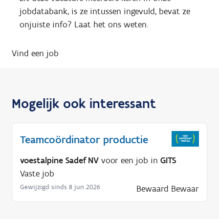
jobdatabank, is ze intussen ingevuld, bevat ze
onjuiste info? Laat het ons weten.
Vind een job
Mogelijk ook interessant
Teamcoördinator productie
voestalpine Sadef NV
voor een job in
GITS
Vaste job
Gewijzigd sinds 8 jun 2026
Bewaard
Bewaar