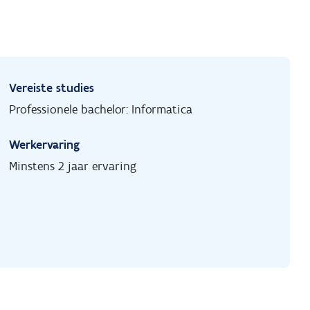
Vereiste studies
Professionele bachelor: Informatica
Werkervaring
Minstens 2 jaar ervaring