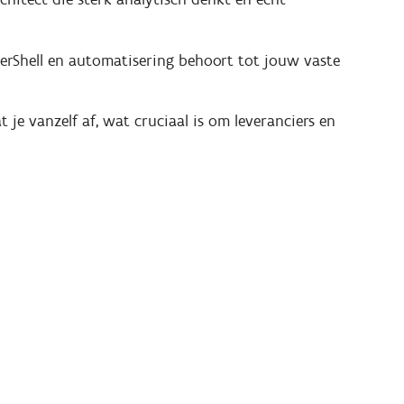
werShell en automatisering behoort tot jouw vaste
je vanzelf af, wat cruciaal is om leveranciers en