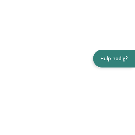
Hulp nodig?