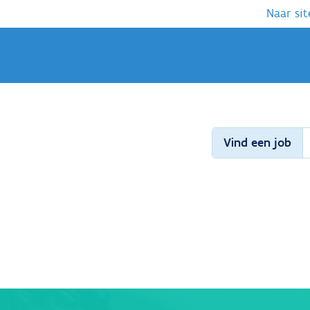
Naar sit
Vind een job