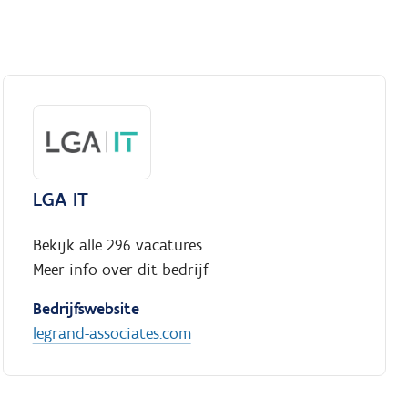
LGA IT
Bekijk alle 296 vacatures
Meer info over dit bedrijf
Bedrijfswebsite
legrand-associates.com