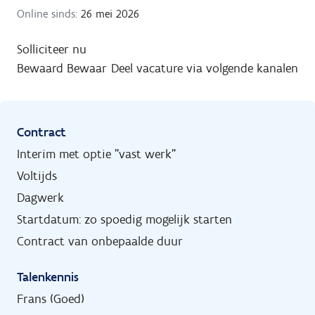
Online sinds:
26 mei 2026
Solliciteer nu
Bewaard
Bewaar
Deel vacature via volgende kanalen
Contract
Interim met optie "vast werk"
Voltijds
Dagwerk
Startdatum: zo spoedig mogelijk starten
Contract van onbepaalde duur
Talenkennis
Frans (Goed)