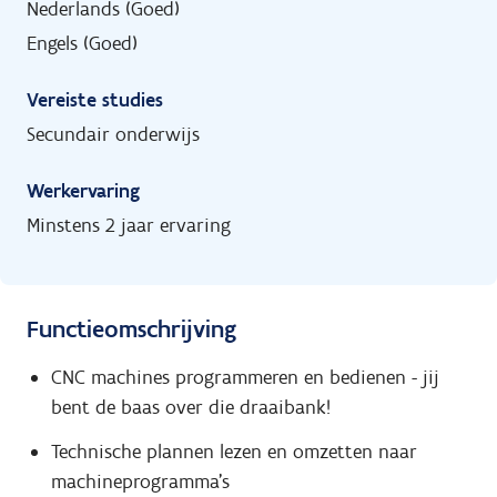
Nederlands (Goed)
Engels (Goed)
Vereiste studies
Secundair onderwijs
Werkervaring
Minstens 2 jaar ervaring
Functieomschrijving
CNC machines programmeren en bedienen - jij
bent de baas over die draaibank!
Technische plannen lezen en omzetten naar
machineprogramma's