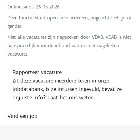
Online sinds:
26-05-2026
Deze functie staat open voor iedereen, ongeacht leeftijd of
gender.
Niet alle vacatures zijn nagekeken door VDAB. VDAB is niet
aansprakelijk voor de inhoud van de niet-nagekeken
vacatures.
Rapporteer vacature
Zit deze vacature meerdere keren in onze
jobdatabank, is ze intussen ingevuld, bevat ze
onjuiste info? Laat het ons weten.
Vind een job