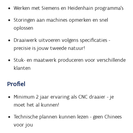
Werken met Siemens en Heidenhain programma's
Storingen aan machines opmerken en snel
oplossen
Draaiwerk uitvoeren volgens specificaties -
precisie is jouw tweede natuur!
Stuk- en maatwerk produceren voor verschillende
klanten
Profiel
Minimum 2 jaar ervaring als CNC draaier - je
moet het al kunnen!
Technische plannen kunnen lezen - geen Chinees
voor jou