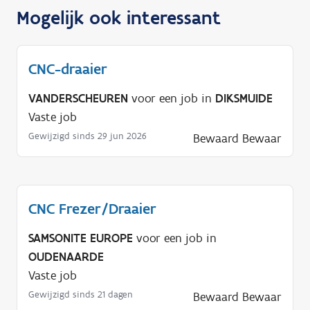
Mogelijk ook interessant
CNC-draaier
VANDERSCHEUREN
voor een job in
DIKSMUIDE
Vaste job
Gewijzigd sinds 29 jun 2026
Bewaard
Bewaar
CNC Frezer/Draaier
SAMSONITE EUROPE
voor een job in
OUDENAARDE
Vaste job
Gewijzigd sinds 21 dagen
Bewaard
Bewaar