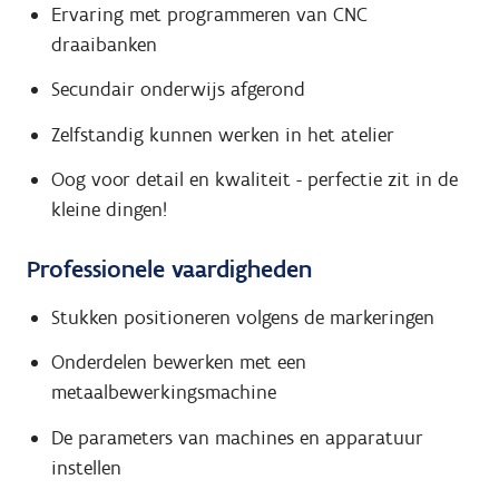
Ervaring met programmeren van CNC
draaibanken
Secundair onderwijs afgerond
Zelfstandig kunnen werken in het atelier
Oog voor detail en kwaliteit - perfectie zit in de
kleine dingen!
Professionele vaardigheden
Stukken positioneren volgens de markeringen
Onderdelen bewerken met een
metaalbewerkingsmachine
De parameters van machines en apparatuur
instellen