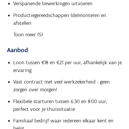
Verspanende bewerkingen uitvoeren
Productiegereedschappen (de)monteren en
afstellen
Toon meer (5)
Aanbod
Loon tussen €18 en €21 per uur, afhankelijk van je
ervaring
Vast contract met veel werkzekerheid - geen
zorgen over morgen!
Flexibele starturen tussen 6:30 en 8:00 uur,
perfect voor je thuissituatie
Familiaal bedrijf waar iedereen elkaar kent en
helpt