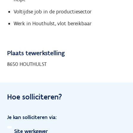
Voltijdse job in de productiesector
Werk in Houthulst, vlot bereikbaar
Plaats tewerkstelling
8650 HOUTHULST
Hoe solliciteren?
Je kan solliciteren via:
Site werkgever