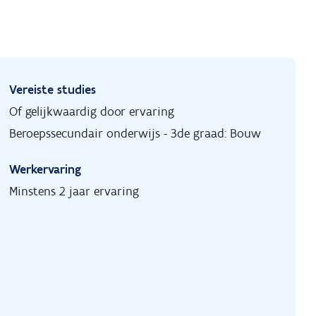
Vereiste studies
Of gelijkwaardig door ervaring
Beroepssecundair onderwijs - 3de graad: Bouw
Werkervaring
Minstens 2 jaar ervaring