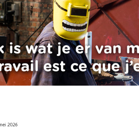
mei 2026