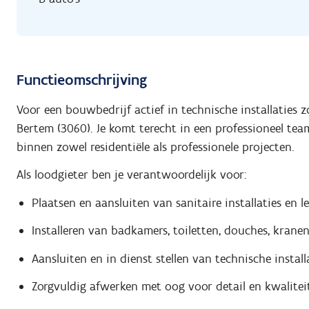
Functieomschrijving
Voor een bouwbedrijf actief in technische installaties 
Bertem (3060). Je komt terecht in een professioneel team
binnen zowel residentiële als professionele projecten.
Als loodgieter ben je verantwoordelijk voor:
Plaatsen en aansluiten van sanitaire installaties en l
Installeren van badkamers, toiletten, douches, kranen
Aansluiten en in dienst stellen van technische install
Zorgvuldig afwerken met oog voor detail en kwalitei