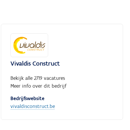
Vivaldis Construct
Bekijk alle 2719 vacatures
Meer info over dit bedrijf
Bedrijfswebsite
vivaldisconstruct.be