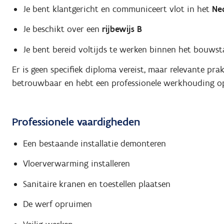
Je bent klantgericht en communiceert vlot in het
Ne
Je beschikt over een
rijbewijs B
Je bent bereid voltijds te werken binnen het bouwst
Er is geen specifiek diploma vereist, maar relevante prak
betrouwbaar en hebt een professionele werkhouding op
Professionele vaardigheden
Een bestaande installatie demonteren
Vloerverwarming installeren
Sanitaire kranen en toestellen plaatsen
De werf opruimen