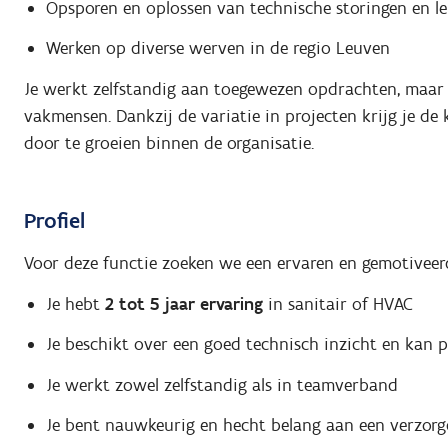
Opsporen en oplossen van technische storingen en l
Werken op diverse werven in de regio Leuven
Je werkt zelfstandig aan toegewezen opdrachten, maar 
vakmensen. Dankzij de variatie in projecten krijg je de 
door te groeien binnen de organisatie.
Profiel
Voor deze functie zoeken we een ervaren en gemotivee
Je hebt
2 tot 5 jaar ervaring
in sanitair of HVAC
Je beschikt over een goed technisch inzicht en kan 
Je werkt zowel zelfstandig als in teamverband
Je bent nauwkeurig en hecht belang aan een verzor