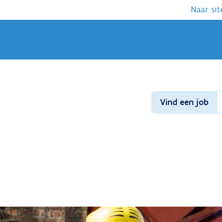
Naar sit
Vind een job