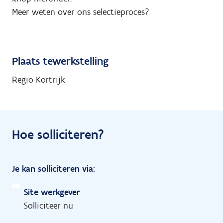
Meer weten over ons selectieproces?
Plaats tewerkstelling
Regio Kortrijk
Hoe solliciteren?
Je kan solliciteren via:
Site werkgever
Solliciteer nu