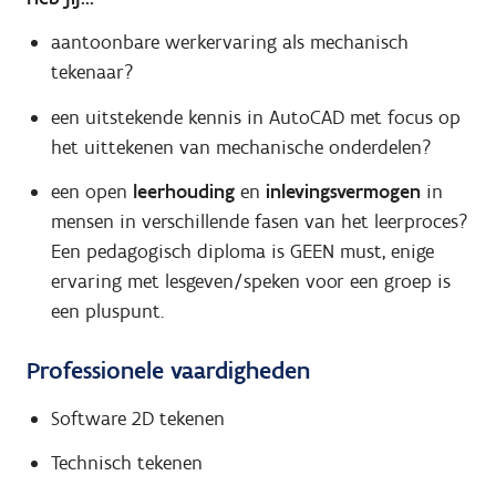
aantoonbare werkervaring als mechanisch
tekenaar?
een uitstekende kennis in AutoCAD met focus op
het uittekenen van mechanische onderdelen?
een open
leerhouding
en
inlevingsvermogen
in
mensen in verschillende fasen van het leerproces?
Een pedagogisch diploma is GEEN must, enige
ervaring met lesgeven/speken voor een groep is
een pluspunt.
Professionele vaardigheden
Software 2D tekenen
Technisch tekenen