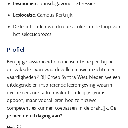
Lesmoment
: dinsdagavond - 21 sessies
Leslocatie
: Campus Kortrijk
De lesinhouden worden besproken in de loop van
het selectieproces.
Profiel
Ben jij gepassioneerd om mensen te helpen bij het
ontwikkelen van waardevolle nieuwe inzichten en
vaardigheden? Bij Groep Syntra West bieden we een
uitdagende en inspirerende leeromgeving waarin
deelnemers niet alleen vakinhoudelijke kennis
opdoen, maar vooral leren hoe ze nieuwe
competenties kunnen toepassen in de praktijk.
Ga
je mee de uitdaging aan?
Heb jij...