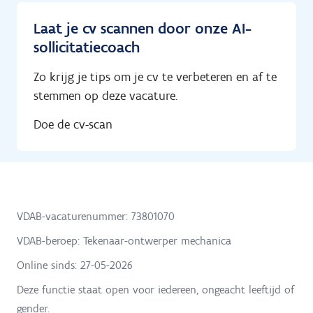
Laat je cv scannen door onze AI-
sollicitatiecoach
Zo krijg je tips om je cv te verbeteren en af te
stemmen op deze vacature.
Doe de cv-scan
VDAB-vacaturenummer: 73801070
VDAB-beroep: Tekenaar-ontwerper mechanica
Online sinds:
27-05-2026
Deze functie staat open voor iedereen, ongeacht leeftijd of
gender.