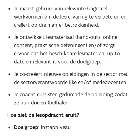
Je maakt gebruik van relevante (digitale)
werkvormen om de leerervaring te verbeteren en
creëert op die manier betrokkenheid.
Je ontwikkelt lesmateriaal (hand-outs, online
content, praktische oefeningen) en/of zorgt
ervoor dat het beschikbare lesmateriaal up-to-
date en relevant is voor de doelgroep.
Je co-creëert nieuwe opleidingen in de sector met
de sectorverantwoordelijke en/of mededocenten.
Je coacht cursisten gedurende de opleiding zodat
ze hun doelen (be)halen.
Hoe ziet de lesopdracht eruit?
Doelgroep
: instapniveau