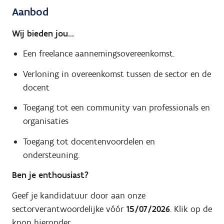
Aanbod
Wij bieden jou...
Een freelance aannemingsovereenkomst.
Verloning in overeenkomst tussen de sector en de
docent
Toegang tot een community van professionals en
organisaties
Toegang tot docentenvoordelen en
ondersteuning.
Ben je enthousiast?
Geef je kandidatuur door aan onze
sectorverantwoordelijke vóór
15/07/2026
. Klik op de
knop hieronder.