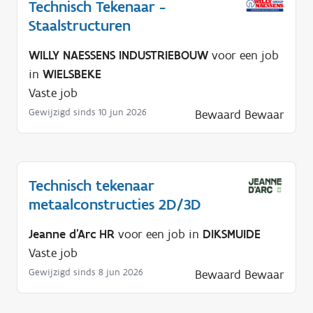
Technisch Tekenaar -
Staalstructuren
WILLY NAESSENS INDUSTRIEBOUW
voor een job
in
WIELSBEKE
Vaste job
Gewijzigd sinds 10 jun 2026
Bewaard
Bewaar
Technisch tekenaar
metaalconstructies 2D/3D
Jeanne d'Arc HR
voor een job in
DIKSMUIDE
Vaste job
Gewijzigd sinds 8 jun 2026
Bewaard
Bewaar