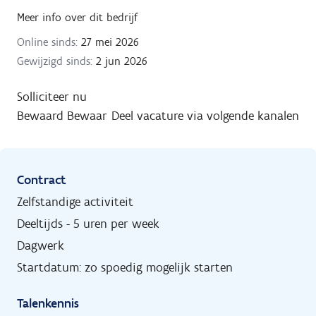
Meer info over dit bedrijf
Online sinds:
27 mei 2026
Gewijzigd sinds:
2 jun 2026
Solliciteer nu
Bewaard
Bewaar
Deel vacature via volgende kanalen
Contract
Zelfstandige activiteit
Deeltijds - 5 uren per week
Dagwerk
Startdatum: zo spoedig mogelijk starten
Talenkennis