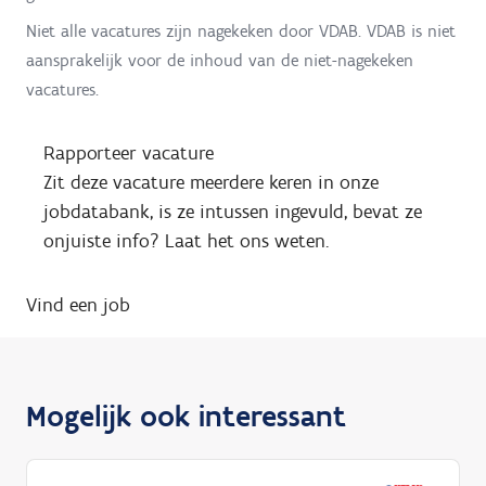
Niet alle vacatures zijn nagekeken door VDAB. VDAB is niet
aansprakelijk voor de inhoud van de niet-nagekeken
vacatures.
Rapporteer vacature
Zit deze vacature meerdere keren in onze
jobdatabank, is ze intussen ingevuld, bevat ze
onjuiste info? Laat het ons weten.
Vind een job
Mogelijk ook interessant