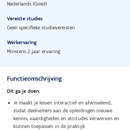
Nederlands (Goed)
Vereiste studies
Geen specifieke studievereisten
Werkervaring
Minstens 2 jaar ervaring
Functieomschrijving
Dit ga je doen:
Je maakt je lessen interactief en afwisselend,
zodat deelnemers aan de opleidingen nieuwe
kennis, vaardigheden en attitudes verwerven en
kunnen toepassen in de praktijk.