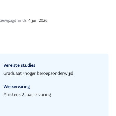
Gewijzigd sinds:
4 jun 2026
Vereiste studies
Graduaat (hoger beroepsonderwijs)
Werkervaring
Minstens 2 jaar ervaring