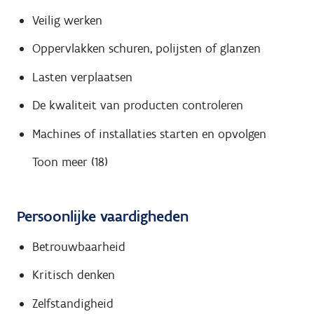
Veilig werken
Oppervlakken schuren, polijsten of glanzen
Lasten verplaatsen
De kwaliteit van producten controleren
Machines of installaties starten en opvolgen
Toon meer (18)
Persoonlijke vaardigheden
Betrouwbaarheid
Kritisch denken
Zelfstandigheid