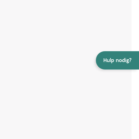
Hulp nodig?