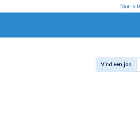
Naar sit
Vind een job