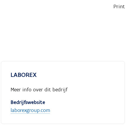
Print
LABOREX
Meer info over dit bedrijf
Bedrijfswebsite
laborexgroup.com