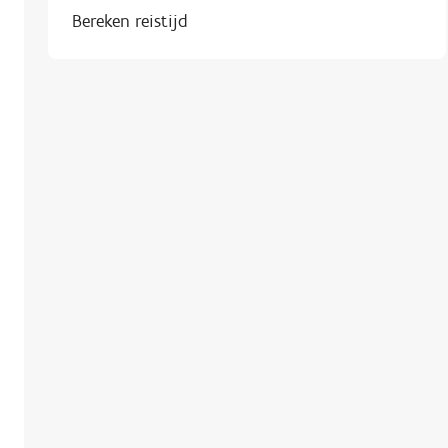
Bereken reistijd