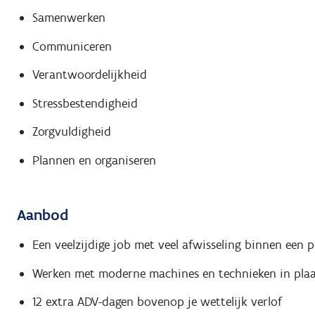
Samenwerken
Communiceren
Verantwoordelijkheid
Stressbestendigheid
Zorgvuldigheid
Plannen en organiseren
Aanbod
Een veelzijdige job met veel afwisseling binnen een
Werken met moderne machines en technieken in pla
12 extra ADV-dagen bovenop je wettelijk verlof