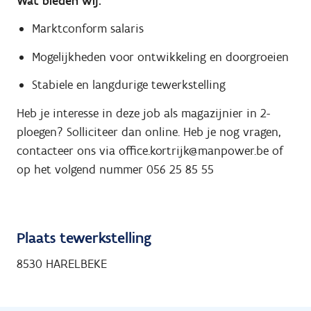
Wat bieden wij:
Marktconform salaris
Mogelijkheden voor ontwikkeling en doorgroeien
Stabiele en langdurige tewerkstelling
Heb je interesse in deze job als magazijnier in 2-
ploegen? Solliciteer dan online. Heb je nog vragen,
contacteer ons via office.kortrijk@manpower.be of
op het volgend nummer 056 25 85 55
Plaats tewerkstelling
8530 HARELBEKE