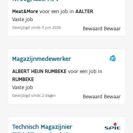
Meat&More
voor een job in
AALTER
Vaste job
Gewijzigd sinds 5 jun 2026
Bewaard
Bewaar
Magazijnmedewerker
ALBERT HEIJN RUMBEKE
voor een job in
RUMBEKE
Vaste job
Gewijzigd sinds 2 dagen
Bewaard
Bewaar
Technisch Magazijnier