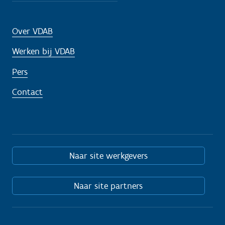
Over VDAB
Werken bij VDAB
Pers
Contact
Naar site werkgevers
Naar site partners