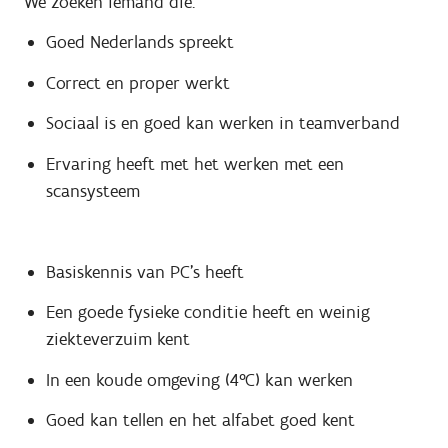
We zoeken iemand die:
Goed Nederlands spreekt
Correct en proper werkt
Sociaal is en goed kan werken in teamverband
Ervaring heeft met het werken met een
scansysteem
Basiskennis van PC's heeft
Een goede fysieke conditie heeft en weinig
ziekteverzuim kent
In een koude omgeving (4°C) kan werken
Goed kan tellen en het alfabet goed kent