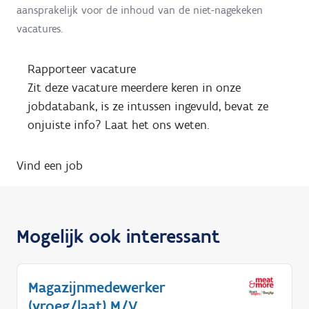
aansprakelijk voor de inhoud van de niet-nagekeken
vacatures.
Rapporteer vacature
Zit deze vacature meerdere keren in onze
jobdatabank, is ze intussen ingevuld, bevat ze
onjuiste info? Laat het ons weten.
Vind een job
Mogelijk ook interessant
Magazijnmedewerker
(vroeg/laat) M/V