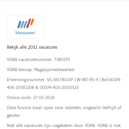
Bekijk alle 2032 vacatures
VDAB-vacaturenummer: 73805111
VDAB-beroep: Magazijnmedewerker
Erkenningsnummer: VG.361/BUOP | W-INT-RS-9 | Bxl:00374-
406-20130208 & 00374-405-20130123
Online sinds:
27-05-2026
Deze functie staat open voor iedereen, ongeacht leeftijd of
gender.
Niet alle vacatures zijn nagekeken door VDAB. VDAB is niet