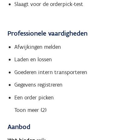
Slaagt voor de orderpick-test
Professionele vaardigheden
Afwijkingen melden
Laden en lossen
Goederen intern transporteren
Gegevens registreren
Een order picken
Toon meer (2)
Aanbod