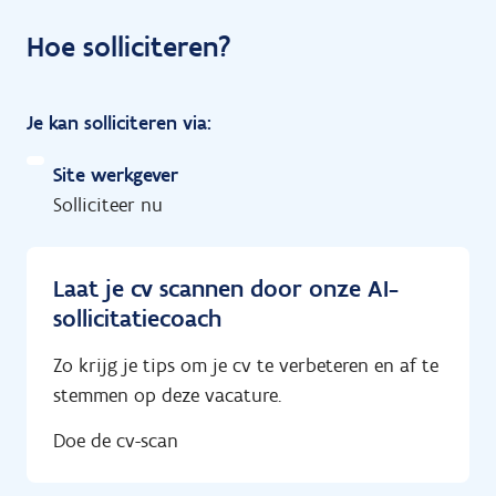
Hoe solliciteren?
Je kan solliciteren via:
Site werkgever
Solliciteer nu
Laat je cv scannen door onze AI-
sollicitatiecoach
Zo krijg je tips om je cv te verbeteren en af te
stemmen op deze vacature.
Doe de cv-scan