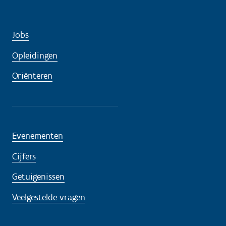
Jobs
Opleidingen
Oriënteren
Evenementen
Cijfers
Getuigenissen
Veelgestelde vragen