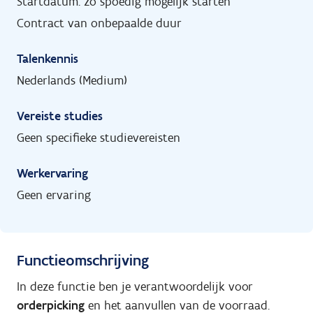
Startdatum: zo spoedig mogelijk starten
Contract van onbepaalde duur
Talenkennis
Nederlands (Medium)
Vereiste studies
Geen specifieke studievereisten
Werkervaring
Geen ervaring
Functieomschrijving
In deze functie ben je verantwoordelijk voor
orderpicking
en het aanvullen van de voorraad.