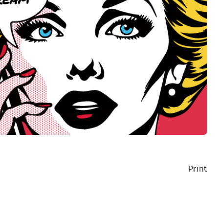
Print