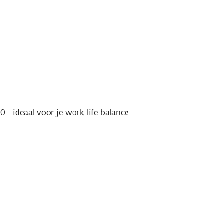
 - ideaal voor je work-life balance