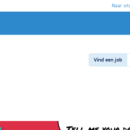
Naar sit
Vind een job