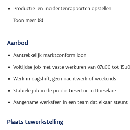
Productie- en incidentenrapporten opstellen
Toon meer (8)
Aanbod
Aantrekkelijk marktconform loon
Voltijdse job met vaste werkuren van 07u00 tot 15u00
Werk in dagshift, geen nachtwerk of weekends
Stabiele job in de productiesector in Roeselare
Aangename werksfeer in een team dat elkaar steunt
Plaats tewerkstelling