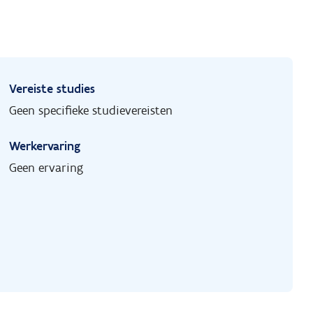
Vereiste studies
Geen specifieke studievereisten
Werkervaring
Geen ervaring