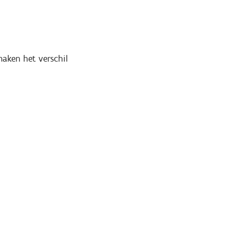
maken het verschil