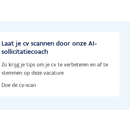
Laat je cv scannen door onze AI-
sollicitatiecoach
Zo krijg je tips om je cv te verbeteren en af te
stemmen op deze vacature.
Doe de cv-scan