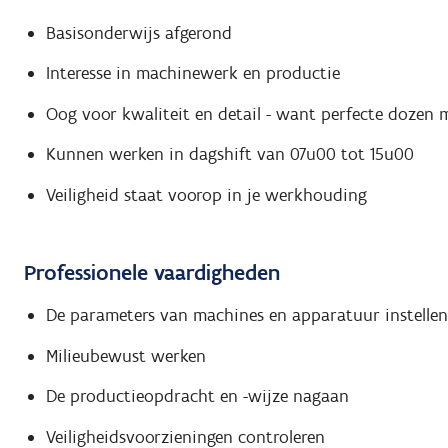
Basisonderwijs afgerond
Interesse in machinewerk en productie
Oog voor kwaliteit en detail - want perfecte dozen 
Kunnen werken in dagshift van 07u00 tot 15u00
Veiligheid staat voorop in je werkhouding
Professionele vaardigheden
De parameters van machines en apparatuur instellen
Milieubewust werken
De productieopdracht en -wijze nagaan
Veiligheidsvoorzieningen controleren