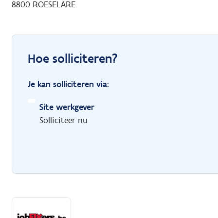
8800 ROESELARE
Hoe solliciteren?
Je kan solliciteren via:
Site werkgever
Solliciteer nu