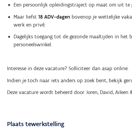
Een persoonlijk opleidingstraject op maat om uit te
Maar liefst
18 ADV-dagen
bovenop je wettelijke vakan
werk en privé.
Dagelijks toegang tot de gezonde maaltijden in het be
personeelswinkel.
Interesse in deze vacature? Solliciteer dan asap online.
Indien je toch naar iets anders op zoek bent, bekijk ge
Deze vacature wordt beheerd door Joren, David, Aileen 
Plaats tewerkstelling