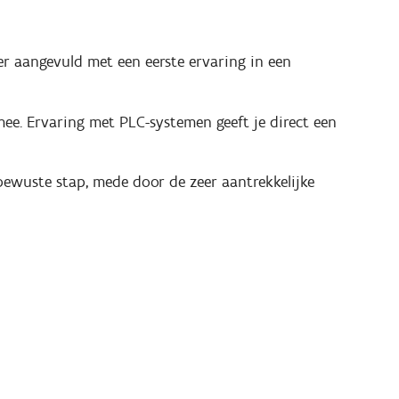
ter aangevuld met een eerste ervaring in een
ee. Ervaring met PLC-systemen geeft je direct een
bewuste stap, mede door de zeer aantrekkelijke