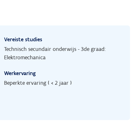
Vereiste studies
Technisch secundair onderwijs - 3de graad:
Elektromechanica
Werkervaring
Beperkte ervaring ( < 2 jaar )