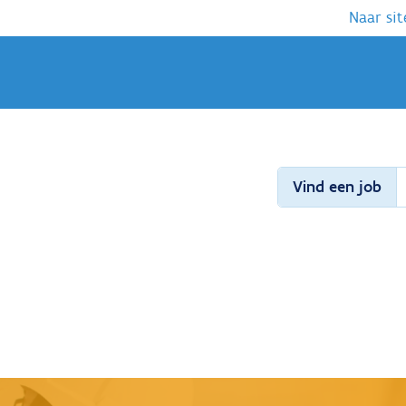
Naar sit
Vind een job