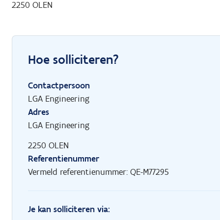
2250 OLEN
Hoe solliciteren?
Contactpersoon
LGA Engineering
Adres
LGA Engineering
2250 OLEN
Referentienummer
Vermeld referentienummer: QE-M77295
Je kan solliciteren via: