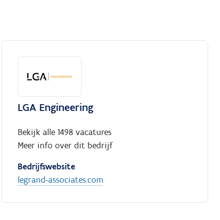
LGA Engineering
Bekijk alle 1498 vacatures
Meer info over dit bedrijf
Bedrijfswebsite
legrand-associates.com