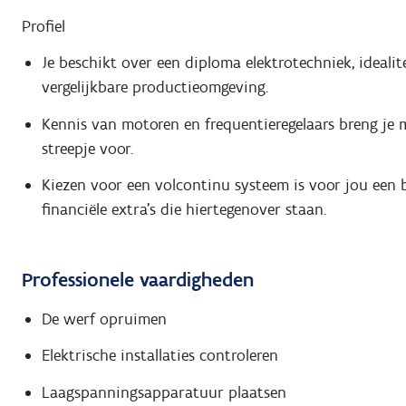
Profiel
Je beschikt over een diploma elektrotechniek, ideali
vergelijkbare productieomgeving.
Kennis van motoren en frequentieregelaars breng je m
streepje voor.
Kiezen voor een volcontinu systeem is voor jou een 
financiële extra's die hiertegenover staan.
Professionele vaardigheden
De werf opruimen
Elektrische installaties controleren
Laagspanningsapparatuur plaatsen