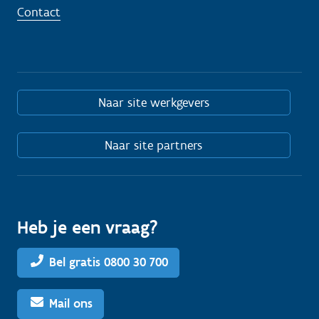
Contact
Naar site werkgevers
Naar site partners
Heb je een vraag?
Bel gratis 0800 30 700
Mail ons