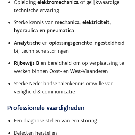
Opleiding
elektromechanica
of gelijkwaardige
technische ervaring
Sterke kennis van
mechanica, elektriciteit,
hydraulica en pneumatica
Analytische
en
oplossingsgerichte ingesteldheid
bij technische storingen
Rijbewijs B
en bereidheid om op verplaatsing te
werken binnen Oost- en West-Vlaanderen
Sterke Nederlandse talenkennis omwille van
veiligheid & communicatie
Professionele vaardigheden
Een diagnose stellen van een storing
Defecten herstellen