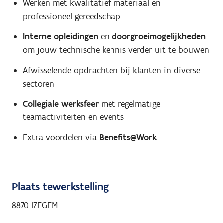
Werken met kwalitatief materiaal en
professioneel gereedschap
Interne opleidingen
en
doorgroeimogelijkheden
om jouw technische kennis verder uit te bouwen
Afwisselende opdrachten bij klanten in diverse
sectoren
Collegiale werksfeer
met regelmatige
teamactiviteiten en events
Extra voordelen via
Benefits@Work
Plaats tewerkstelling
8870 IZEGEM