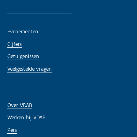
Evenementen
Cijfers
Getuigenissen
Veelgestelde vragen
Over VDAB
Werken bij VDAB
Pers