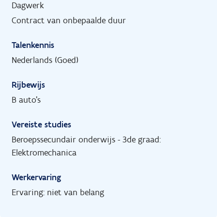
Dagwerk
Contract van onbepaalde duur
Talenkennis
Nederlands (Goed)
Rijbewijs
B auto's
Vereiste studies
Beroepssecundair onderwijs - 3de graad:
Elektromechanica
Werkervaring
Ervaring: niet van belang