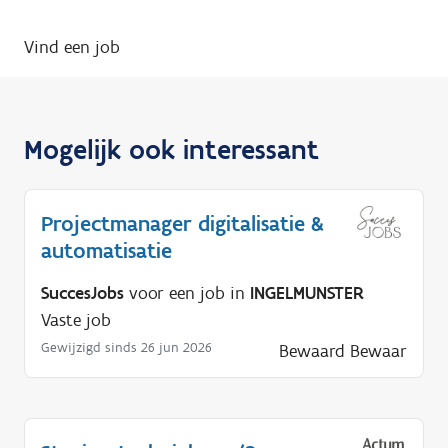
Vind een job
Mogelijk ook interessant
Projectmanager digitalisatie &
automatisatie
SuccesJobs
voor een job in
INGELMUNSTER
Vaste job
Gewijzigd sinds 26 jun 2026
Bewaard
Bewaar