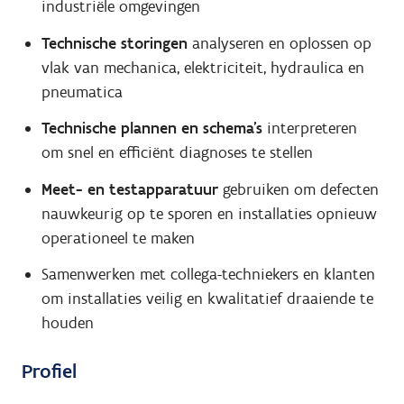
industriële omgevingen
Technische storingen
analyseren en oplossen op
vlak van mechanica, elektriciteit, hydraulica en
pneumatica
Technische plannen en schema’s
interpreteren
om snel en efficiënt diagnoses te stellen
Meet- en testapparatuur
gebruiken om defecten
nauwkeurig op te sporen en installaties opnieuw
operationeel te maken
Samenwerken met collega-techniekers en klanten
om installaties veilig en kwalitatief draaiende te
houden
Profiel