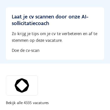
Laat je cv scannen door onze AI-
sollicitatiecoach
Zo krijg je tips om je cv te verbeteren en af te
stemmen op deze vacature.
Doe de cv-scan
Bekijk alle 4335 vacatures