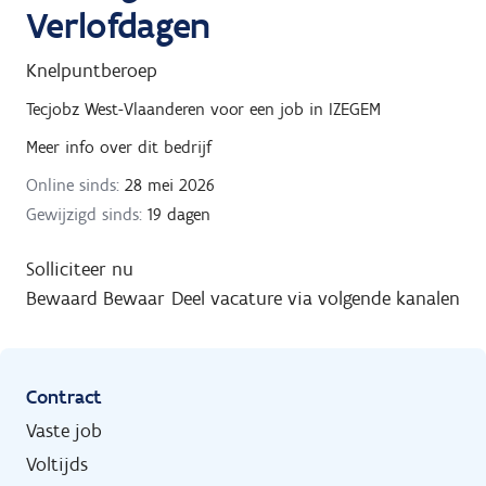
Verlofdagen
Knelpuntberoep
Tecjobz West-Vlaanderen
voor een job in
IZEGEM
Meer info over dit bedrijf
Online sinds:
28 mei 2026
Gewijzigd sinds:
19 dagen
Solliciteer nu
Bewaard
Bewaar
Deel vacature via volgende kanalen
Contract
Vaste job
Voltijds