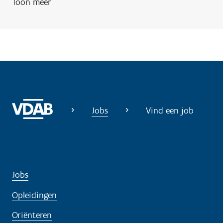
Toon meer
Jobs
Vind een job
Jobs
Opleidingen
Oriënteren