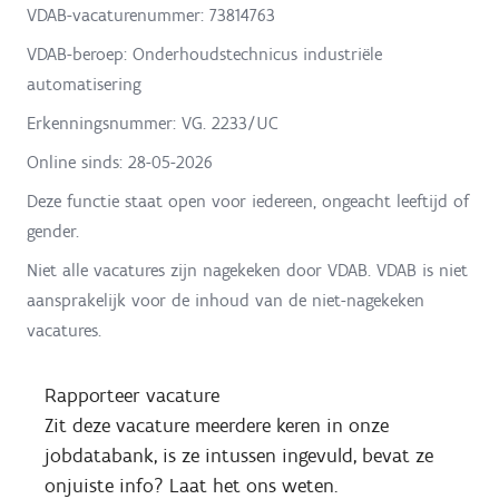
VDAB-vacaturenummer: 73814763
VDAB-beroep: Onderhoudstechnicus industriële
automatisering
Erkenningsnummer: VG. 2233/UC
Online sinds:
28-05-2026
Deze functie staat open voor iedereen, ongeacht leeftijd of
gender.
Niet alle vacatures zijn nagekeken door VDAB. VDAB is niet
aansprakelijk voor de inhoud van de niet-nagekeken
vacatures.
Rapporteer vacature
Zit deze vacature meerdere keren in onze
jobdatabank, is ze intussen ingevuld, bevat ze
onjuiste info? Laat het ons weten.