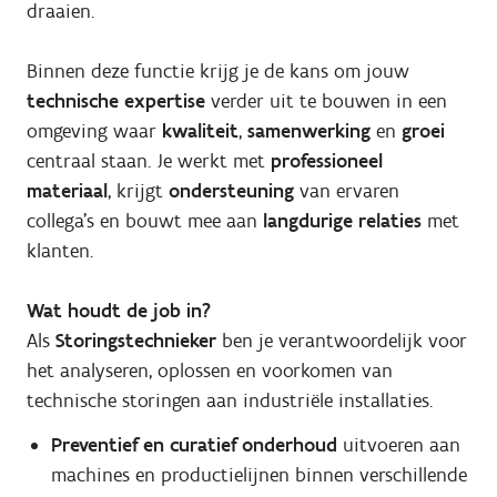
draaien.
Binnen deze functie krijg je de kans om jouw
technische expertise
verder uit te bouwen in een
omgeving waar
kwaliteit
,
samenwerking
en
groei
centraal staan. Je werkt met
professioneel
materiaal
, krijgt
ondersteuning
van ervaren
collega’s en bouwt mee aan
langdurige relaties
met
klanten.
Wat houdt de job in?
Als
Storingstechnieker
ben je verantwoordelijk voor
het analyseren, oplossen en voorkomen van
technische storingen aan industriële installaties.
Preventief en curatief onderhoud
uitvoeren aan
machines en productielijnen binnen verschillende