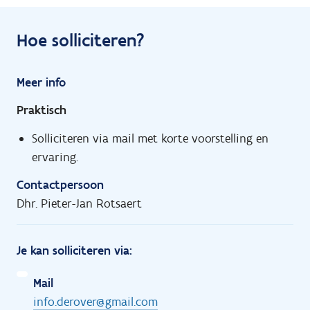
Hoe solliciteren?
Meer info
Praktisch
Solliciteren via mail met korte voorstelling en
ervaring.
Contactpersoon
Dhr. Pieter-Jan Rotsaert
Je kan solliciteren via:
Mail
info.derover@gmail.com