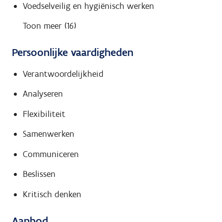
Voedselveilig en hygiënisch werken
Toon meer (16)
Persoonlijke vaardigheden
Verantwoordelijkheid
Analyseren
Flexibiliteit
Samenwerken
Communiceren
Beslissen
Kritisch denken
Aanbod