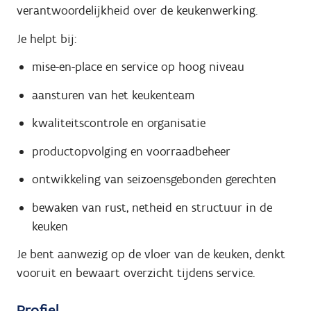
verantwoordelijkheid over de keukenwerking.
Je helpt bij:
mise-en-place en service op hoog niveau
aansturen van het keukenteam
kwaliteitscontrole en organisatie
productopvolging en voorraadbeheer
ontwikkeling van seizoensgebonden gerechten
bewaken van rust, netheid en structuur in de
keuken
Je bent aanwezig op de vloer van de keuken, denkt
vooruit en bewaart overzicht tijdens service.
Profiel