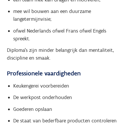
mee wil bouwen aan een duurzame
langetermijnvisie;
ofwel Nederlands ofwel Frans ofwel Engels
spreekt.
Diploma’s zijn minder belangrijk dan mentaliteit,
discipline en smaak.
Professionele vaardigheden
Keukengerei voorbereiden
De werkpost onderhouden
Goederen opslaan
De staat van bederfbare producten controleren