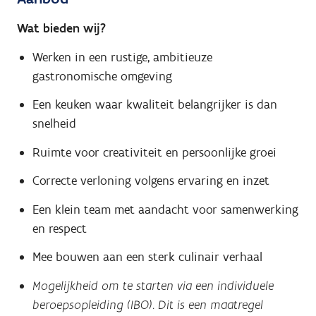
Wat bieden wij?
Werken in een rustige, ambitieuze
gastronomische omgeving
Een keuken waar kwaliteit belangrijker is dan
snelheid
Ruimte voor creativiteit en persoonlijke groei
Correcte verloning volgens ervaring en inzet
Een klein team met aandacht voor samenwerking
en respect
Mee bouwen aan een sterk culinair verhaal
Mogelijkheid om te starten via een individuele
beroepsopleiding (IBO). Dit is een maatregel