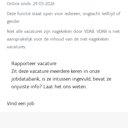
Online sinds:
29-05-2026
Deze functie staat open voor iedereen, ongeacht leeftijd of
gender.
Niet alle vacatures zijn nagekeken door VDAB. VDAB is niet
aansprakelijk voor de inhoud van de niet-nagekeken
vacatures.
Rapporteer vacature
Zit deze vacature meerdere keren in onze
jobdatabank, is ze intussen ingevuld, bevat ze
onjuiste info? Laat het ons weten.
Vind een job