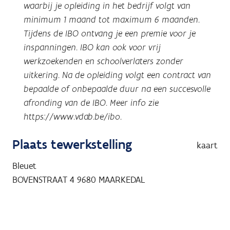
waarbij je opleiding in het bedrijf volgt van
minimum 1 maand tot maximum 6 maanden.
Tijdens de IBO ontvang je een premie voor je
inspanningen. IBO kan ook voor vrij
werkzoekenden en schoolverlaters zonder
uitkering. Na de opleiding volgt een contract van
bepaalde of onbepaalde duur na een succesvolle
afronding van de IBO. Meer info zie
https://www.vdab.be/ibo
.
Plaats tewerkstelling
kaart
Bleuet
BOVENSTRAAT 4
9680
MAARKEDAL