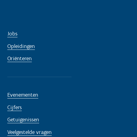
Jobs
Opleidingen
Oriënteren
Evenementen
Cijfers
Getuigenissen
Veelgestelde vragen