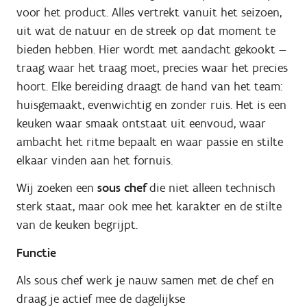
voor het product. Alles vertrekt vanuit het seizoen,
uit wat de natuur en de streek op dat moment te
bieden hebben. Hier wordt met aandacht gekookt —
traag waar het traag moet, precies waar het precies
hoort. Elke bereiding draagt de hand van het team:
huisgemaakt, evenwichtig en zonder ruis. Het is een
keuken waar smaak ontstaat uit eenvoud, waar
ambacht het ritme bepaalt en waar passie en stilte
elkaar vinden aan het fornuis.
Wij zoeken een
sous chef
die niet alleen technisch
sterk staat, maar ook mee het karakter en de stilte
van de keuken begrijpt.
Functie
Als sous chef werk je nauw samen met de chef en
draag je actief mee de dagelijkse