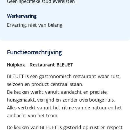
Geen specifieke studievereisten
Werkervaring
Ervaring: niet van belang
Functieomschrijving
Hulpkok— Restaurant BLEUET
BLEUET is een gastronomisch restaurant waar rust,
seizoen en product centraal staan.
De keuken werkt vanuit aandacht en precisie:
huisgemaakt, verfijnd en zonder overbodige ruis.
Alles vertrekt vanuit het ritme van de natuur en het
ambacht van het team.
De keuken van BLEUET is gestoeld op rust en respect