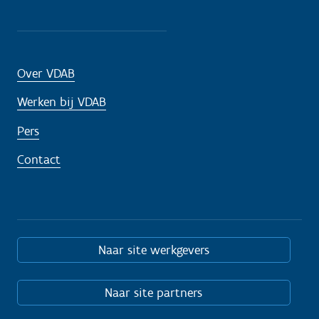
Over VDAB
Werken bij VDAB
Pers
Contact
Naar site werkgevers
Naar site partners