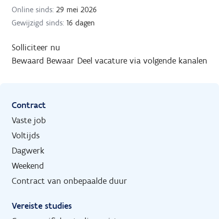
Online sinds:
29 mei 2026
Gewijzigd sinds:
16 dagen
Solliciteer nu
Bewaard
Bewaar
Deel vacature via volgende kanalen
Contract
Vaste job
Voltijds
Dagwerk
Weekend
Contract van onbepaalde duur
Vereiste studies