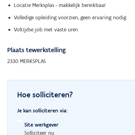
Locatie Merksplas - makkelijk bereikbaar
Volledige opleiding voorzien, geen ervaring nodig
Voltijdse job met vaste uren
Plaats tewerkstelling
2330 MERKSPLAS
Hoe solliciteren?
Je kan solliciteren via:
Site werkgever
Solliciteer nu