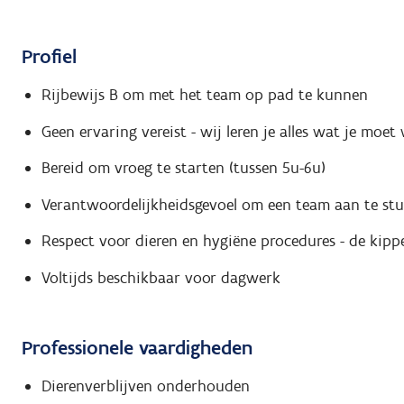
Profiel
Rijbewijs B om met het team op pad te kunnen
Geen ervaring vereist - wij leren je alles wat je moet
Bereid om vroeg te starten (tussen 5u-6u)
Verantwoordelijkheidsgevoel om een team aan te stu
Respect voor dieren en hygiëne procedures - de kipp
Voltijds beschikbaar voor dagwerk
Professionele vaardigheden
Dierenverblijven onderhouden