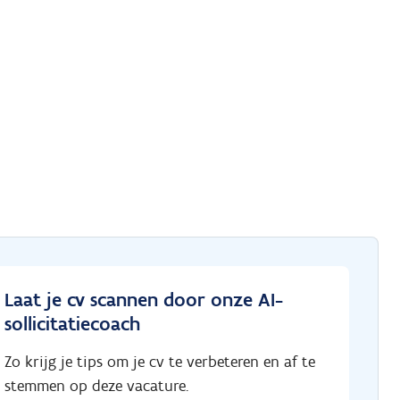
Laat je cv scannen door onze AI-
sollicitatiecoach
Zo krijg je tips om je cv te verbeteren en af te
stemmen op deze vacature.