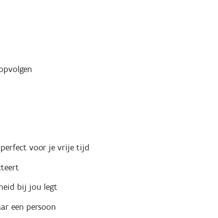
 opvolgen
perfect voor je vrije tijd
teert
eid bij jou legt
ar een persoon