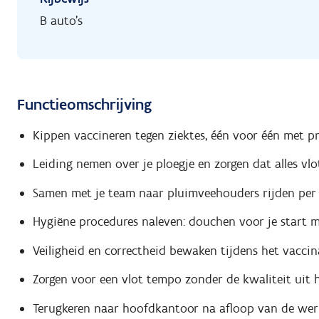
B auto's
Functieomschrijving
Kippen vaccineren tegen ziektes, één voor één met pr
Leiding nemen over je ploegje en zorgen dat alles vlot
Samen met je team naar pluimveehouders rijden per
Hygiëne procedures naleven: douchen voor je start 
Veiligheid en correctheid bewaken tijdens het vaccin
Zorgen voor een vlot tempo zonder de kwaliteit uit h
Terugkeren naar hoofdkantoor na afloop van de we