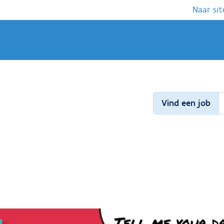
Naar sit
Vind een job