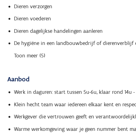
Dieren verzorgen
Dieren voederen
Dieren dagelijkse handelingen aanleren
De hygiëne in een landbouwbedrijf of dierenverblijf
Toon meer (5)
Aanbod
Werk in daguren: start tussen 5u-6u, klaar rond 14u - 
Klein hecht team waar iedereen elkaar kent en respec
Werkgever die vertrouwen geeft en verantwoordelijkh
Warme werkomgeving waar je geen nummer bent ma