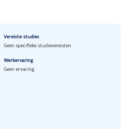
Vereiste studies
Geen specifieke studievereisten
Werkervaring
Geen ervaring