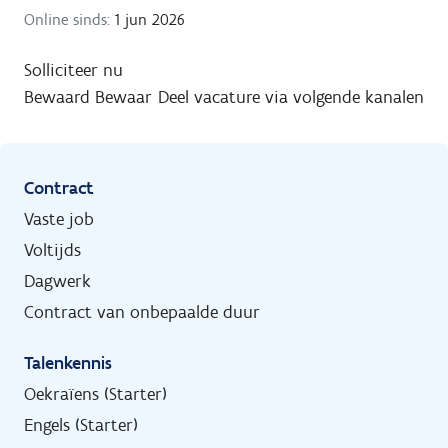
Online sinds:
1 jun 2026
Solliciteer nu
Bewaard
Bewaar
Deel vacature via volgende kanalen
Contract
Vaste job
Voltijds
Dagwerk
Contract van onbepaalde duur
Talenkennis
Oekraïens (Starter)
Engels (Starter)