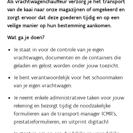
Als vrachtwagenchauffeur verzorg je het transport
van de kaai naar onze magazijnen of omgekeerd en
zorgt ervoor dat deze goederen tijdig en op een
veilige manier op hun bestemming aankomen.
Wat ga je doen?
Je staat in voor de controle van je eigen
vrachtwagen, documenten en de containers die
geladen en gelost worden onder jouw toezicht.
Je bent verantwoordelijk voor het schoonmaken
van je eigen vrachtwagen.
Je neemt enkele administratieve taken voor jouw
rekening en bezorgt tijdig de noodzakelijke
formulieren aan de transport-manager (CMR’s,
prestatieformulieren, en uitprint digitach).