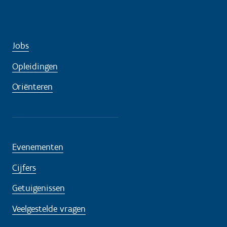
Jobs
Opleidingen
Oriënteren
Evenementen
Cijfers
Getuigenissen
Veelgestelde vragen