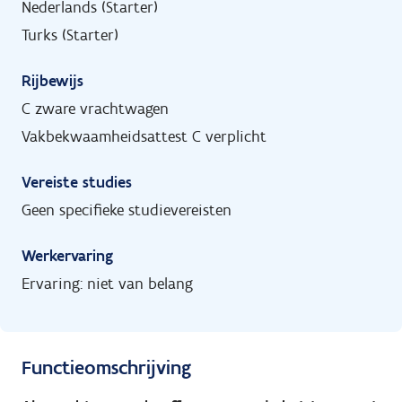
Nederlands (Starter)
Turks (Starter)
Rijbewijs
C zware vrachtwagen
Vakbekwaamheidsattest C verplicht
Vereiste studies
Geen specifieke studievereisten
Werkervaring
Ervaring: niet van belang
Functieomschrijving