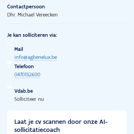
Contactpersoon
Dhr. Michael Vereecken
Je kan solliciteren via:
Mail
info@agbenelux.be
Telefoon
0470132600
Vdab.be
Solliciteer nu
Laat je cv scannen door onze AI-
sollicitatiecoach