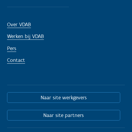
Over VDAB
Werken bij VDAB
Pers
Contact
Naar site werkgevers
Naar site partners