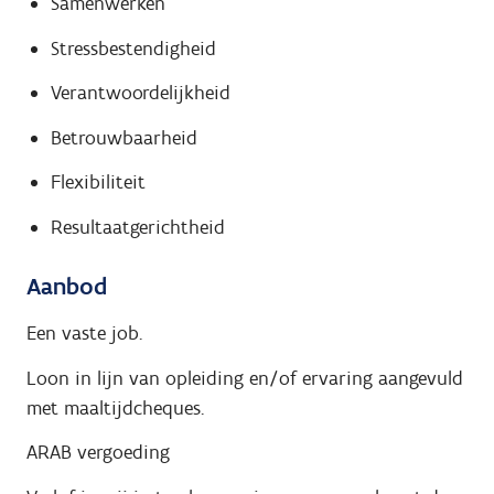
Samenwerken
Stressbestendigheid
Verantwoordelijkheid
Betrouwbaarheid
Flexibiliteit
Resultaatgerichtheid
Aanbod
Een vaste job.
Loon in lijn van opleiding en/of ervaring aangevuld
met maaltijdcheques.
ARAB vergoeding