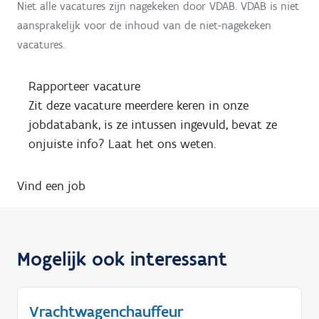
Niet alle vacatures zijn nagekeken door VDAB. VDAB is niet
aansprakelijk voor de inhoud van de niet-nagekeken
vacatures.
Rapporteer vacature
Zit deze vacature meerdere keren in onze
jobdatabank, is ze intussen ingevuld, bevat ze
onjuiste info? Laat het ons weten.
Vind een job
Mogelijk ook interessant
Vrachtwagenchauffeur