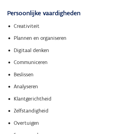
Persoonlijke vaardigheden
Creativiteit
Plannen en organiseren
Digitaal denken
Communiceren
Beslissen
Analyseren
Klantgerichtheid
Zelfstandigheid
Overtuigen