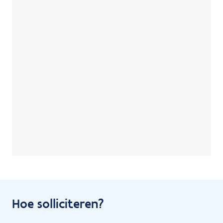
Hoe solliciteren?