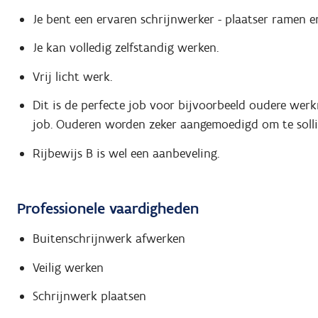
Je bent een ervaren schrijnwerker - plaatser ramen e
Je kan volledig zelfstandig werken.
Vrij licht werk.
Dit is de perfecte job voor bijvoorbeeld oudere wer
job. Ouderen worden zeker aangemoedigd om te solli
Rijbewijs B is wel een aanbeveling.
Professionele vaardigheden
Buitenschrijnwerk afwerken
Veilig werken
Schrijnwerk plaatsen