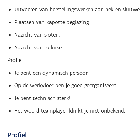
Uitvoeren van herstellingswerken aan hek en sluitw
Plaatsen van kapotte beglazing.
Nazicht van sloten.
Nazicht van rolluiken.
Profiel :
Je bent een dynamisch persoon
Op de werkvloer ben je goed georganiseerd
Je bent technisch sterk!
Het woord teamplayer klinkt je niet onbekend.
Profiel