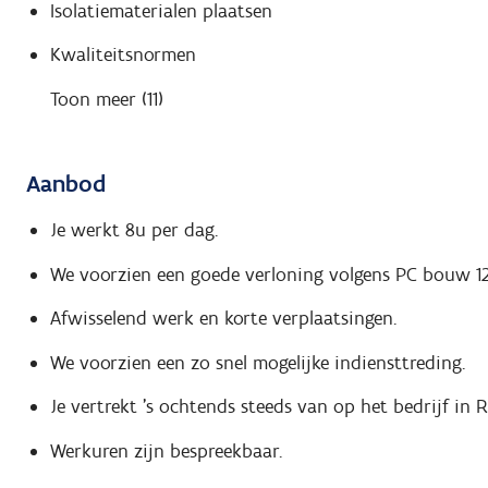
Isolatiematerialen plaatsen
Kwaliteitsnormen
Toon meer (11)
Aanbod
Je werkt 8u per dag.
We voorzien een goede verloning volgens PC bouw 12
Afwisselend werk en korte verplaatsingen.
We voorzien een zo snel mogelijke indiensttreding.
Je vertrekt 's ochtends steeds van op het bedrijf in 
Werkuren zijn bespreekbaar.