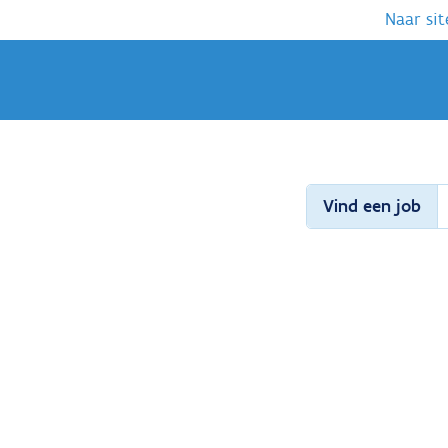
Naar sit
Vind een job