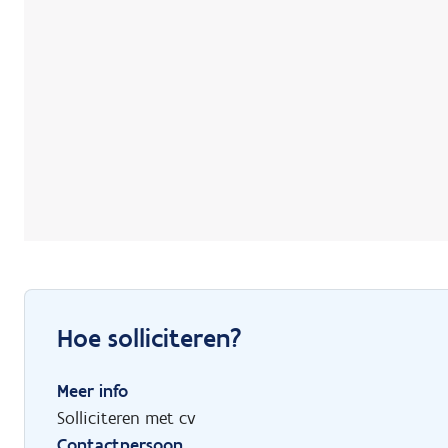
Hoe solliciteren?
Meer info
Solliciteren met cv
Contactpersoon