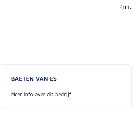
Print
BAETEN VAN ES
Meer info over dit bedrijf