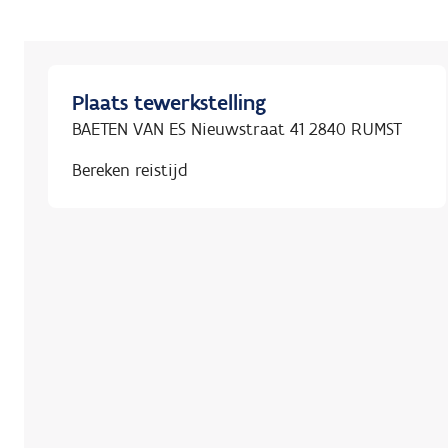
Plaats tewerkstelling
BAETEN VAN ES Nieuwstraat 41 2840 RUMST
Bereken reistijd