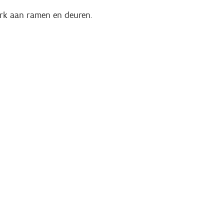
erk aan ramen en deuren.