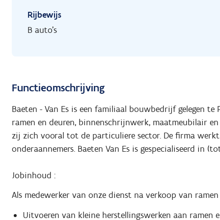
Rijbewijs
B auto's
Functieomschrijving
Baeten - Van Es is een familiaal bouwbedrijf gelegen te 
ramen en deuren, binnenschrijnwerk, maatmeubilair en 
zij zich vooral tot de particuliere sector. De firma werk
onderaannemers. Baeten Van Es is gespecialiseerd in (to
Jobinhoud :
Als medewerker van onze dienst na verkoop van ramen (a
Uitvoeren van kleine herstellingswerken aan ramen e