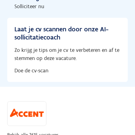
Solliciteer nu
Laat je cv scannen door onze AI-
sollicitatiecoach
Zo krijg je tips om je cv te verbeteren en af te
stemmen op deze vacature.
Doe de cv-scan
Bekijk alle 7615 vacatures