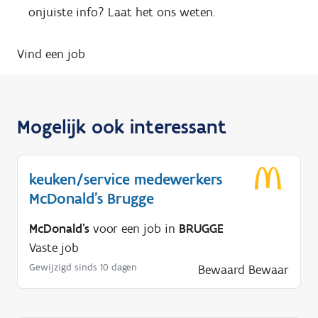
onjuiste info? Laat het ons weten.
Vind een job
Mogelijk ook interessant
keuken/service medewerkers
McDonald's Brugge
McDonald's
voor een job in
BRUGGE
Vaste job
Gewijzigd sinds 10 dagen
Bewaard
Bewaar