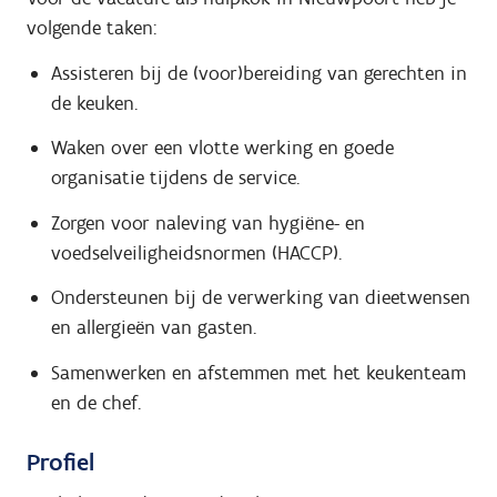
volgende taken:
Assisteren bij de (voor)bereiding van gerechten in
de keuken.
Waken over een vlotte werking en goede
organisatie tijdens de service.
Zorgen voor naleving van hygiëne- en
voedselveiligheidsnormen (HACCP).
Ondersteunen bij de verwerking van dieetwensen
en allergieën van gasten.
Samenwerken en afstemmen met het keukenteam
en de chef.
Profiel