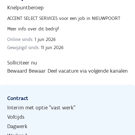
Knelpuntberoep
ACCENT SELECT SERVICES
voor een job in
NIEUWPOORT
Meer info over dit bedrijf
Online sinds:
1 jun 2026
Gewijzigd sinds:
11 jun 2026
Solliciteer nu
Bewaard
Bewaar
Deel vacature via volgende kanalen
Contract
Interim met optie "vast werk"
Voltijds
Dagwerk