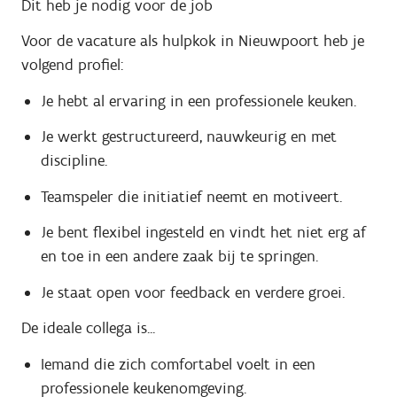
Dit heb je nodig voor de job
Voor de vacature als hulpkok in Nieuwpoort heb je
volgend profiel:
Je hebt al ervaring in een professionele keuken.
Je werkt gestructureerd, nauwkeurig en met
discipline.
Teamspeler die initiatief neemt en motiveert.
Je bent flexibel ingesteld en vindt het niet erg af
en toe in een andere zaak bij te springen.
Je staat open voor feedback en verdere groei.
De ideale collega is...
Iemand die zich comfortabel voelt in een
professionele keukenomgeving.