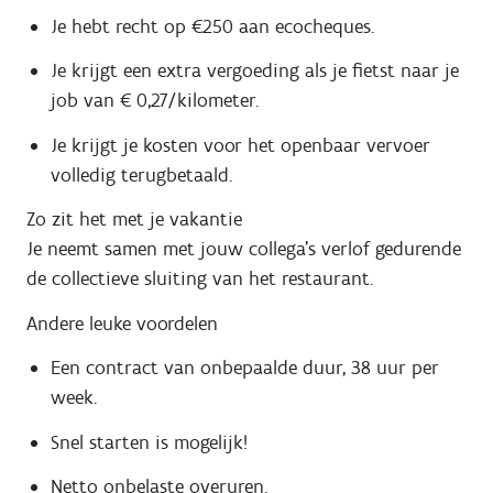
Je hebt recht op €250 aan ecocheques.
Je krijgt een extra vergoeding als je fietst naar je
job van € 0,27/kilometer.
Je krijgt je kosten voor het openbaar vervoer
volledig terugbetaald.
Zo zit het met je vakantie
Je neemt samen met jouw collega's verlof gedurende
de collectieve sluiting van het restaurant.
Andere leuke voordelen
Een contract van onbepaalde duur, 38 uur per
week.
Snel starten is mogelijk!
Netto onbelaste overuren.