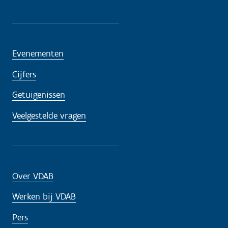
Evenementen
Cijfers
Getuigenissen
Veelgestelde vragen
Over VDAB
Werken bij VDAB
Pers