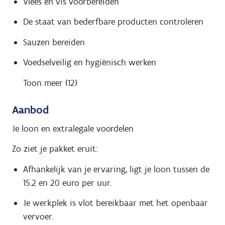
Vlees en vis voorbereiden
De staat van bederfbare producten controleren
Sauzen bereiden
Voedselveilig en hygiënisch werken
Toon meer (12)
Aanbod
Je loon en extralegale voordelen
Zo ziet je pakket eruit:
Afhankelijk van je ervaring, ligt je loon tussen de
15.2 en 20 euro per uur.
Je werkplek is vlot bereikbaar met het openbaar
vervoer.