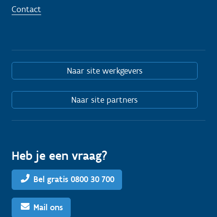
Contact
Naar site werkgevers
Naar site partners
Heb je een vraag?
Bel gratis 0800 30 700
Mail ons