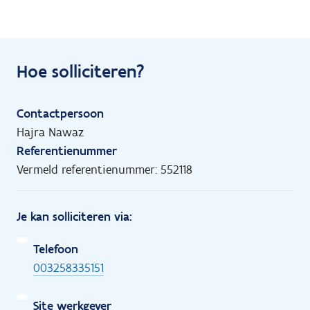
Hoe solliciteren?
Contactpersoon
Hajra Nawaz
Referentienummer
Vermeld referentienummer: 552118
Je kan solliciteren via:
Telefoon
003258335151
Site werkgever