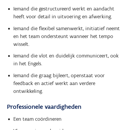
Iemand die gestructureerd werkt en aandacht
heeft voor detail in uitvoering en afwerking.
Iemand die flexibel samenwerkt, initiatief neemt
en het team ondersteunt wanneer het tempo
wisselt.
Iemand die vlot en duidelijk communiceert, ook
in het Engels.
Iemand die graag bijleert, openstaat voor
feedback en actief werkt aan verdere
ontwikkeling.
Professionele vaardigheden
Een team coördineren