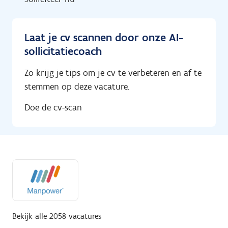
Laat je cv scannen door onze AI-
sollicitatiecoach
Zo krijg je tips om je cv te verbeteren en af te
stemmen op deze vacature.
Doe de cv-scan
Bekijk alle 2058 vacatures