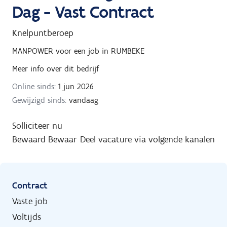
Dag - Vast Contract
Knelpuntberoep
MANPOWER
voor een job in
RUMBEKE
Meer info over dit bedrijf
Online sinds:
1 jun 2026
Gewijzigd sinds:
vandaag
Solliciteer nu
Bewaard
Bewaar
Deel vacature via volgende kanalen
Contract
Vaste job
Voltijds