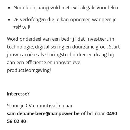
Mooi loon, aangevuld met extralegale voordelen
26 verlofdagen die je kan opnemen wanneer je
zelf wil!
Word onderdeel van een bedrijf dat investeert in
technologie, digitalisering en duurzame groei. Start
jouw carrière als storingstechnieker en draag bij
aan een efficiënte en innovatieve
productieomgeving!
Interesse?
Stuur je CV en motivatie naar
sam.depamelaere@manpower.be
of bel naar
0490
56 02 40
.