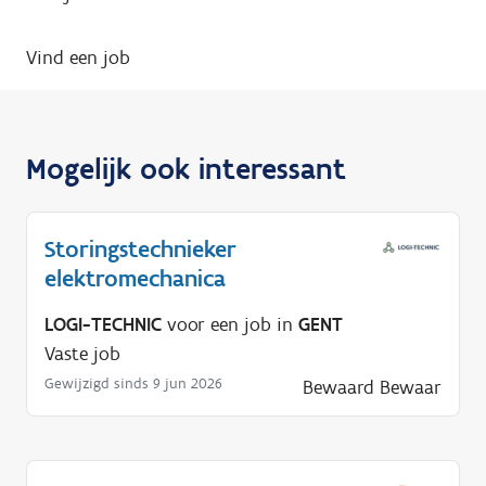
Vind een job
Mogelijk ook interessant
Storingstechnieker
elektromechanica
LOGI-TECHNIC
voor een job in
GENT
Vaste job
Gewijzigd sinds 9 jun 2026
Bewaard
Bewaar