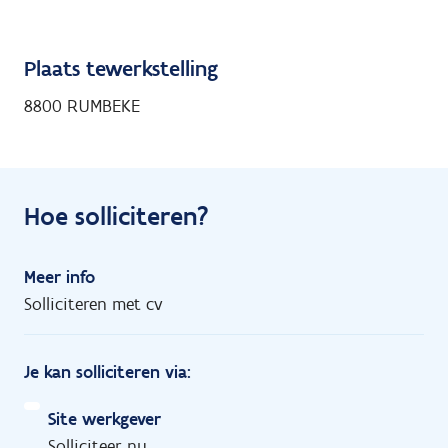
Plaats tewerkstelling
8800 RUMBEKE
Hoe solliciteren?
Meer info
Solliciteren met cv
Je kan solliciteren via:
Site werkgever
Solliciteer nu