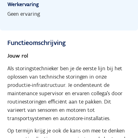
Werkervaring
Geen ervaring
Functieomschrijving
Jouw rol
Als storingstechnieker ben je de eerste lijn bij het
oplossen van technische storingen in onze
productie-infrastructuur. Je ondersteunt de
maintenance supervisor en ervaren collega’s door
routinestoringen efficiënt aan te pakken. Dit
varieert van sensoren en motoren tot
transportsystemen en autostore-installaties.
Op termijn krijg je ook de kans om mee te denken