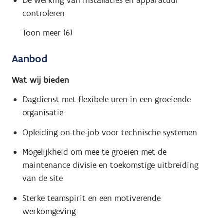
controleren
Toon meer (6)
Aanbod
Wat wij bieden
Dagdienst met flexibele uren in een groeiende
organisatie
Opleiding on-the-job voor technische systemen
Mogelijkheid om mee te groeien met de
maintenance divisie en toekomstige uitbreiding
van de site
Sterke teamspirit en een motiverende
werkomgeving