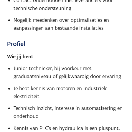
Contact onderhouden met leveranciers voor
technische ondersteuning
Mogelijk meedenken over optimalisaties en
aanpassingen aan bestaande installaties
Profiel
Wie jij bent
Junior technieker, bij voorkeur met
graduaatsniveau of gelijkwaardig door ervaring
Je hebt kennis van motoren en industriële
elektriciteit.
Technisch inzicht, interesse in automatisering en
onderhoud
Kennis van PLC’s en hydraulica is een pluspunt,