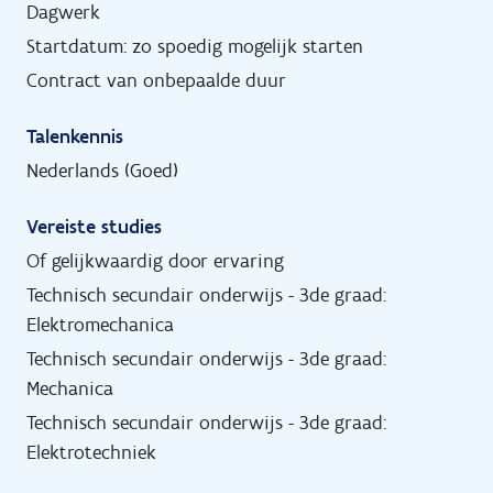
Dagwerk
Startdatum: zo spoedig mogelijk starten
Contract van onbepaalde duur
Talenkennis
Nederlands (Goed)
Vereiste studies
Of gelijkwaardig door ervaring
Technisch secundair onderwijs - 3de graad:
Elektromechanica
Technisch secundair onderwijs - 3de graad:
Mechanica
Technisch secundair onderwijs - 3de graad:
Elektrotechniek