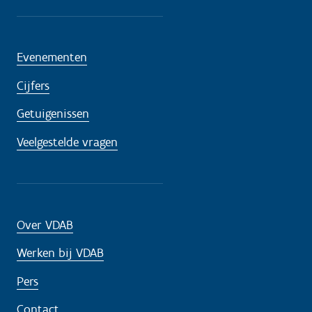
Evenementen
Cijfers
Getuigenissen
Veelgestelde vragen
Over VDAB
Werken bij VDAB
Pers
Contact