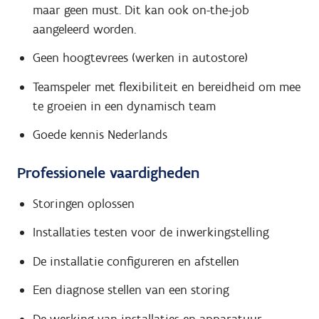
maar geen must. Dit kan ook on-the-job
aangeleerd worden.
Geen hoogtevrees (werken in autostore)
Teamspeler met flexibiliteit en bereidheid om mee
te groeien in een dynamisch team
Goede kennis Nederlands
Professionele vaardigheden
Storingen oplossen
Installaties testen voor de inwerkingstelling
De installatie configureren en afstellen
Een diagnose stellen van een storing
De werking van installaties en apparatuur