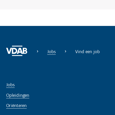
Jobs
Vind een job
Jobs
Opleidingen
Oriënteren