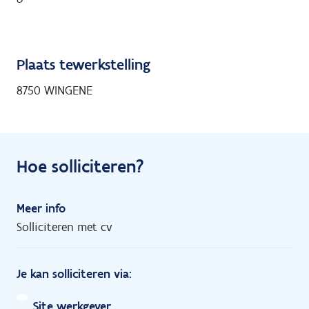
Plaats tewerkstelling
8750 WINGENE
Hoe solliciteren?
Meer info
Solliciteren met cv
Je kan solliciteren via:
Site werkgever