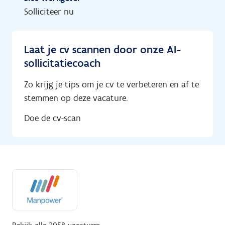
Solliciteer nu
Laat je cv scannen door onze AI-
sollicitatiecoach
Zo krijg je tips om je cv te verbeteren en af te
stemmen op deze vacature.
Doe de cv-scan