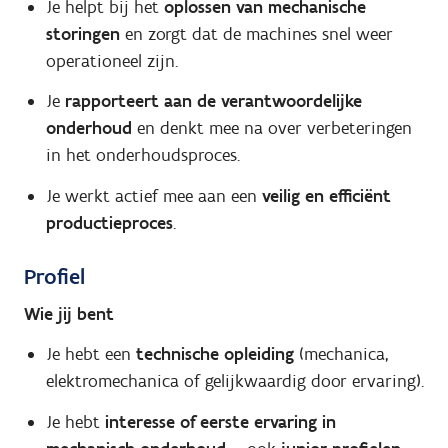
Je helpt bij het
oplossen van mechanische
storingen
en zorgt dat de machines snel weer
operationeel zijn.
Je
rapporteert aan de verantwoordelijke
onderhoud
en denkt mee na over verbeteringen
in het onderhoudsproces.
Je werkt actief mee aan een
veilig en efficiënt
productieproces
.
Profiel
Wie jij bent
Je hebt een
technische opleiding
(mechanica,
elektromechanica of gelijkwaardig door ervaring).
Je hebt
interesse of eerste ervaring in