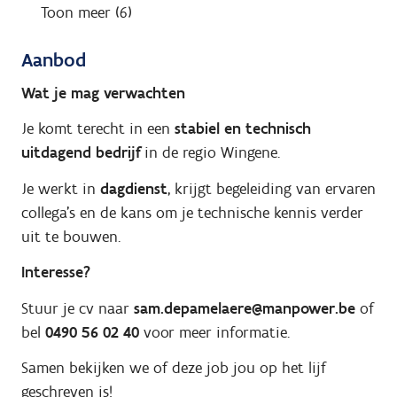
Toon meer (6)
Aanbod
Wat je mag verwachten
Je komt terecht in een
stabiel en technisch
uitdagend bedrijf
in de regio Wingene.
Je werkt in
dagdienst
, krijgt begeleiding van ervaren
collega’s en de kans om je technische kennis verder
uit te bouwen.
Interesse?
Stuur je cv naar
sam.depamelaere@manpower.be
of
bel
0490 56 02 40
voor meer informatie.
Samen bekijken we of deze job jou op het lijf
geschreven is!