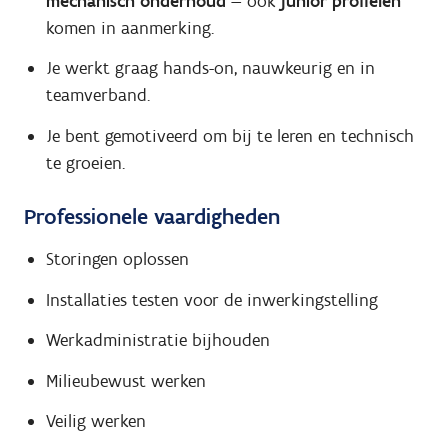
mechanisch onderhoud
— ook
junior profielen
komen in aanmerking.
Je werkt graag hands-on, nauwkeurig en in
teamverband.
Je bent gemotiveerd om bij te leren en technisch
te groeien.
Professionele vaardigheden
Storingen oplossen
Installaties testen voor de inwerkingstelling
Werkadministratie bijhouden
Milieubewust werken
Veilig werken