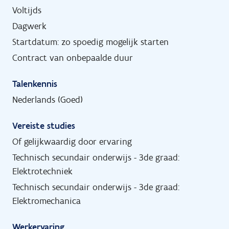
Voltijds
Dagwerk
Startdatum: zo spoedig mogelijk starten
Contract van onbepaalde duur
Talenkennis
Nederlands (Goed)
Vereiste studies
Of gelijkwaardig door ervaring
Technisch secundair onderwijs - 3de graad:
Elektrotechniek
Technisch secundair onderwijs - 3de graad:
Elektromechanica
Werkervaring