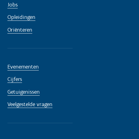
Jobs
Opleidingen
Oriënteren
Evenementen
Cijfers
Getuigenissen
Veelgestelde vragen