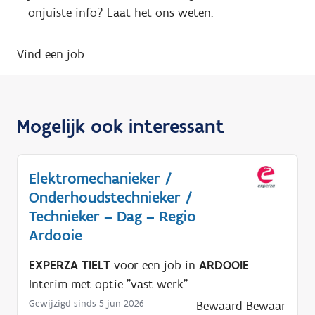
onjuiste info? Laat het ons weten.
Vind een job
Mogelijk ook interessant
Elektromechanieker /
Onderhoudstechnieker /
Technieker – Dag – Regio
Ardooie
EXPERZA TIELT
voor een job in
ARDOOIE
Interim met optie "vast werk"
Gewijzigd sinds 5 jun 2026
Bewaard
Bewaar