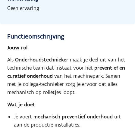
Geen ervaring
Functieomschrijving
Jouw rol
Als
Onderhoudstechnieker
maak je deel uit van het
technische team dat instaat voor het
preventief en
curatief onderhoud
van het machinepark. Samen
met je collega-technieker zorg je ervoor dat alles
mechanisch op rolletjes loopt.
Wat je doet
Je voert
mechanisch preventief onderhoud
uit
aan de productie-installaties.