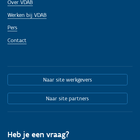
Over VDAB
Werken bij VDAB
Pers
Contact
Naar site werkgevers
Naar site partners
Heb je een vraag?