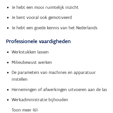
Je hebt een mooi ruimtelijk inzicht
Je bent vooral ook gemotiveerd
Je hebt een goede kennis van het Nederlands
Professionele vaardigheden
Werkstukken lassen
Milieubewust werken
De parameters van machines en apparatuur
instellen
Hernemingen of afwerkingen uitvoeren aan de las
Werkadministratie bijhouden
Toon meer (6)