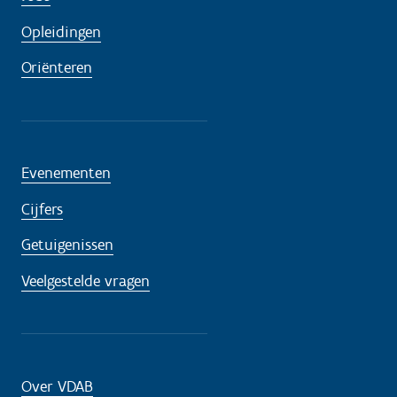
Opleidingen
Oriënteren
Evenementen
Cijfers
Getuigenissen
Veelgestelde vragen
Over VDAB