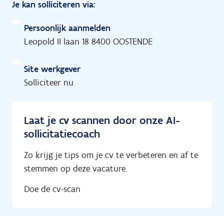
Je kan solliciteren via:
Persoonlijk aanmelden
Leopold II laan 18 8400 OOSTENDE
Site werkgever
Solliciteer nu
Laat je cv scannen door onze AI-
sollicitatiecoach
Zo krijg je tips om je cv te verbeteren en af te
stemmen op deze vacature.
Doe de cv-scan