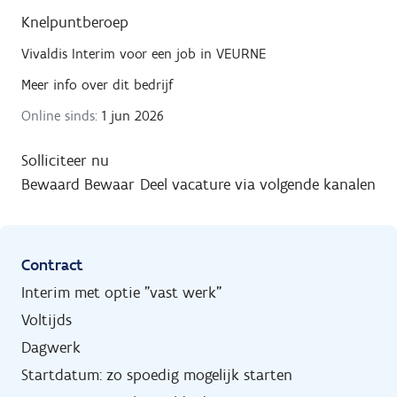
Knelpuntberoep
Vivaldis Interim
voor een job in
VEURNE
Meer info over dit bedrijf
Online sinds:
1 jun 2026
Solliciteer nu
Bewaard
Bewaar
Deel vacature via volgende kanalen
Contract
Interim met optie "vast werk"
Voltijds
Dagwerk
Startdatum: zo spoedig mogelijk starten