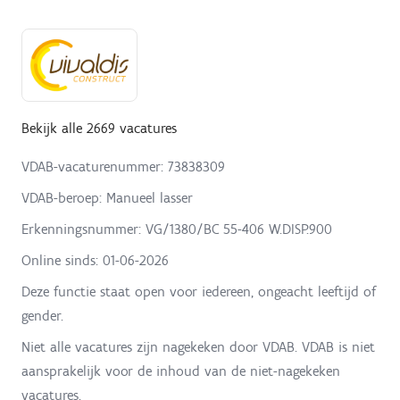
Bekijk alle 2669 vacatures
VDAB-vacaturenummer: 73838309
VDAB-beroep: Manueel lasser
Erkenningsnummer: VG/1380/BC 55-406 W.DISP.900
Online sinds:
01-06-2026
Deze functie staat open voor iedereen, ongeacht leeftijd of
gender.
Niet alle vacatures zijn nagekeken door VDAB. VDAB is niet
aansprakelijk voor de inhoud van de niet-nagekeken
vacatures.