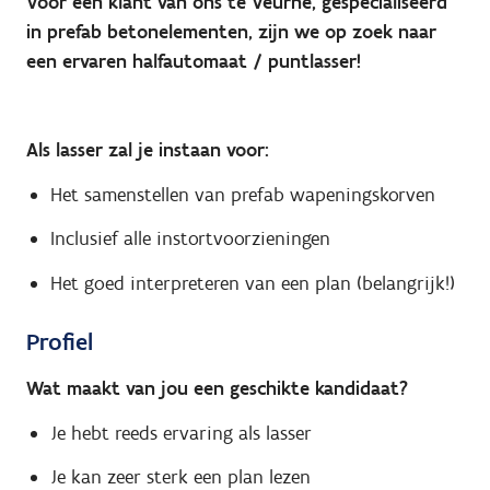
Voor een klant van ons te Veurne, gespecialiseerd
in prefab betonelementen, zijn we op zoek naar
een ervaren halfautomaat / puntlasser!
Als lasser zal je instaan voor:
Het samenstellen van prefab wapeningskorven
Inclusief alle instortvoorzieningen
Het goed interpreteren van een plan (belangrijk!)
Profiel
Wat maakt van jou een geschikte kandidaat?
Je hebt reeds ervaring als lasser
Je kan zeer sterk een plan lezen