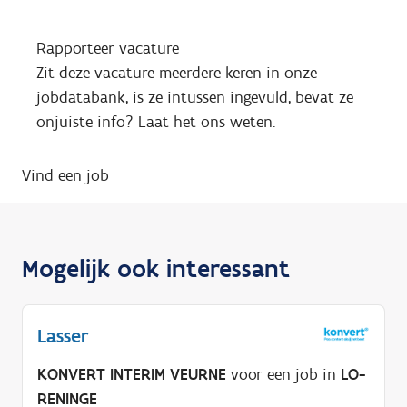
Rapporteer vacature
Zit deze vacature meerdere keren in onze
jobdatabank, is ze intussen ingevuld, bevat ze
onjuiste info? Laat het ons weten.
Vind een job
Mogelijk ook interessant
Lasser
KONVERT INTERIM VEURNE
voor een job in
LO-
RENINGE