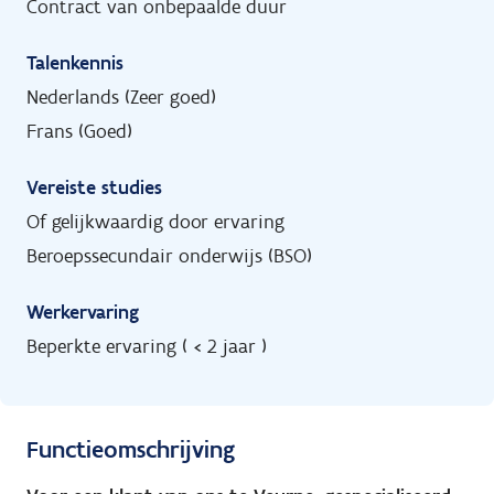
Contract van onbepaalde duur
Talenkennis
Nederlands (Zeer goed)
Frans (Goed)
Vereiste studies
Of gelijkwaardig door ervaring
Beroepssecundair onderwijs (BSO)
Werkervaring
Beperkte ervaring ( < 2 jaar )
Functieomschrijving