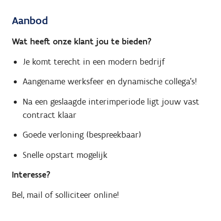
Aanbod
Wat heeft onze klant jou te bieden?
Je komt terecht in een modern bedrijf
Aangename werksfeer en dynamische collega's!
Na een geslaagde interimperiode ligt jouw vast
contract klaar
Goede verloning (bespreekbaar)
Snelle opstart mogelijk
Interesse?
Bel, mail of solliciteer online!