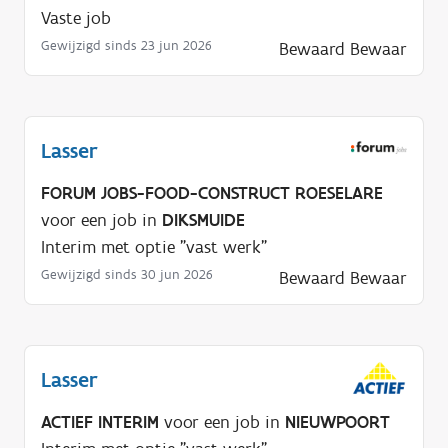
Vaste job
Gewijzigd sinds 23 jun 2026
Bewaard
Bewaar
Lasser
FORUM JOBS-FOOD-CONSTRUCT ROESELARE
voor een job in
DIKSMUIDE
Interim met optie "vast werk"
Gewijzigd sinds 30 jun 2026
Bewaard
Bewaar
Lasser
ACTIEF INTERIM
voor een job in
NIEUWPOORT