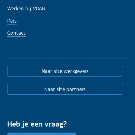
Werken bij VDAB
Pers
Contact
Naar site werkgevers
Naar site partners
Heb je een vraag?