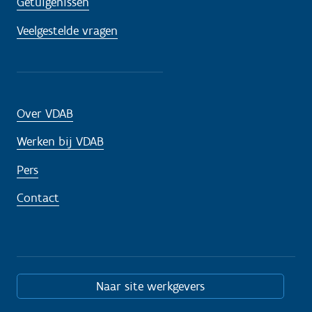
Getuigenissen
Veelgestelde vragen
Over VDAB
Werken bij VDAB
Pers
Contact
Naar site werkgevers