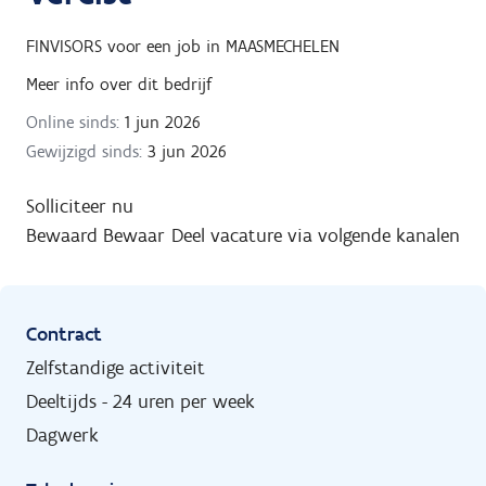
FINVISORS
voor een job in
MAASMECHELEN
Meer info over dit bedrijf
Online sinds:
1 jun 2026
Gewijzigd sinds:
3 jun 2026
Solliciteer nu
Bewaard
Bewaar
Deel vacature via volgende kanalen
Contract
Zelfstandige activiteit
Deeltijds - 24 uren per week
Dagwerk