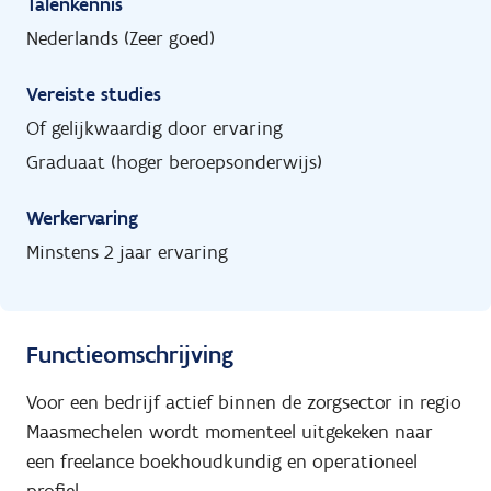
Talenkennis
Nederlands (Zeer goed)
Vereiste studies
Of gelijkwaardig door ervaring
Graduaat (hoger beroepsonderwijs)
Werkervaring
Minstens 2 jaar ervaring
Functieomschrijving
Voor een bedrijf actief binnen de zorgsector in regio
Maasmechelen wordt momenteel uitgekeken naar
een freelance boekhoudkundig en operationeel
profiel.