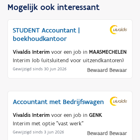
Mogelijk ook interessant
STUDENT Accountant |
boekhoudkantoor
Vivaldis Interim
voor een job in
MAASMECHELEN
Interim Job (uitsluitend voor uitzendkantoren)
Gewijzigd sinds 30 jun 2026
Bewaard
Bewaar
Accountant met Bedrijfswagen
Vivaldis Interim
voor een job in
GENK
Interim met optie "vast werk"
Gewijzigd sinds 3 jun 2026
Bewaard
Bewaar