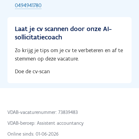
0494941780
Laat je cv scannen door onze AI-
sollicitatiecoach
Zo krijg je tips om je cv te verbeteren en af te
stemmen op deze vacature.
Doe de cv-scan
VDAB-vacaturenummer: 73839483
VDAB-beroep: Assistent accountancy
Online sinds:
01-06-2026