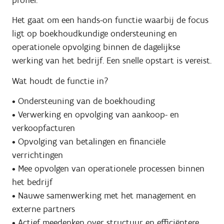
Het gaat om een hands-on functie waarbij de focus
ligt op boekhoudkundige ondersteuning en
operationele opvolging binnen de dagelijkse
werking van het bedrijf. Een snelle opstart is vereist.
Wat houdt de functie in?
• Ondersteuning van de boekhouding
• Verwerking en opvolging van aankoop- en
verkoopfacturen
• Opvolging van betalingen en financiële
verrichtingen
• Mee opvolgen van operationele processen binnen
het bedrijf
• Nauwe samenwerking met het management en
externe partners
• Actief meedenken over structuur en efficiëntere