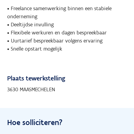
• Freelance samenwerking binnen een stabiele
onderneming
• Deeltijdse invulling
• Flexibele werkuren en dagen bespreekbaar
• Uurtarief bespreekbaar volgens ervaring
• Snelle opstart mogelijk
Plaats tewerkstelling
3630 MAASMECHELEN
Hoe solliciteren?