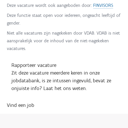
Deze vacature wordt ook aangeboden door:
FINVISORS
Deze functie staat open voor iedereen, ongeacht leeftijd of
gender.
Niet alle vacatures zijn nagekeken door VDAB. VDAB is niet
aansprakelijk voor de inhoud van de niet-nagekeken
vacatures.
Rapporteer vacature
Zit deze vacature meerdere keren in onze
jobdatabank, is ze intussen ingevuld, bevat ze
onjuiste info? Laat het ons weten.
Vind een job