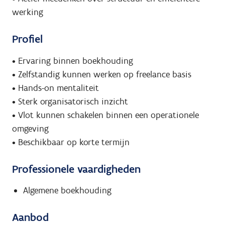
werking
Profiel
• Ervaring binnen boekhouding
• Zelfstandig kunnen werken op freelance basis
• Hands-on mentaliteit
• Sterk organisatorisch inzicht
• Vlot kunnen schakelen binnen een operationele
omgeving
• Beschikbaar op korte termijn
Professionele vaardigheden
Algemene boekhouding
Aanbod