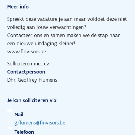
Meer info
Spreekt deze vacature je aan maar voldoet deze niet
volledig aan jouw verwachtingen?
Contacteer ons en samen maken we de stap naar
een nieuwe uitdaging kleiner!
www.finvisors.be
Solliciteren met cv
Contactpersoon
Dhr. Geoffrey Flumens
Je kan solliciteren via:
Mail
g.flumens@finvisors.be
Telefoon