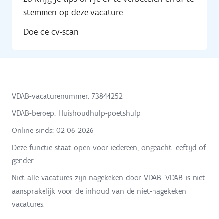
stemmen op deze vacature.
Doe de cv-scan
VDAB-vacaturenummer: 73844252
VDAB-beroep: Huishoudhulp-poetshulp
Online sinds:
02-06-2026
Deze functie staat open voor iedereen, ongeacht leeftijd of
gender.
Niet alle vacatures zijn nagekeken door VDAB. VDAB is niet
aansprakelijk voor de inhoud van de niet-nagekeken
vacatures.