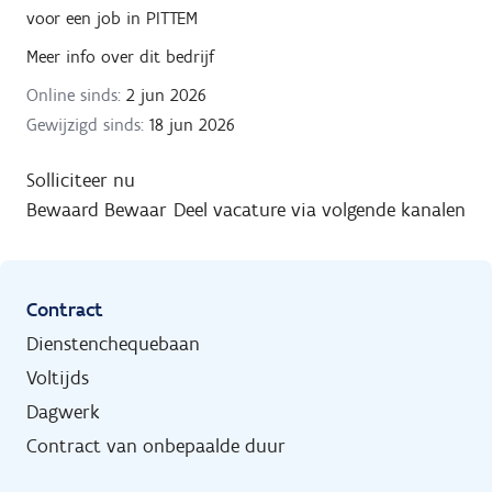
voor een job in
PITTEM
Meer info over dit bedrijf
Online sinds:
2 jun 2026
Gewijzigd sinds:
18 jun 2026
Solliciteer nu
Bewaard
Bewaar
Deel vacature via volgende kanalen
Contract
Dienstenchequebaan
Voltijds
Dagwerk
Contract van onbepaalde duur