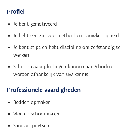
Profiel
Je bent gemotiveerd
Je hebt een zin voor netheid en nauwkeurigheid
Je bent stipt en hebt discipline om zelfstandig te
werken
Schoonmaakopleidingen kunnen aangeboden
worden afhankelijk van uw kennis.
Professionele vaardigheden
Bedden opmaken
Vloeren schoonmaken
Sanitair poetsen