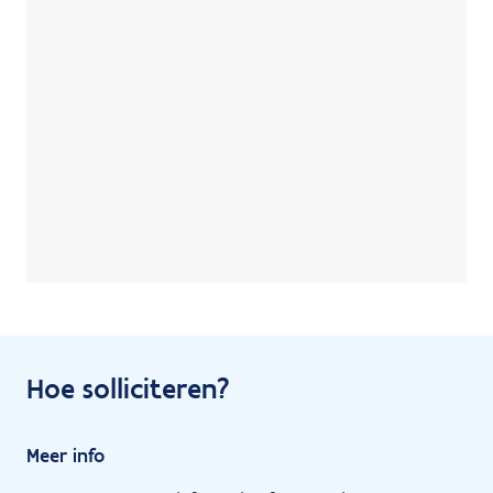
Hoe solliciteren?
Meer info