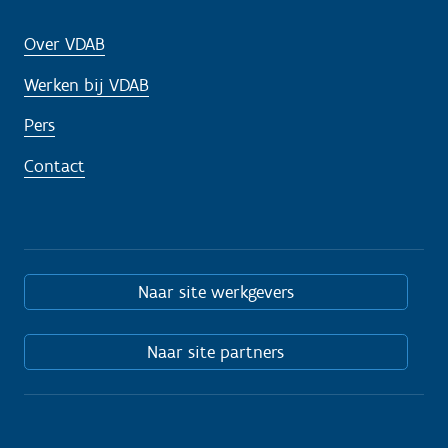
Over VDAB
Werken bij VDAB
Pers
Contact
Naar site werkgevers
Naar site partners