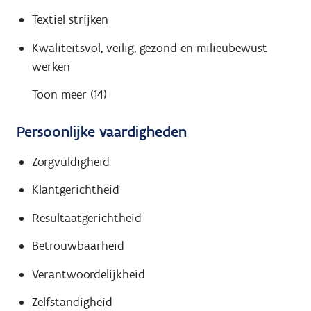
Textiel strijken
Kwaliteitsvol, veilig, gezond en milieubewust
werken
Toon meer (14)
Persoonlijke vaardigheden
Zorgvuldigheid
Klantgerichtheid
Resultaatgerichtheid
Betrouwbaarheid
Verantwoordelijkheid
Zelfstandigheid