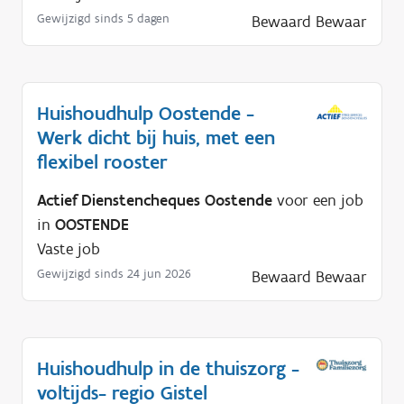
Gewijzigd sinds 5 dagen
Bewaard
Bewaar
Huishoudhulp Oostende -
Werk dicht bij huis, met een
flexibel rooster
Actief Dienstencheques Oostende
voor een job
in
OOSTENDE
Vaste job
Gewijzigd sinds 24 jun 2026
Bewaard
Bewaar
Huishoudhulp in de thuiszorg -
voltijds- regio Gistel