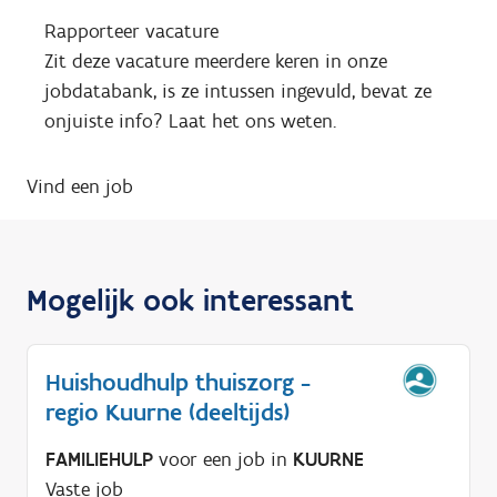
Rapporteer vacature
Zit deze vacature meerdere keren in onze
jobdatabank, is ze intussen ingevuld, bevat ze
onjuiste info? Laat het ons weten.
Vind een job
Mogelijk ook interessant
Huishoudhulp thuiszorg -
regio Kuurne (deeltijds)
FAMILIEHULP
voor een job in
KUURNE
Vaste job