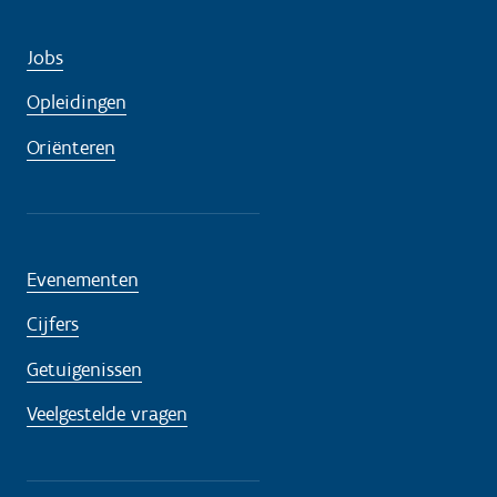
Jobs
Opleidingen
Oriënteren
Evenementen
Cijfers
Getuigenissen
Veelgestelde vragen