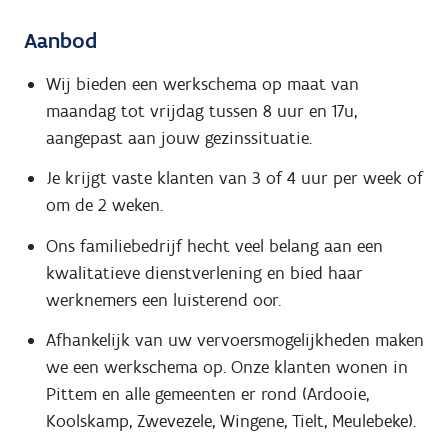
Aanbod
Wij bieden een werkschema op maat van
maandag tot vrijdag tussen 8 uur en 17u,
aangepast aan jouw gezinssituatie.
Je krijgt vaste klanten van 3 of 4 uur per week of
om de 2 weken.
Ons familiebedrijf hecht veel belang aan een
kwalitatieve dienstverlening en bied haar
werknemers een luisterend oor.
Afhankelijk van uw vervoersmogelijkheden maken
we een werkschema op. Onze klanten wonen in
Pittem en alle gemeenten er rond (Ardooie,
Koolskamp, Zwevezele, Wingene, Tielt, Meulebeke).