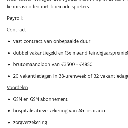
kennisavonden met boeiende sprekers.
Payroll:
Contract
vast contract van onbepaalde duur
dubbel vakantiegeld en 13e maand (eindejaarspremie
brutomaandloon van €3500 - €4850
20 vakantiedagen in 38-urenweek of 32 vakantiedag
Voordelen
GSM en GSM abonnement
hospitalisatieverzekering van AG Insurance
zorgverzekering