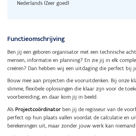
Nederlands (Zeer goed)
Functieomschrijving
Ben jij een geboren organisator met een technische ach
mensen, informatie en planning? En zie jij in elk compl
creëren? Dan hebben wij een uitdaging die perfect bij j
Bouw mee aan projecten die vooruitdenken. Bij onze k
slimme, flexibele oplossingen die klaar zijn voor de toek
voorbereiding, en daar kom jij in beeld.
Als
Projectcoördinator
ben jij de regisseur van de voor
perfect op hun plaats vallen voordat de calculatie en ui
berekeningen uit, maar zonder jouw werk kan niemand