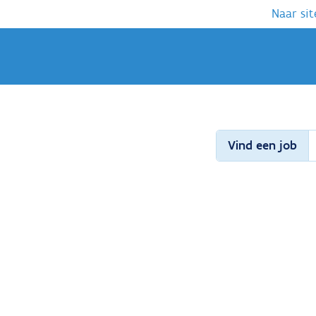
Naar sit
Vind een job