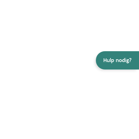
Hulp nodig?