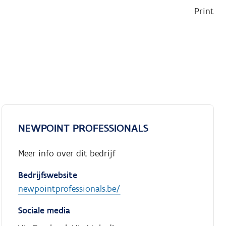
Print
NEWPOINT PROFESSIONALS
Meer info over dit bedrijf
Bedrijfswebsite
newpointprofessionals.be/
Sociale media