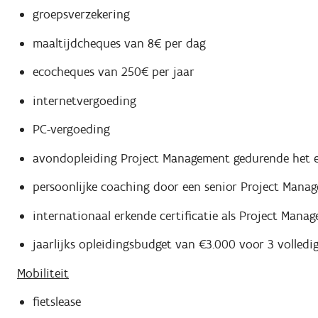
groepsverzekering
maaltijdcheques van 8€ per dag
ecocheques van 250€ per jaar
internetvergoeding
PC-vergoeding
avondopleiding Project Management gedurende het e
persoonlijke coaching door een senior Project Manag
internationaal erkende certificatie als Project Manag
jaarlijks opleidingsbudget van €3.000 voor 3 volledi
Mobiliteit
fietslease