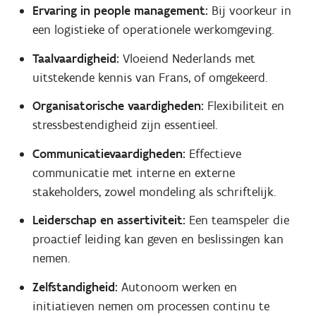
Ervaring in people management:
Bij voorkeur in
een logistieke of operationele werkomgeving.
Taalvaardigheid:
Vloeiend Nederlands met
uitstekende kennis van Frans, of omgekeerd.
Organisatorische vaardigheden:
Flexibiliteit en
stressbestendigheid zijn essentieel.
Communicatievaardigheden:
Effectieve
communicatie met interne en externe
stakeholders, zowel mondeling als schriftelijk.
Leiderschap en assertiviteit:
Een teamspeler die
proactief leiding kan geven en beslissingen kan
nemen.
Zelfstandigheid:
Autonoom werken en
initiatieven nemen om processen continu te