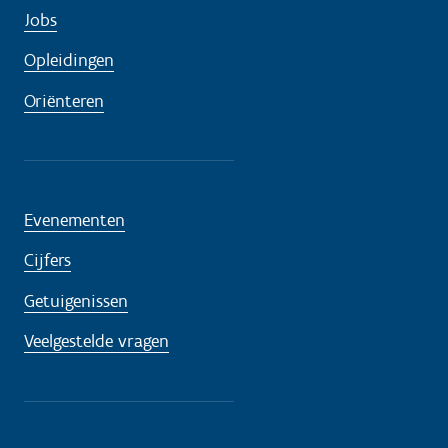
Jobs
Opleidingen
Oriënteren
Evenementen
Cijfers
Getuigenissen
Veelgestelde vragen