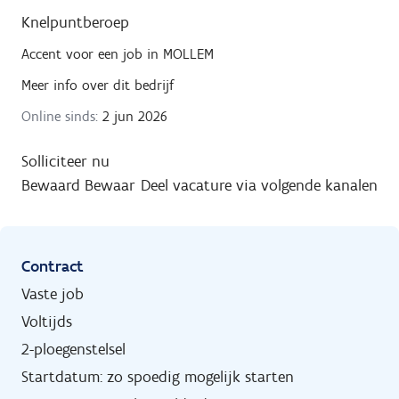
Knelpuntberoep
Accent
voor een job in
MOLLEM
Meer info over dit bedrijf
Online sinds:
2 jun 2026
Solliciteer nu
Bewaard
Bewaar
Deel vacature via volgende kanalen
Contract
Vaste job
Voltijds
2-ploegenstelsel
Startdatum: zo spoedig mogelijk starten