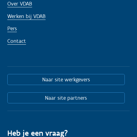
Over VDAB
Werken bij VDAB
Pers
Contact
Naar site werkgevers
Naar site partners
Heb je een vraag?