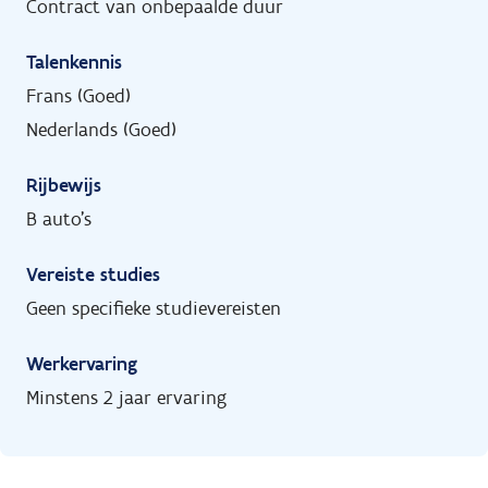
Contract van onbepaalde duur
Talenkennis
Frans (Goed)
Nederlands (Goed)
Rijbewijs
B auto's
Vereiste studies
Geen specifieke studievereisten
Werkervaring
Minstens 2 jaar ervaring