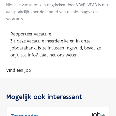
Niet alle vacatures zijn nagekeken door VDAB. VDAB is niet
aansprakelijk voor de inhoud van de niet-nagekeken
vacatures.
Rapporteer vacature
Zit deze vacature meerdere keren in onze
jobdatabank, is ze intussen ingevuld, bevat ze
onjuiste info? Laat het ons weten.
Vind een job
Mogelijk ook interessant
Teamleader