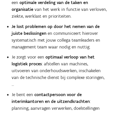
een
optimale verdeling van de taken en
organisatie
van het werk in functie van verloven,
ziekte, werklast en prioriteiten.
Je lost problemen op door het nemen van de
juiste beslissingen
en communiceert hierover
systematisch met jouw collega teamleaders en
management team waar nodig en nuttig.
Je zorgt voor een
optimaal verloop van het
logistiek proces
: afstellen van machines,
uitvoeren van onderhoudswerken, inschakelen
van de technische dienst bij complexe storingen,
...
Je bent een
contactpersoon voor de
interimkantoren en de uitzendkrachten
:
planning, aanvragen verwerken, doelstellingen