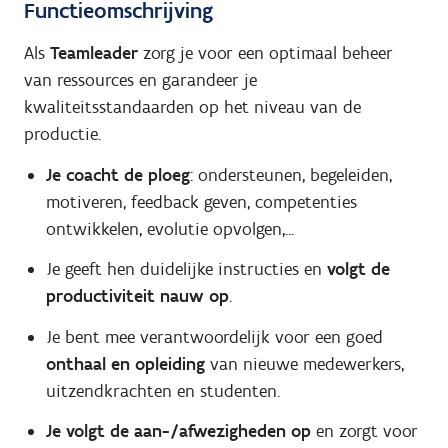
Functieomschrijving
Als
Teamleader
zorg je voor een optimaal beheer
van ressources en garandeer je
kwaliteitsstandaarden op het niveau van de
productie.
Je coacht de ploeg
: ondersteunen, begeleiden,
motiveren, feedback geven, competenties
ontwikkelen, evolutie opvolgen,...
Je geeft hen duidelijke instructies en
volgt de
productiviteit nauw op
.
Je bent mee verantwoordelijk voor een goed
onthaal en opleiding
van nieuwe medewerkers,
uitzendkrachten en studenten.
Je volgt de aan-/afwezigheden op
en zorgt voor