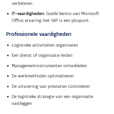
verbeteren.
IT-vaardigheden:
Goede kennis van Microsoft
Office; ervaring met SAP is een pluspunt.
Professionele vaardigheden
Logistieke activiteiten organiseren
Een dienst of organisatie leiden
Managementinstrumenten ontwikkelen
De werkmethodes optimaliseren
De uitvoering van prestaties controleren
De logistieke strategie van een organisatie
vastleggen