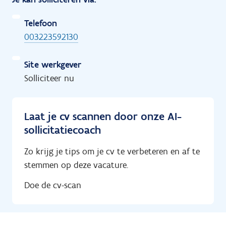
Telefoon
003223592130
Site werkgever
Solliciteer nu
Laat je cv scannen door onze AI-
sollicitatiecoach
Zo krijg je tips om je cv te verbeteren en af te
stemmen op deze vacature.
Doe de cv-scan