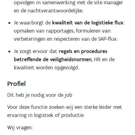
opvolgen in samenwerking met de site manager
en de nachtverantwoordelijke.
Je waarborgt de
kwaliteit van de logistieke flux
:
opmaken van rapportages, formuleren van
verbeteringen en respecteren van de SAP-flux.
Je zorgt ervoor dat
regels en procedures
betreffende de veiligheidsnormen
, HR en de
kwaliteit worden opgevolgd.
Profiel
Dit heb je nodig voor de job
Voor deze functie zoeken wij een sterke leider met
ervaring in logistiek of productie.
Wij vragen: