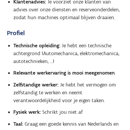
Klantenadvies:
Je voorziet onze klanten van
advies over onze diensten en reserveonderdelen,
zodat hun machines optimaal blijven draaien.
Profiel
Technische opleiding:
Je hebt een technische
achtergrond (Automechanica, elektromechanica,
autotechnieken, …)
Relevante werkervaring is mooi meegenomen
.
Zelfstandige werker:
Je hebt het vermogen om
zelfstandig te werken en neemt
verantwoordelijkheid voor je eigen taken.
Fysiek werk:
Schrikt jou niet af
Taal:
Graag een goede kennis van Nederlands en