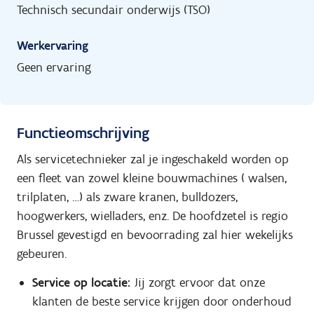
Technisch secundair onderwijs (TSO)
Werkervaring
Geen ervaring
Functieomschrijving
Als servicetechnieker zal je ingeschakeld worden op
een fleet van zowel kleine bouwmachines ( walsen,
trilplaten, …) als zware kranen, bulldozers,
hoogwerkers, wielladers, enz. De hoofdzetel is regio
Brussel gevestigd en bevoorrading zal hier wekelijks
gebeuren.
Service op locatie:
Jij zorgt ervoor dat onze
klanten de beste service krijgen door onderhoud