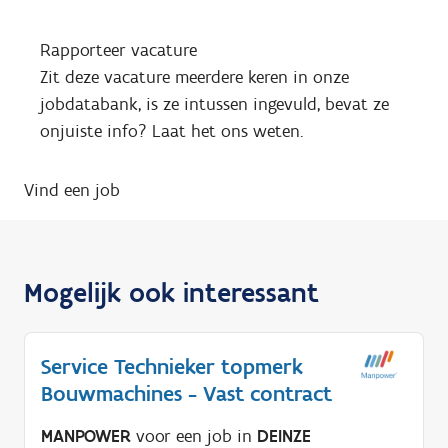
Rapporteer vacature
Zit deze vacature meerdere keren in onze
jobdatabank, is ze intussen ingevuld, bevat ze
onjuiste info? Laat het ons weten.
Vind een job
Mogelijk ook interessant
Service Technieker topmerk
Bouwmachines - Vast contract
MANPOWER
voor een job in
DEINZE