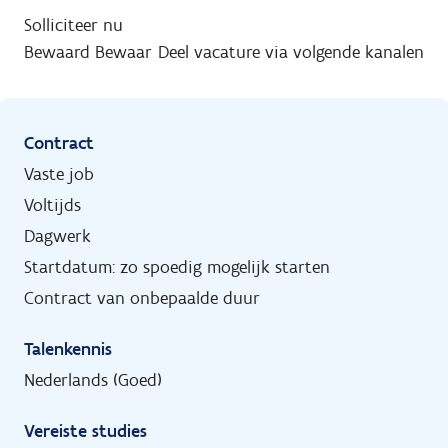
Solliciteer nu
Bewaard
Bewaar
Deel vacature via volgende kanalen
Contract
Vaste job
Voltijds
Dagwerk
Startdatum: zo spoedig mogelijk starten
Contract van onbepaalde duur
Talenkennis
Nederlands (Goed)
Vereiste studies