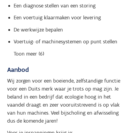
Een diagnose stellen van een storing
Een voertuig klaarmaken voor levering
De werkwijze bepalen
Voertuig- of machinesystemen op punt stellen
Toon meer (6)
Aanbod
Wij zorgen voor een boeiende, zelfstandige functie
voor een Duits merk waar je trots op mag zijn. Je
beland in een bedrijf dat ecologie hoog in het
vaandel draagt en zeer vooruitstrevend is op vlak
van hun machines. Veel bijscholing en afwisseling
dus de komende jaren!
Voor je inspanningen krijg je: