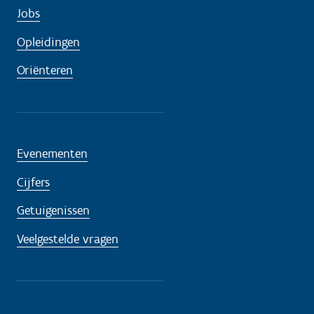
Jobs
Opleidingen
Oriënteren
Evenementen
Cijfers
Getuigenissen
Veelgestelde vragen