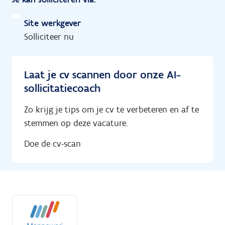
Site werkgever
Solliciteer nu
Laat je cv scannen door onze AI-
sollicitatiecoach
Zo krijg je tips om je cv te verbeteren en af te
stemmen op deze vacature.
Doe de cv-scan