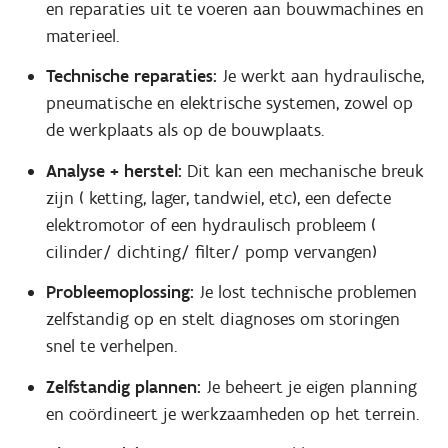
en reparaties uit te voeren aan bouwmachines en
materieel.
Technische reparaties:
Je werkt aan hydraulische,
pneumatische en elektrische systemen, zowel op
de werkplaats als op de bouwplaats.
Analyse + herstel:
Dit kan een mechanische breuk
zijn ( ketting, lager, tandwiel, etc), een defecte
elektromotor of een hydraulisch probleem (
cilinder/ dichting/ filter/ pomp vervangen)
Probleemoplossing:
Je lost technische problemen
zelfstandig op en stelt diagnoses om storingen
snel te verhelpen.
Zelfstandig plannen:
Je beheert je eigen planning
en coördineert je werkzaamheden op het terrein.