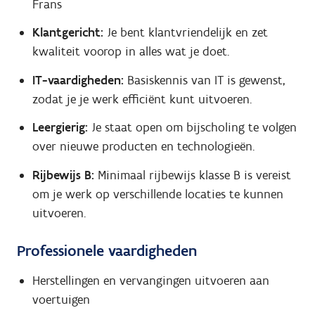
Frans
Klantgericht:
Je bent klantvriendelijk en zet
kwaliteit voorop in alles wat je doet.
IT-vaardigheden:
Basiskennis van IT is gewenst,
zodat je je werk efficiënt kunt uitvoeren.
Leergierig:
Je staat open om bijscholing te volgen
over nieuwe producten en technologieën.
Rijbewijs B:
Minimaal rijbewijs klasse B is vereist
om je werk op verschillende locaties te kunnen
uitvoeren.
Professionele vaardigheden
Herstellingen en vervangingen uitvoeren aan
voertuigen