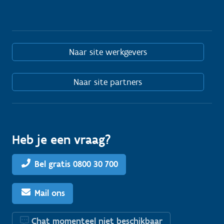
Naar site werkgevers
Naar site partners
Heb je een vraag?
Bel gratis 0800 30 700
Mail ons
Chat momenteel niet beschikbaar