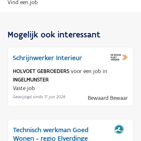
Vind een job
Mogelijk ook interessant
Schrijnwerker Interieur
HOLVOET GEBROEDERS
voor een job in
INGELMUNSTER
Vaste job
Gewijzigd sinds 17 jun 2026
Bewaard
Bewaar
Technisch werkman Goed
Wonen - regio Elverdinge