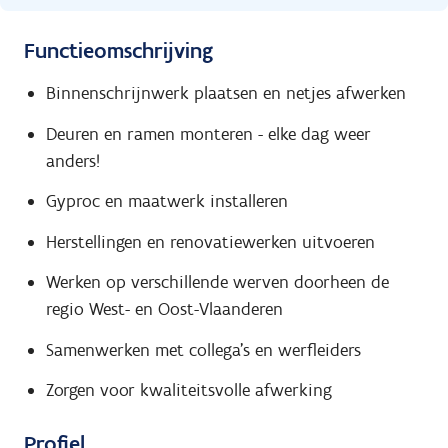
Functieomschrijving
Binnenschrijnwerk plaatsen en netjes afwerken
Deuren en ramen monteren - elke dag weer
anders!
Gyproc en maatwerk installeren
Herstellingen en renovatiewerken uitvoeren
Werken op verschillende werven doorheen de
regio West- en Oost-Vlaanderen
Samenwerken met collega's en werfleiders
Zorgen voor kwaliteitsvolle afwerking
Profiel