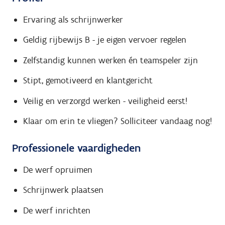
Ervaring als schrijnwerker
Geldig rijbewijs B - je eigen vervoer regelen
Zelfstandig kunnen werken én teamspeler zijn
Stipt, gemotiveerd en klantgericht
Veilig en verzorgd werken - veiligheid eerst!
Klaar om erin te vliegen? Solliciteer vandaag nog!
Professionele vaardigheden
De werf opruimen
Schrijnwerk plaatsen
De werf inrichten