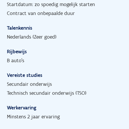
Startdatum: zo spoedig mogelijk starten
Contract van onbepaalde duur
Talenkennis
Nederlands (Zeer goed)
Rijbewijs
B auto's
Vereiste studies
Secundair onderwijs
Technisch secundair onderwijs (TSO)
Werkervaring
Minstens 2 jaar ervaring