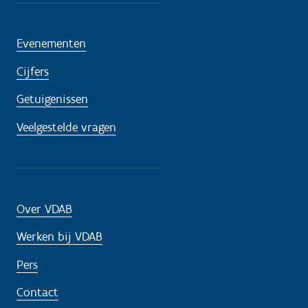
Evenementen
Cijfers
Getuigenissen
Veelgestelde vragen
Over VDAB
Werken bij VDAB
Pers
Contact