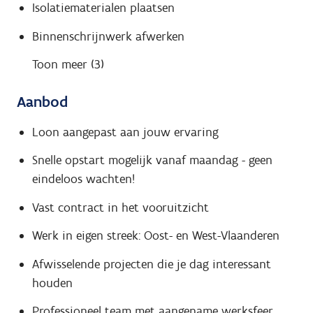
Isolatiematerialen plaatsen
Binnenschrijnwerk afwerken
Toon meer (3)
Aanbod
Loon aangepast aan jouw ervaring
Snelle opstart mogelijk vanaf maandag - geen
eindeloos wachten!
Vast contract in het vooruitzicht
Werk in eigen streek: Oost- en West-Vlaanderen
Afwisselende projecten die je dag interessant
houden
Professioneel team met aangename werksfeer