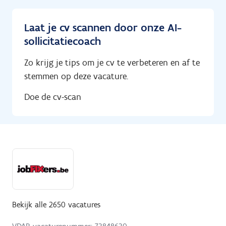
Laat je cv scannen door onze AI-
sollicitatiecoach
Zo krijg je tips om je cv te verbeteren en af te
stemmen op deze vacature.
Doe de cv-scan
Bekijk alle 2650 vacatures