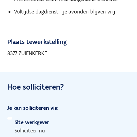
Voltijdse dagdienst - je avonden blijven vrij
Plaats tewerkstelling
8377 ZUIENKERKE
Hoe solliciteren?
Je kan solliciteren via:
Site werkgever
Solliciteer nu