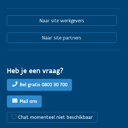
Naar site werkgevers
Naar site partners
Heb je een vraag?
Bel gratis 0800 30 700
Mail ons
Chat momenteel niet beschikbaar