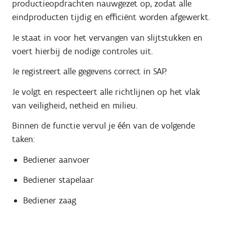
productieopdrachten nauwgezet op, zodat alle
eindproducten tijdig en efficiënt worden afgewerkt.
Je staat in voor het vervangen van slijtstukken en
voert hierbij de nodige controles uit.
Je registreert alle gegevens correct in SAP.
Je volgt en respecteert alle richtlijnen op het vlak
van veiligheid, netheid en milieu.
Binnen de functie vervul je één van de volgende
taken:
Bediener aanvoer
Bediener stapelaar
Bediener zaag