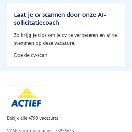
Laat je cv scannen door onze AI-
sollicitatiecoach
Zo krijg je tips om je cv te verbeteren en af te
stemmen op deze vacature.
Doe de cv-scan
Bekijk alle 4790 vacatures
VDAB-vacaturenummer: 73856633