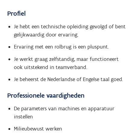
Profiel
Je hebt een technische opleiding gevolgd of bent
gelijkwaardig door ervaring.
Ervaring met een rolbrug is een pluspunt.
Je werkt graag zelfstandig, maar functioneert
ook uitstekend in teamverband.
Je beheerst de Nederlandse of Engelse taal goed.
Professionele vaardigheden
De parameters van machines en apparatuur
instellen
Milieubewust werken