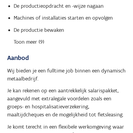
De productieopdracht en -wijze nagaan
Machines of installaties starten en opvolgen
De productie bewaken
Toon meer (9)
Aanbod
Wij bieden je een fulltime job binnen een dynamisch
metaalbedrijf.
Je kan rekenen op een aantrekkelijk salarispakket,
aangevuld met extralegale voordelen zoals een
groeps- en hospitalisatieverzekering,
maaltijdcheques en de mogelijkheid tot fietsleasing.
Je komt terecht in een flexibele werkomgeving waar