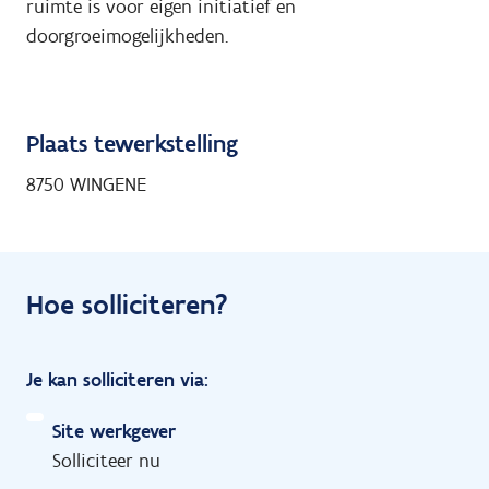
ruimte is voor eigen initiatief en
doorgroeimogelijkheden.
Plaats tewerkstelling
8750 WINGENE
Hoe solliciteren?
Je kan solliciteren via:
Site werkgever
Solliciteer nu