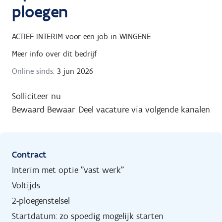
ploegen
ACTIEF INTERIM
voor een job in
WINGENE
Meer info over dit bedrijf
Online sinds:
3 jun 2026
Solliciteer nu
Bewaard
Bewaar
Deel vacature via volgende kanalen
Contract
Interim met optie "vast werk"
Voltijds
2-ploegenstelsel
Startdatum: zo spoedig mogelijk starten