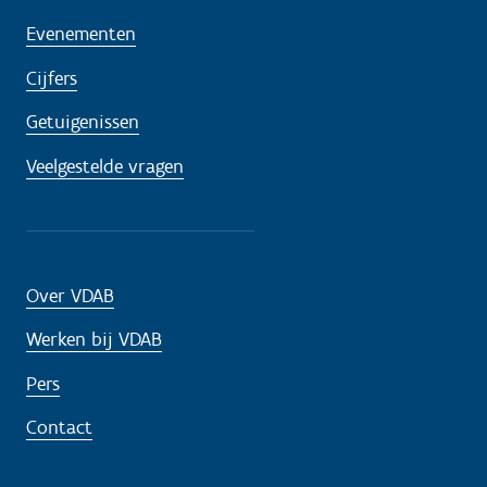
Evenementen
Cijfers
Getuigenissen
Veelgestelde vragen
Over VDAB
Werken bij VDAB
Pers
Contact