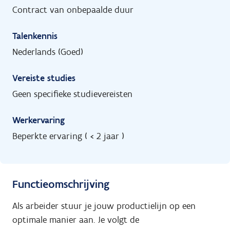
Contract van onbepaalde duur
Talenkennis
Nederlands (Goed)
Vereiste studies
Geen specifieke studievereisten
Werkervaring
Beperkte ervaring ( < 2 jaar )
Functieomschrijving
Als arbeider stuur je jouw productielijn op een
optimale manier aan. Je volgt de