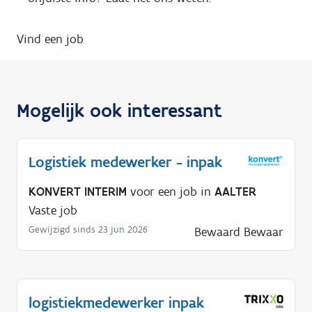
Vind een job
Mogelijk ook interessant
Logistiek medewerker - inpak
KONVERT INTERIM
voor een job in
AALTER
Vaste job
Gewijzigd sinds 23 jun 2026
Bewaard
Bewaar
logistiekmedewerker inpak