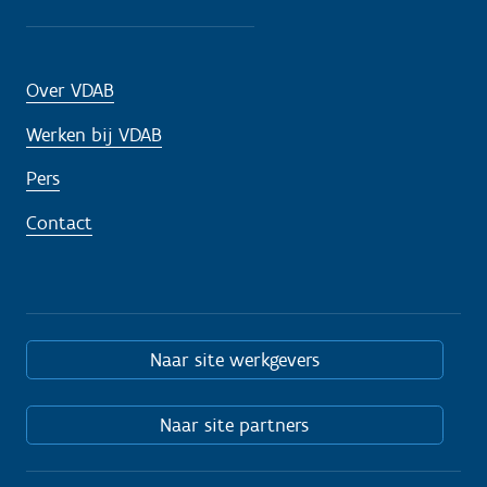
Over VDAB
Werken bij VDAB
Pers
Contact
Naar site werkgevers
Naar site partners