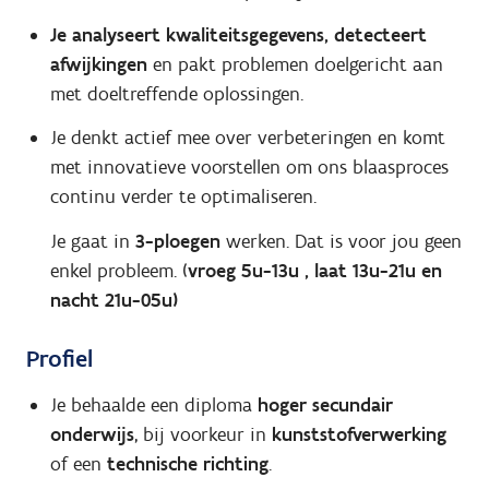
Je analyseert kwaliteitsgegevens, detecteert
afwijkingen
en pakt problemen doelgericht aan
met doeltreffende oplossingen.
Je denkt actief mee over verbeteringen en komt
met innovatieve voorstellen om ons blaasproces
continu verder te optimaliseren.
Je gaat in
3-ploegen
werken. Dat is voor jou geen
enkel probleem. (
vroeg 5u-13u , laat 13u-21u en
nacht 21u-05u)
Profiel
Je behaalde een diploma
hoger secundair
onderwijs
, bij voorkeur in
kunststofverwerking
of een
technische richting
.