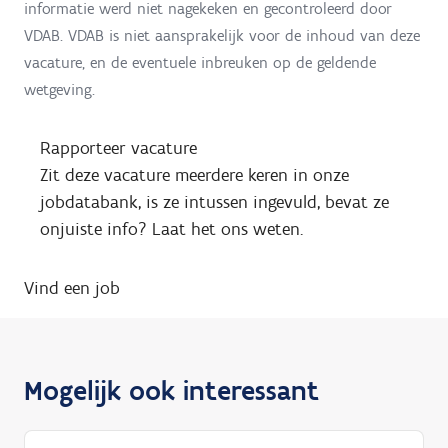
informatie werd niet nagekeken en gecontroleerd door
VDAB. VDAB is niet aansprakelijk voor de inhoud van deze
vacature, en de eventuele inbreuken op de geldende
wetgeving.
Rapporteer vacature
Zit deze vacature meerdere keren in onze
jobdatabank, is ze intussen ingevuld, bevat ze
onjuiste info? Laat het ons weten.
Vind een job
Mogelijk ook interessant