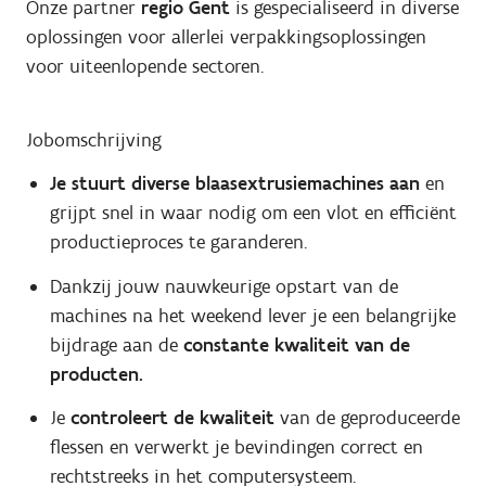
Onze partner
regio Gent
is gespecialiseerd in diverse
oplossingen voor allerlei verpakkingsoplossingen
voor uiteenlopende sectoren.
Jobomschrijving
Je stuurt diverse blaasextrusiemachines aan
en
grijpt snel in waar nodig om een vlot en efficiënt
productieproces te garanderen.
Dankzij jouw nauwkeurige opstart van de
machines na het weekend lever je een belangrijke
bijdrage aan de
constante kwaliteit van de
producten.
Je
controleert de kwaliteit
van de geproduceerde
flessen en verwerkt je bevindingen correct en
rechtstreeks in het computersysteem.