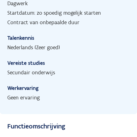
Dagwerk
Startdatum: zo spoedig mogelijk starten
Contract van onbepaalde duur
Talenkennis
Nederlands (Zeer goed)
Vereiste studies
Secundair onderwijs
Werkervaring
Geen ervaring
Functieomschrijving