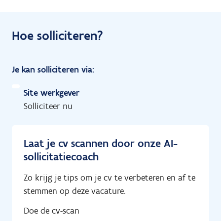
Hoe solliciteren?
Je kan solliciteren via:
Site werkgever
Solliciteer nu
Laat je cv scannen door onze AI-
sollicitatiecoach
Zo krijg je tips om je cv te verbeteren en af te
stemmen op deze vacature.
Doe de cv-scan