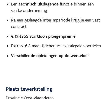
Een
technisch uitdagende functie
binnen een
sterke onderneming
Na een geslaagde interimperiode krijg je een vast
contract
€ 19,6355 startloon ploegenpremie
Extra's: € 8 maaltijdcheques extralegale voordelen
Verschillende opleidingen op de werkvloer
Plaats tewerkstelling
Provincie Oost-Vlaanderen