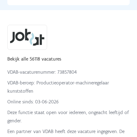
Bekijk alle 56118 vacatures
VDAB-vacaturenummer: 73857804
VDAB-beroep: Productieoperator-machineregelaar
kunststoffen
Online sinds:
03-06-2026
Deze functie staat open voor iedereen, ongeacht leeftijd of
gender.
Een partner van VDAB heeft deze vacature ingegeven. De