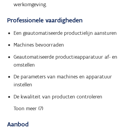
werkomgeving.
Professionele vaardigheden
Een geautomatiseerde productielijn aansturen
Machines bevoorraden
Geautomatiseerde productieapparatuur af- en
omstellen
De parameters van machines en apparatuur
instellen
De kwaliteit van producten controleren
Toon meer (7)
Aanbod