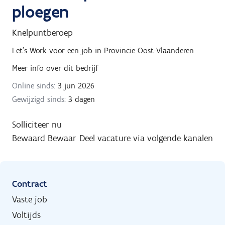
ploegen
Knelpuntberoep
Let's Work
voor een job in
Provincie Oost-Vlaanderen
Meer info over dit bedrijf
Online sinds:
3 jun 2026
Gewijzigd sinds:
3 dagen
Solliciteer nu
Bewaard
Bewaar
Deel vacature via volgende kanalen
Contract
Vaste job
Voltijds