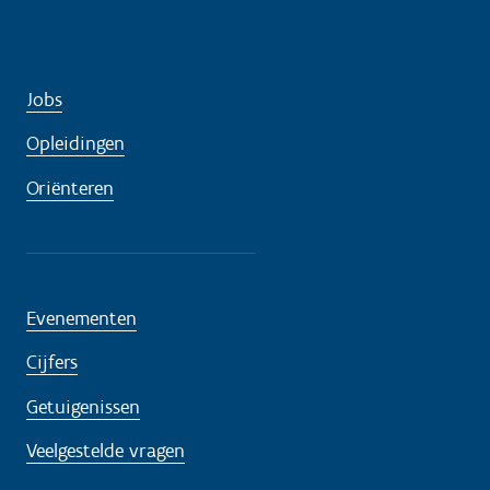
Jobs
Opleidingen
Oriënteren
Evenementen
Cijfers
Getuigenissen
Veelgestelde vragen