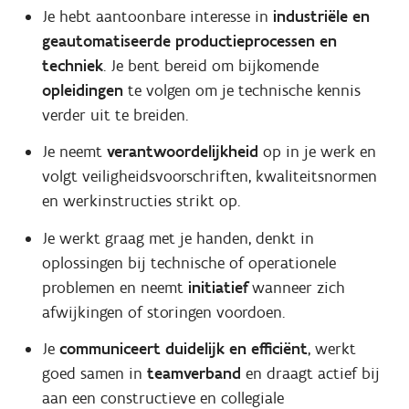
Je hebt aantoonbare interesse in
industriële en
geautomatiseerde productieprocessen en
techniek
. Je bent bereid om bijkomende
opleidingen
te volgen om je technische kennis
verder uit te breiden.
Je neemt
verantwoordelijkheid
op in je werk en
volgt veiligheidsvoorschriften, kwaliteitsnormen
en werkinstructies strikt op.
Je werkt graag met je handen, denkt in
oplossingen bij technische of operationele
problemen en neemt
initiatief
wanneer zich
afwijkingen of storingen voordoen.
Je
communiceert duidelijk en efficiënt
, werkt
goed samen in
teamverband
en draagt actief bij
aan een constructieve en collegiale