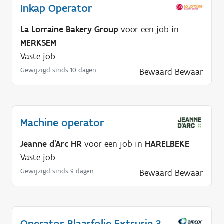
Inkap Operator
La Lorraine Bakery Group
voor een job in
MERKSEM
Vaste job
Gewijzigd sinds 10 dagen
Bewaard
Bewaar
Machine operator
Jeanne d'Arc HR
voor een job in
HARELBEKE
Vaste job
Gewijzigd sinds 9 dagen
Bewaard
Bewaar
Operator Blaasfolie Extrusie 3