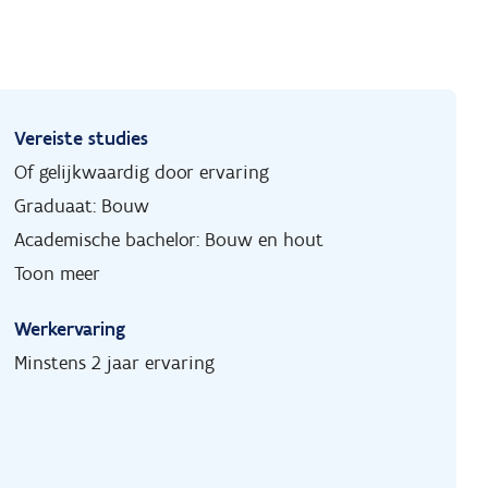
Vereiste studies
Of gelijkwaardig door ervaring
Graduaat: Bouw
Academische bachelor: Bouw en hout
Toon meer
Werkervaring
Minstens 2 jaar ervaring