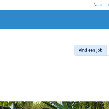
Naar sit
Vind een job