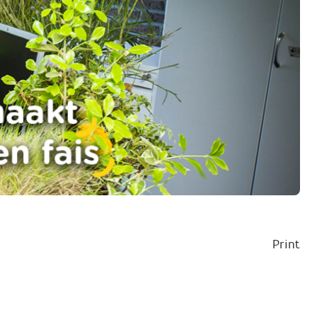
Print