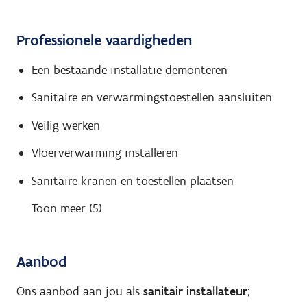
Professionele vaardigheden
Een bestaande installatie demonteren
Sanitaire en verwarmingstoestellen aansluiten
Veilig werken
Vloerverwarming installeren
Sanitaire kranen en toestellen plaatsen
Toon meer (5)
Aanbod
Ons aanbod aan jou als
sanitair installateur
;