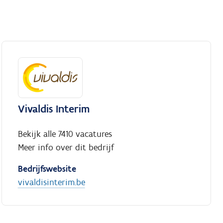
Vivaldis Interim
Bekijk alle 7410 vacatures
Meer info over dit bedrijf
Bedrijfswebsite
vivaldisinterim.be