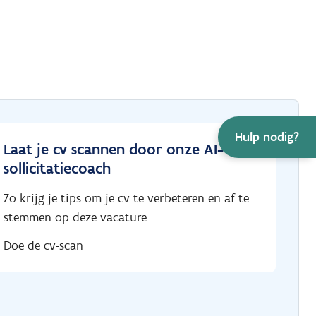
Hulp nodig?
Laat je cv scannen door onze AI-
sollicitatiecoach
Zo krijg je tips om je cv te verbeteren en af te
stemmen op deze vacature.
Doe de cv-scan