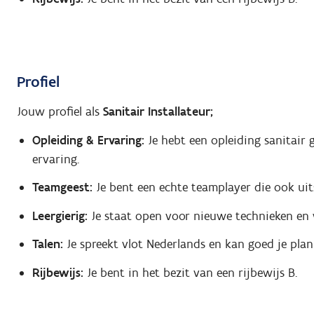
Profiel
Jouw profiel als
Sanitair Installateur;
Opleiding & Ervaring:
Je hebt een opleiding sanitair 
ervaring.
Teamgeest:
Je bent een echte teamplayer die ook uits
Leergierig:
Je staat open voor nieuwe technieken en w
Talen:
Je spreekt vlot Nederlands en kan goed je plan 
Rijbewijs:
Je bent in het bezit van een rijbewijs B.