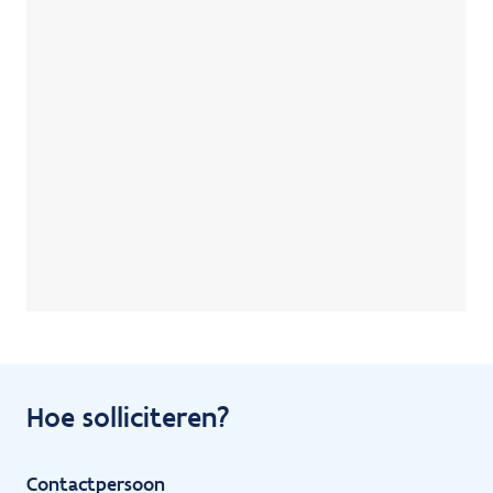
Hoe solliciteren?
Contactpersoon