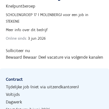
Knelpuntberoep
SCHOLENGROEP 17 ( MOLENBERG)
voor een job in
STEKENE
Meer info over dit bedrijf
Online sinds:
3 jun 2026
Solliciteer nu
Bewaard
Bewaar
Deel vacature via volgende kanalen
Contract
Tijdelijke job (niet via uitzendkantoren)
Voltijds
Dagwerk