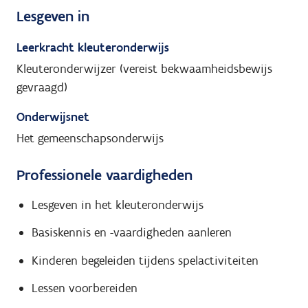
Lesgeven in
Leerkracht kleuteronderwijs
Kleuteronderwijzer (vereist bekwaamheidsbewijs
gevraagd)
Onderwijsnet
Het gemeenschapsonderwijs
Professionele vaardigheden
Lesgeven in het kleuteronderwijs
Basiskennis en -vaardigheden aanleren
Kinderen begeleiden tijdens spelactiviteiten
Lessen voorbereiden