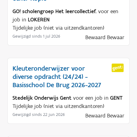
GO! scholengroep Het leercollectief.
voor een
job in
LOKEREN
Tijdelijke job (niet via uitzendkantoren)
Gewijzigd sinds 1 jul 2026
Bewaard
Bewaar
Kleuteronderwijzer voor
diverse opdracht (24/24) -
Basisschool De Brug 2026-2027
Stedelijk Onderwijs Gent
voor een job in
GENT
Tijdelijke job (niet via uitzendkantoren)
Gewijzigd sinds 22 jun 2026
Bewaard
Bewaar