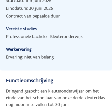
Startdatum: 3 juni 2026
Einddatum: 30 juni 2026
Contract van bepaalde duur
Vereiste studies
Professionele bachelor: Kleuteronderwijs
Werkervaring
Ervaring: niet van belang
Functieomschrijving
Dringend gezocht een kleuteronderwijzer om het
einde van het schooljaar van onze derde kleuterklas
nog mooi in te vullen tot 30 juni