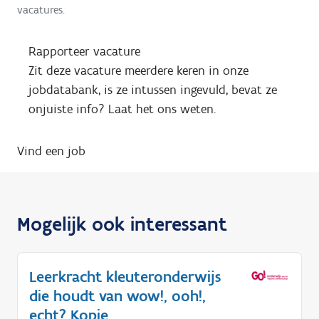
vacatures.
Rapporteer vacature
Zit deze vacature meerdere keren in onze
jobdatabank, is ze intussen ingevuld, bevat ze
onjuiste info? Laat het ons weten.
Vind een job
Mogelijk ook interessant
Leerkracht kleuteronderwijs
die houdt van wow!, ooh!,
echt? Kopie