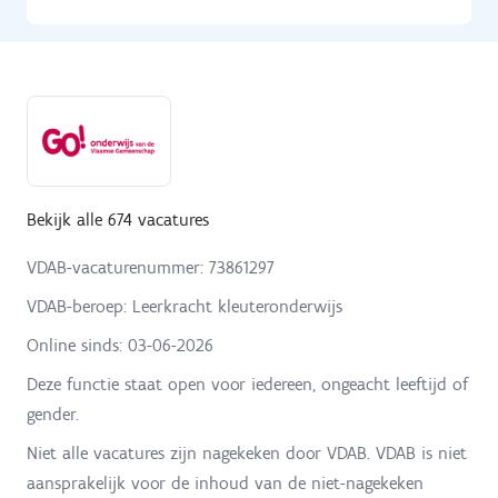
Bekijk alle 674 vacatures
VDAB-vacaturenummer: 73861297
VDAB-beroep: Leerkracht kleuteronderwijs
Online sinds:
03-06-2026
Deze functie staat open voor iedereen, ongeacht leeftijd of
gender.
Niet alle vacatures zijn nagekeken door VDAB. VDAB is niet
aansprakelijk voor de inhoud van de niet-nagekeken