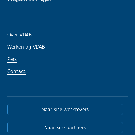
Over VDAB
Werken bij VDAB
Pers
Contact
Naar site werkgevers
Naar site partners