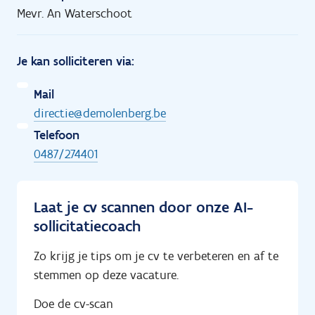
Mevr. An Waterschoot
Je kan solliciteren via:
Mail
directie@demolenberg.be
Telefoon
0487/274401
Laat je cv scannen door onze AI-
sollicitatiecoach
Zo krijg je tips om je cv te verbeteren en af te
stemmen op deze vacature.
Doe de cv-scan