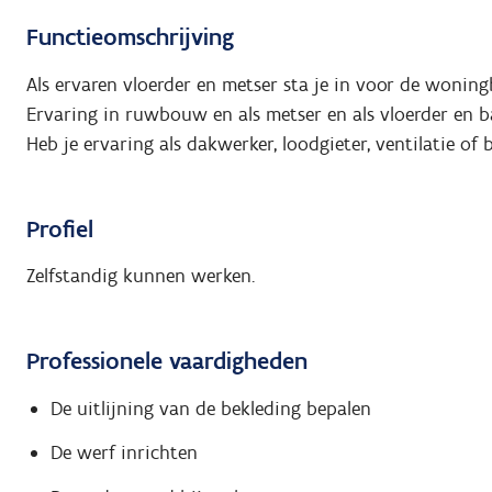
Functieomschrijving
Als ervaren vloerder en metser sta je in voor de woning
Ervaring in ruwbouw en als metser en als vloerder en b
Heb je ervaring als dakwerker, loodgieter, ventilatie o
Profiel
Zelfstandig kunnen werken.
Professionele vaardigheden
De uitlijning van de bekleding bepalen
De werf inrichten