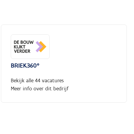
BRIEK360°
Bekijk alle 44 vacatures
Meer info over dit bedrijf