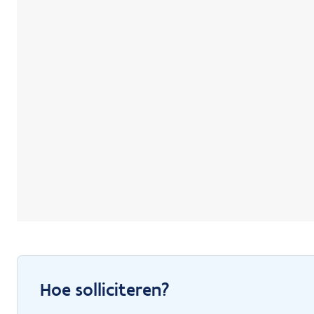
Hoe solliciteren?