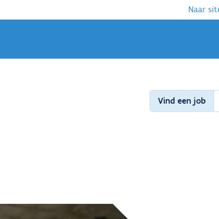
Naar sit
Vind een job