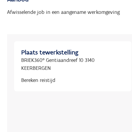
Afwisselende job in een aangename werkomgeving
Plaats tewerkstelling
BRIEK360° Gentiaandreef 10 3140
KEERBERGEN
Bereken reistijd