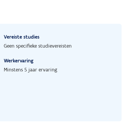
Vereiste studies
Geen specifieke studievereisten
Werkervaring
Minstens 5 jaar ervaring