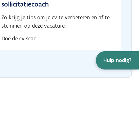
sollicitatiecoach
Zo krijg je tips om je cv te verbeteren en af te
stemmen op deze vacature.
Doe de cv-scan
Hulp nodig?