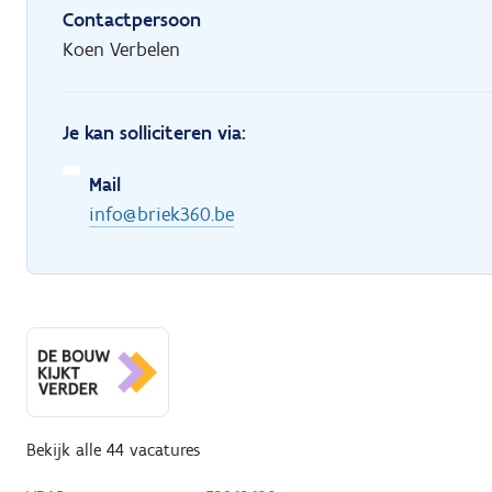
Contactpersoon
Koen Verbelen
Je kan solliciteren via:
Mail
info@briek360.be
Bekijk alle 44 vacatures