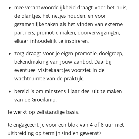
mee verantwoordelijkheid draagt voor het huis,
de plantjes, het netjes houden, en voor
gezamenlijke taken als het vinden van externe
partners, promotie maken, doorverwijzingen,
elkaar inhoudelijk te inspireren.
zorg draagt voor je eigen promotie, doelgroep,
bekendmaking van jouw aanbod. Daarbij
eventueel visitekaartjes voorziet in de
wachtruimte van de praktijk.
bereid is om minstens 1 jaar deel uit te maken
van de Groeilamp.
Je werkt op zelfstandige basis.
Je engageeert je voor een blok van 4 of 8 uur met
uitbreiding op termijn (indien gewenst).