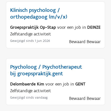
Klinisch psycholoog /
orthopedagoog (m/v/x)
Groepspraktijk Op-Stap
voor een job in
DEINZE
Zelfstandige activiteit
Gewijzigd sinds 1 jun 2026
Bewaard
Bewaar
Psycholoog / Psychotherapeut
bij groepspraktijk.gent
Delombaerde Kim
voor een job in
GENT
Zelfstandige activiteit
Gewijzigd sinds vandaag
Bewaard
Bewaar