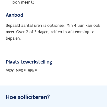
Toon meer (3)
Aanbod
Bepaald aantal uren is optioneel. Min 4 uur, kan ook
meer. Over 2 of 3 dagen, zelf en in afstemming te
bepalen.
Plaats tewerkstelling
9820 MERELBEKE
Hoe solliciteren?