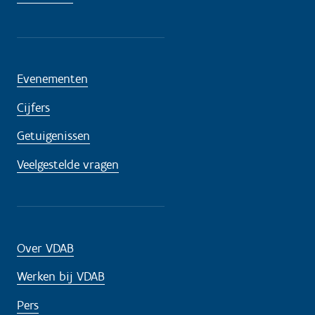
Evenementen
Cijfers
Getuigenissen
Veelgestelde vragen
Over VDAB
Werken bij VDAB
Pers