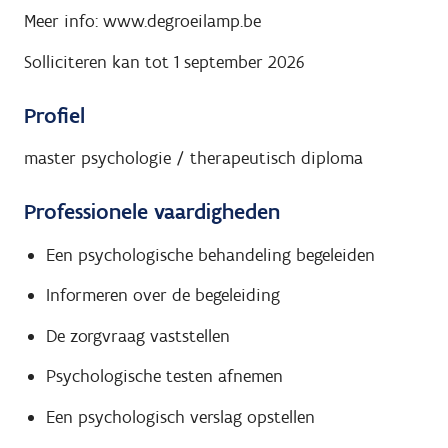
Meer info: www.degroeilamp.be
Solliciteren kan tot 1 september 2026
Profiel
master psychologie / therapeutisch diploma
Professionele vaardigheden
Een psychologische behandeling begeleiden
Informeren over de begeleiding
De zorgvraag vaststellen
Psychologische testen afnemen
Een psychologisch verslag opstellen