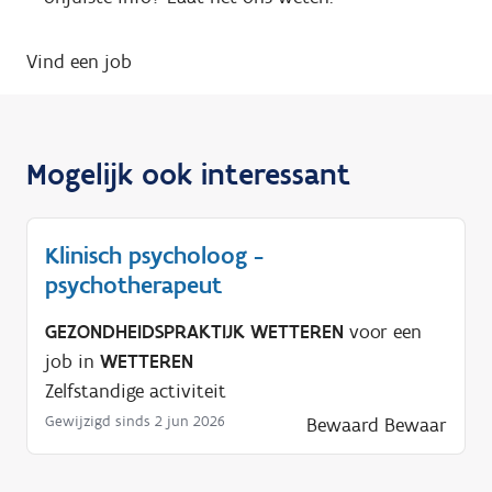
Vind een job
Mogelijk ook interessant
Klinisch psycholoog -
psychotherapeut
GEZONDHEIDSPRAKTIJK WETTEREN
voor een
job in
WETTEREN
Zelfstandige activiteit
Gewijzigd sinds 2 jun 2026
Bewaard
Bewaar