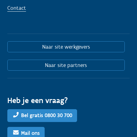
Contact
Naar site werkgevers
Naar site partners
Heb je een vraag?
Bel gratis 0800 30 700
Mail ons