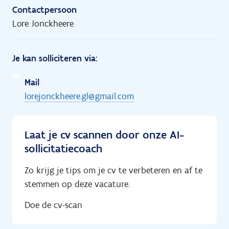
Contactpersoon
Lore Jonckheere
Je kan solliciteren via:
Mail
lorejonckheere.gl@gmail.com
Laat je cv scannen door onze AI-
sollicitatiecoach
Zo krijg je tips om je cv te verbeteren en af te
stemmen op deze vacature.
Doe de cv-scan