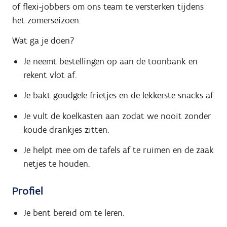
of flexi-jobbers om ons team te versterken tijdens
het zomerseizoen.
Wat ga je doen?
Je neemt bestellingen op aan de toonbank en
rekent vlot af.
Je bakt goudgele frietjes en de lekkerste snacks af.
Je vult de koelkasten aan zodat we nooit zonder
koude drankjes zitten.
Je helpt mee om de tafels af te ruimen en de zaak
netjes te houden.
Profiel
Je bent bereid om te leren.