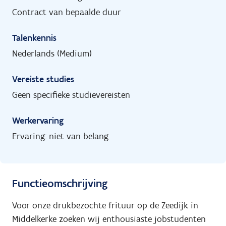
Contract van bepaalde duur
Talenkennis
Nederlands (Medium)
Vereiste studies
Geen specifieke studievereisten
Werkervaring
Ervaring: niet van belang
Functieomschrijving
Voor onze drukbezochte frituur op de Zeedijk in
Middelkerke zoeken wij enthousiaste jobstudenten