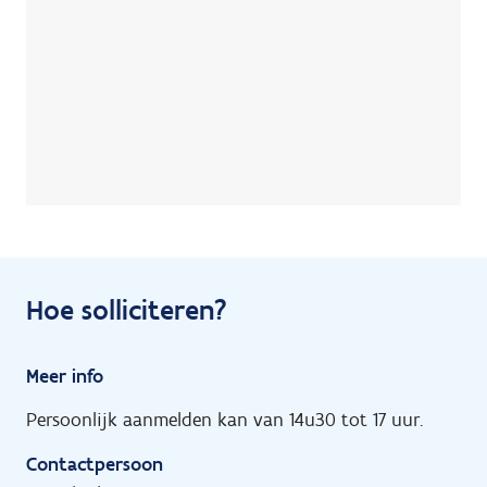
Hoe solliciteren?
Meer info
Persoonlijk aanmelden kan van 14u30 tot 17 uur.
Contactpersoon