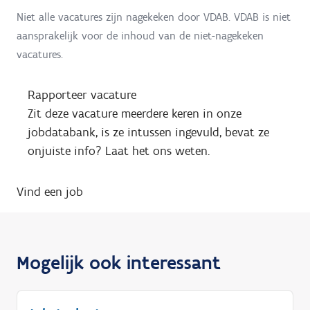
Niet alle vacatures zijn nagekeken door VDAB. VDAB is niet
aansprakelijk voor de inhoud van de niet-nagekeken
vacatures.
Rapporteer vacature
Zit deze vacature meerdere keren in onze
jobdatabank, is ze intussen ingevuld, bevat ze
onjuiste info? Laat het ons weten.
Vind een job
Mogelijk ook interessant