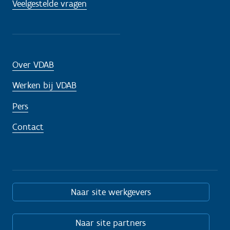
Veelgestelde vragen
Over VDAB
Werken bij VDAB
Pers
Contact
Naar site werkgevers
Naar site partners