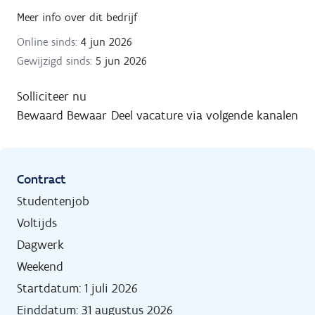
Meer info over dit bedrijf
Online sinds:
4 jun 2026
Gewijzigd sinds:
5 jun 2026
Solliciteer nu
Bewaard
Bewaar
Deel vacature via volgende kanalen
Contract
Studentenjob
Voltijds
Dagwerk
Weekend
Startdatum: 1 juli 2026
Einddatum: 31 augustus 2026