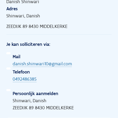
Danish Shinwari
Adres
Shinwari, Danish
ZEEDIJK 89 8430 MIDDELKERKE
Je kan solliciteren via:
Mail
danish.shinwari10@gmail.com
Telefoon
0492486385
Persoonlijk aanmelden
Shinwari, Danish
ZEEDIJK 89 8430 MIDDELKERKE