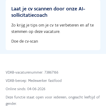
Laat je cv scannen door onze AI-
sollicitatiecoach
Zo krijg je tips om je cv te verbeteren en af te
stemmen op deze vacature.
Doe de cv-scan
VDAB-vacaturenummer: 73867166
VDAB-beroep: Medewerker fastfood
Online sinds:
04-06-2026
Deze functie staat open voor iedereen, ongeacht leeftijd of
gender.