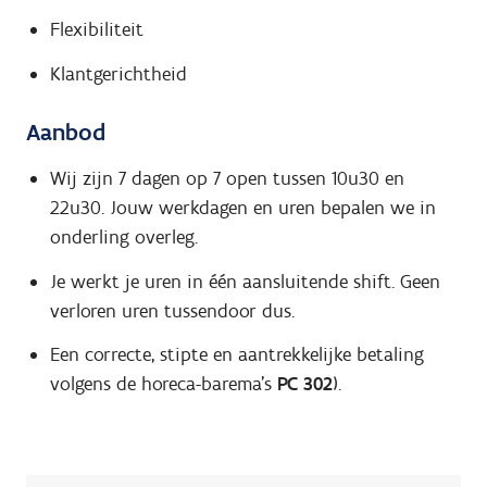
Flexibiliteit
Klantgerichtheid
Aanbod
Wij zijn 7 dagen op 7 open tussen 10u30 en
22u30. Jouw werkdagen en uren bepalen we in
onderling overleg.
Je werkt je uren in één aansluitende shift. Geen
verloren uren tussendoor dus.
Een correcte, stipte en aantrekkelijke betaling
volgens de horeca-barema's
PC 302
).