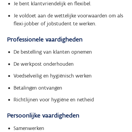
Je bent klantvriendelijk en flexibel.
Je voldoet aan de wettelijke voorwaarden om als
flexi-jobber of jobstudent te werken.
Professionele vaardigheden
De bestelling van klanten opnemen
De werkpost onderhouden
Voedselveilig en hygiënisch werken
Betalingen ontvangen
Richtlijnen voor hygiëne en netheid
Persoonlijke vaardigheden
Samenwerken