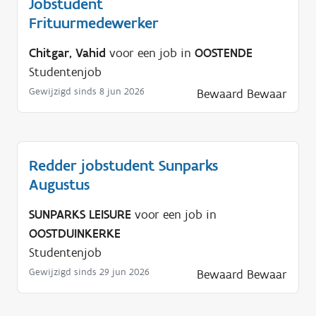
Jobstudent
Frituurmedewerker
Chitgar, Vahid
voor een job in
OOSTENDE
Studentenjob
Gewijzigd sinds 8 jun 2026
Bewaard
Bewaar
Redder jobstudent Sunparks
Augustus
SUNPARKS LEISURE
voor een job in
OOSTDUINKERKE
Studentenjob
Gewijzigd sinds 29 jun 2026
Bewaard
Bewaar