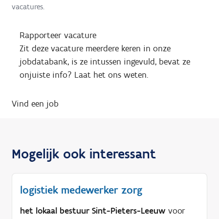
vacatures.
Rapporteer vacature
Zit deze vacature meerdere keren in onze
jobdatabank, is ze intussen ingevuld, bevat ze
onjuiste info? Laat het ons weten.
Vind een job
Mogelijk ook interessant
logistiek medewerker zorg
het lokaal bestuur Sint-Pieters-Leeuw
voor