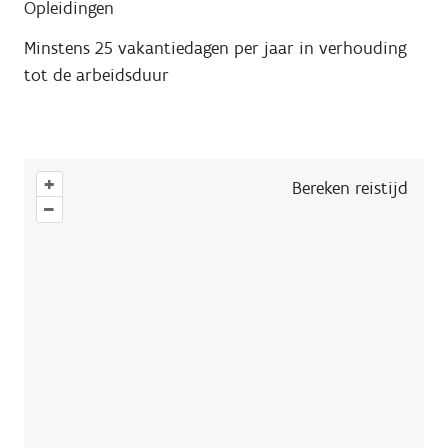
Opleidingen
Minstens 25 vakantiedagen per jaar in verhouding
tot de arbeidsduur
+
Bereken reistijd
–