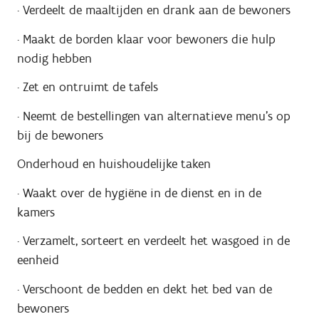
·
Verdeelt de maaltijden en drank aan de bewoners
·
Maakt de borden klaar voor bewoners die hulp
nodig hebben
·
Zet en ontruimt de tafels
·
Neemt de bestellingen van alternatieve menu’s op
bij de bewoners
Onderhoud en huishoudelijke taken
·
Waakt over de hygiëne in de dienst en in de
kamers
·
Verzamelt, sorteert en verdeelt het wasgoed in de
eenheid
·
Verschoont de bedden en dekt het bed van de
bewoners