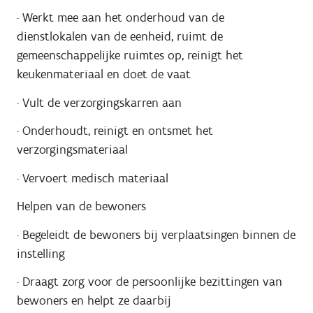
·
Werkt mee aan het onderhoud van de
dienstlokalen van de eenheid, ruimt de
gemeenschappelijke ruimtes op, reinigt het
keukenmateriaal en doet de vaat
·
Vult de verzorgingskarren aan
·
Onderhoudt, reinigt en ontsmet het
verzorgingsmateriaal
·
Vervoert medisch materiaal
Helpen van de bewoners
·
Begeleidt de bewoners bij verplaatsingen binnen de
instelling
·
Draagt zorg voor de persoonlijke bezittingen van
bewoners en helpt ze daarbij