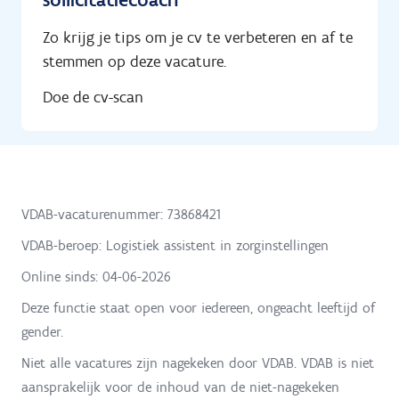
Zo krijg je tips om je cv te verbeteren en af te
stemmen op deze vacature.
Doe de cv-scan
VDAB-vacaturenummer: 73868421
VDAB-beroep: Logistiek assistent in zorginstellingen
Online sinds:
04-06-2026
Deze functie staat open voor iedereen, ongeacht leeftijd of
gender.
Niet alle vacatures zijn nagekeken door VDAB. VDAB is niet
aansprakelijk voor de inhoud van de niet-nagekeken