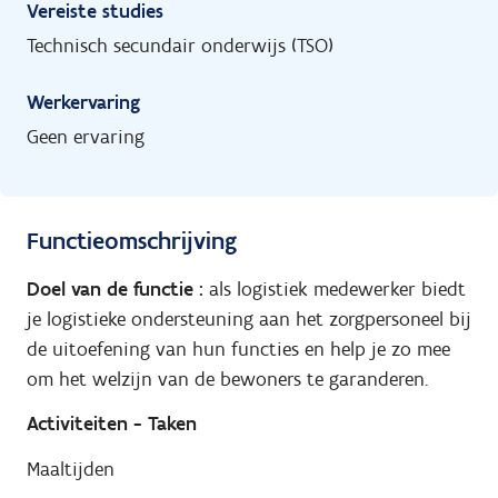
Vereiste studies
Technisch secundair onderwijs (TSO)
Werkervaring
Geen ervaring
Functieomschrijving
Doel van de functie :
als logistiek medewerker biedt
je logistieke ondersteuning aan het zorgpersoneel bij
de uitoefening van hun functies en help je zo mee
om het welzijn van de bewoners te garanderen.
Activiteiten - Taken
Maaltijden