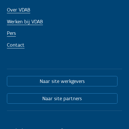
Over VDAB
Werken bij VDAB
Pers
Contact
Naar site werkgevers
Naar site partners