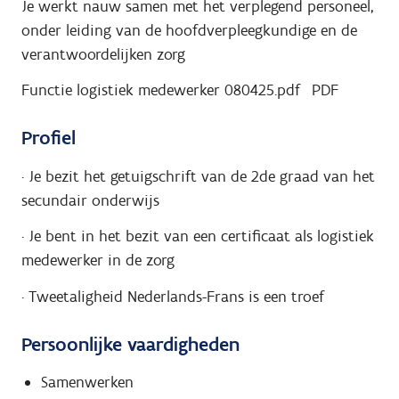
Je werkt nauw samen met het verplegend personeel,
onder leiding van de hoofdverpleegkundige en de
verantwoordelijken zorg
Functie logistiek medewerker 080425.pdf
PDF
Profiel
·
Je bezit het getuigschrift van de 2de graad van het
secundair onderwijs
·
Je bent in het bezit van een certificaat als logistiek
medewerker in de zorg
·
Tweetaligheid Nederlands-Frans is een troef
Persoonlijke vaardigheden
Samenwerken