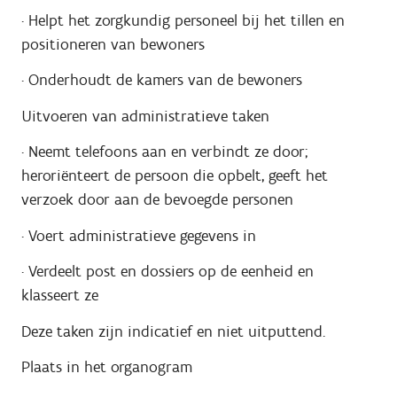
·
Helpt het zorgkundig personeel bij het tillen en
positioneren van bewoners
·
Onderhoudt de kamers van de bewoners
Uitvoeren van administratieve taken
·
Neemt telefoons aan en verbindt ze door;
heroriënteert de persoon die opbelt, geeft het
verzoek door aan de bevoegde personen
·
Voert administratieve gegevens in
·
Verdeelt post en dossiers op de eenheid en
klasseert ze
Deze taken zijn indicatief en niet uitputtend.
Plaats in het organogram