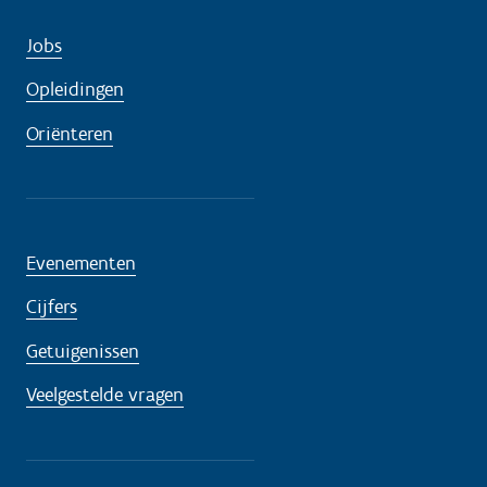
Jobs
Opleidingen
Oriënteren
Evenementen
Cijfers
Getuigenissen
Veelgestelde vragen