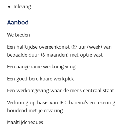
Inleving
Aanbod
We bieden
Een halftijdse overeenkomst (19 uur/week) van
bepaalde duur (6 maanden) met optie vast
Een aangename werkomgeving
Een goed bereikbare werkplek
Een werkomgeving waar de mens centraal staat
Verloning op basis van IFIC barema’s en rekening
houdend met je ervaring
Maaltijdcheques