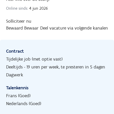
Online sinds:
4 jun 2026
Solliciteer nu
Bewaard
Bewaar
Deel vacature via volgende kanalen
Contract
Tijdelijke job (met optie vast)
Deeltijds - 19 uren per week, te presteren in 5 dagen
Dagwerk
Talenkennis
Frans (Goed)
Nederlands (Goed)