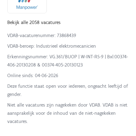
Bekijk alle 2058 vacatures
VDAB-vacaturenummer: 73868439
VDAB-beroep: Industrieel elektromecanicien
Erkenningsnummer: VG.361/BUOP | W-INT-RS-9 | Bxl:00374-
406-20130208 & 00374-405-20130123
Online sinds:
04-06-2026
Deze functie staat open voor iedereen, ongeacht leeftijd of
gender.
Niet alle vacatures zijn nagekeken door VDAB. VDAB is niet
aansprakelijk voor de inhoud van de niet-nagekeken
vacatures.