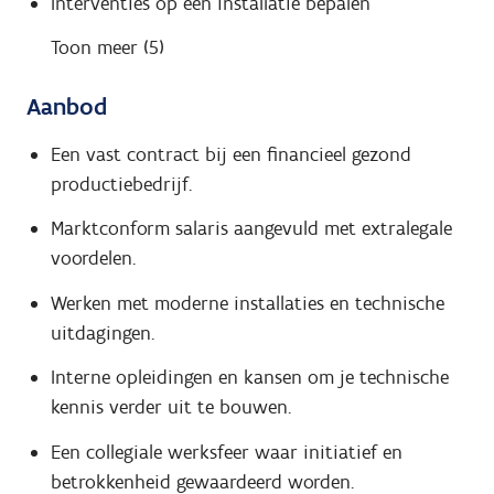
Interventies op een installatie bepalen
Toon meer (5)
Aanbod
Een vast contract bij een financieel gezond
productiebedrijf.
Marktconform salaris aangevuld met extralegale
voordelen.
Werken met moderne installaties en technische
uitdagingen.
Interne opleidingen en kansen om je technische
kennis verder uit te bouwen.
Een collegiale werksfeer waar initiatief en
betrokkenheid gewaardeerd worden.