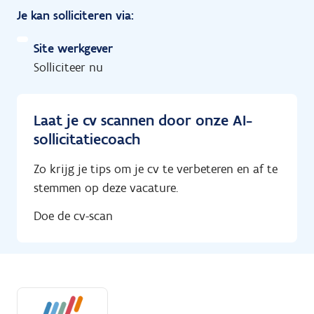
Je kan solliciteren via:
Site werkgever
Solliciteer nu
Laat je cv scannen door onze AI-
sollicitatiecoach
Zo krijg je tips om je cv te verbeteren en af te
stemmen op deze vacature.
Doe de cv-scan