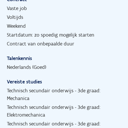
Vaste job
Voltijds
Weekend
Startdatum: zo spoedig mogelijk starten
Contract van onbepaalde duur
Talenkennis
Nederlands (Goed)
Vereiste studies
Technisch secundair onderwijs - 3de graad:
Mechanica
Technisch secundair onderwijs - 3de graad:
Elektromechanica
Technisch secundair onderwijs - 3de graad: