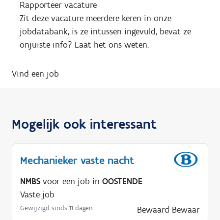
Rapporteer vacature
Zit deze vacature meerdere keren in onze
jobdatabank, is ze intussen ingevuld, bevat ze
onjuiste info? Laat het ons weten.
Vind een job
Mogelijk ook interessant
Mechanieker vaste nacht
NMBS
voor een job in
OOSTENDE
Vaste job
Gewijzigd sinds 11 dagen
Bewaard
Bewaar