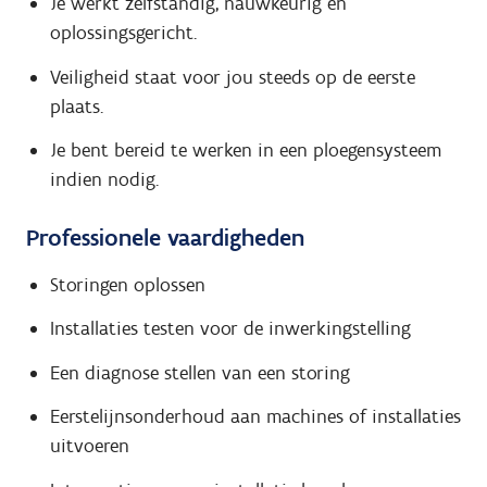
Je werkt zelfstandig, nauwkeurig en
oplossingsgericht.
Veiligheid staat voor jou steeds op de eerste
plaats.
Je bent bereid te werken in een ploegensysteem
indien nodig.
Professionele vaardigheden
Storingen oplossen
Installaties testen voor de inwerkingstelling
Een diagnose stellen van een storing
Eerstelijnsonderhoud aan machines of installaties
uitvoeren