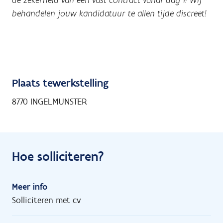
behandelen jouw kandidatuur te allen tijde discreet!
Plaats tewerkstelling
8770 INGELMUNSTER
Hoe solliciteren?
Meer info
Solliciteren met cv