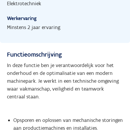
Elektrotechniek
Werkervaring
Minstens 2 jaar ervaring
Functieomschrijving
In deze functie ben je verantwoordelijk voor het
onderhoud en de optimalisatie van een modern
machinepark. Je werkt in een technische omgeving
waar vakmanschap, veiligheid en teamwork
centraal staan.
Opsporen en oplossen van mechanische storingen
aan productiemachines en installaties.