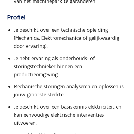
van het machinepark te garanderen.
Profiel
Je beschikt over een technische opleiding
(Mechanica, Elektromechanica of gelijkwaardig
door ervaring).
Je hebt ervaring als onderhouds- of
storingstechnieker binnen een
productieomgeving.
Mechanische storingen analyseren en oplossen is
jouw grootste sterkte.
Je beschikt over een basiskennis elektriciteit en
kan eenvoudige elektrische interventies
uitvoeren.