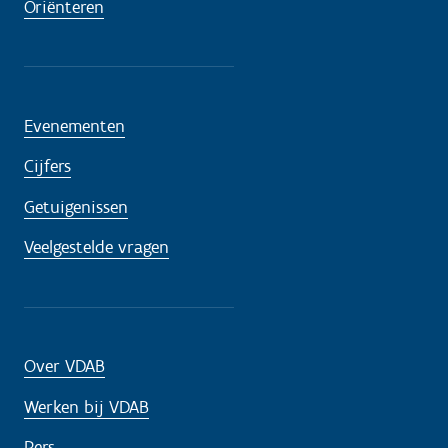
Oriënteren
Evenementen
Cijfers
Getuigenissen
Veelgestelde vragen
Over VDAB
Werken bij VDAB
Pers