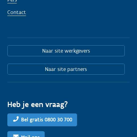
Contact
Naar site werkgevers
Naar site partners
Heb je een vraag?
Bel gratis 0800 30 700