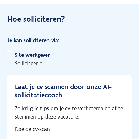
Hoe solliciteren?
Je kan solliciteren via:
Site werkgever
Solliciteer nu
Laat je cv scannen door onze AI-
sollicitatiecoach
Zo krijg je tips om je cv te verbeteren en af te
stemmen op deze vacature.
Doe de cv-scan