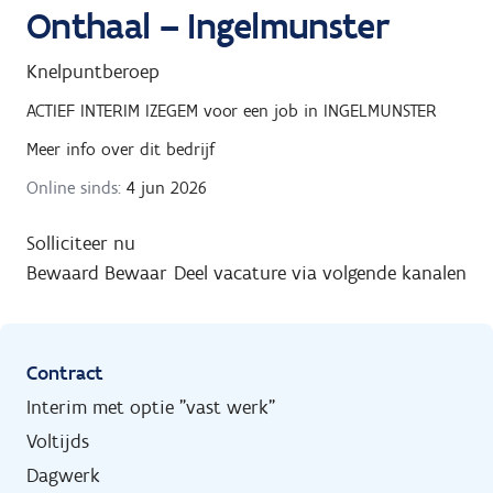
Onthaal – Ingelmunster
Knelpuntberoep
ACTIEF INTERIM IZEGEM
voor een job in
INGELMUNSTER
Meer info over dit bedrijf
Online sinds:
4 jun 2026
Solliciteer nu
Bewaard
Bewaar
Deel vacature via volgende kanalen
Contract
Interim met optie "vast werk"
Voltijds
Dagwerk