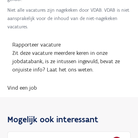
Niet alle vacatures zijn nagekeken door VDAB. VDAB is niet
aansprakelijk voor de inhoud van de niet-nagekeken
vacatures.
Rapporteer vacature
Zit deze vacature meerdere keren in onze
jobdatabank, is ze intussen ingevuld, bevat ze
onjuiste info? Laat het ons weten.
Vind een job
Mogelijk ook interessant