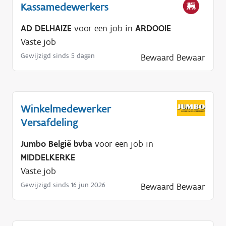
Kassamedewerkers
AD DELHAIZE
voor een job in
ARDOOIE
Vaste job
Gewijzigd sinds 5 dagen
Bewaard
Bewaar
Winkelmedewerker
Versafdeling
Jumbo België bvba
voor een job in
MIDDELKERKE
Vaste job
Gewijzigd sinds 16 jun 2026
Bewaard
Bewaar