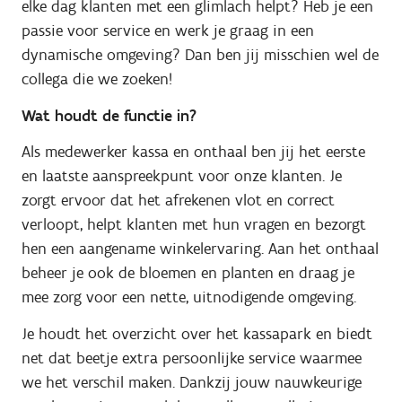
elke dag klanten met een glimlach helpt? Heb je een
passie voor service en werk je graag in een
dynamische omgeving? Dan ben jij misschien wel de
collega die we zoeken!
Wat houdt de functie in?
Als medewerker kassa en onthaal ben jij het eerste
en laatste aanspreekpunt voor onze klanten. Je
zorgt ervoor dat het afrekenen vlot en correct
verloopt, helpt klanten met hun vragen en bezorgt
hen een aangename winkelervaring. Aan het onthaal
beheer je ook de bloemen en planten en draag je
mee zorg voor een nette, uitnodigende omgeving.
Je houdt het overzicht over het kassapark en biedt
net dat beetje extra persoonlijke service waarmee
we het verschil maken. Dankzij jouw nauwkeurige