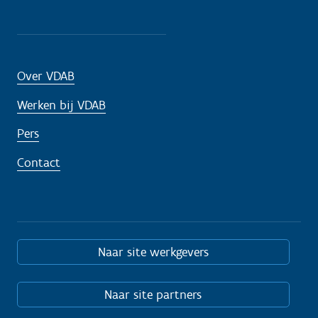
Over VDAB
Werken bij VDAB
Pers
Contact
Naar site werkgevers
Naar site partners