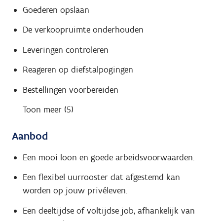
Goederen opslaan
De verkoopruimte onderhouden
Leveringen controleren
Reageren op diefstalpogingen
Bestellingen voorbereiden
Toon meer (5)
Aanbod
Een mooi loon en goede arbeidsvoorwaarden.
Een flexibel uurrooster dat afgestemd kan
worden op jouw privéleven.
Een deeltijdse of voltijdse job, afhankelijk van