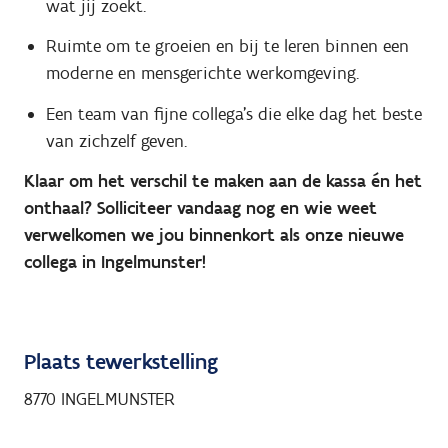
wat jij zoekt.
Ruimte om te groeien en bij te leren binnen een
moderne en mensgerichte werkomgeving.
Een team van fijne collega’s die elke dag het beste
van zichzelf geven.
Klaar om het verschil te maken aan de kassa én het
onthaal? Solliciteer vandaag nog en wie weet
verwelkomen we jou binnenkort als onze nieuwe
collega in Ingelmunster!
Plaats tewerkstelling
8770 INGELMUNSTER