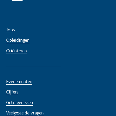
Jobs
Opleidingen
Oriënteren
Evenementen
Cijfers
Getuigenissen
Veelgestelde vragen