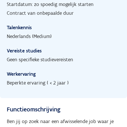
Startdatum: zo spoedig mogelijk starten
Contract van onbepaalde duur
Talenkennis
Nederlands (Medium)
Vereiste studies
Geen specifieke studievereisten
Werkervaring
Beperkte ervaring ( < 2 jaar )
Functieomschrijving
Ben jij op zoek naar een afwisselende job waar je