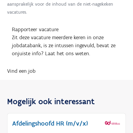
aansprakelijk voor de inhoud van de niet-nagekeken
vacatures.
Rapporteer vacature
Zit deze vacature meerdere keren in onze
jobdatabank, is ze intussen ingevuld, bevat ze
onjuiste info? Laat het ons weten.
Vind een job
Mogelijk ook interessant
Afdelingshoofd HR (m/v/x)