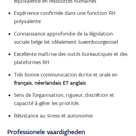
équivalente en ressources humaines
Expérience confirmée dans une fonction RH
polyvalente
Connaissance approfondie de la législation
sociale belge (et idéalement luxembourgeoise)
Excellente maîtrise des outils bureautiques et des
plateformes RH
Très bonne communication écrite et orale en
français,
néerlandais ET anglais
Sens de l'organisation, rigueur, discrétion et
capacité à gérer les priorités
Résistance au stress et autonomie
Professionele vaardigheden