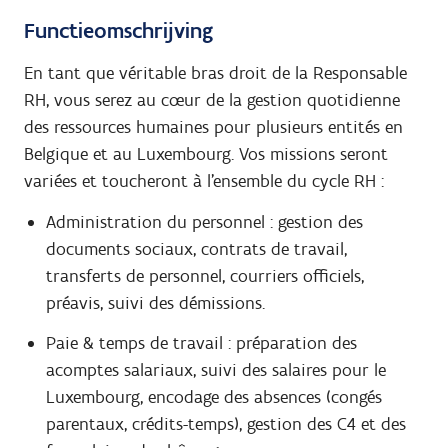
Functieomschrijving
En tant que véritable bras droit de la Responsable
RH, vous serez au cœur de la gestion quotidienne
des ressources humaines pour plusieurs entités en
Belgique et au Luxembourg. Vos missions seront
variées et toucheront à l’ensemble du cycle RH :
Administration du personnel : gestion des
documents sociaux, contrats de travail,
transferts de personnel, courriers officiels,
préavis, suivi des démissions.
Paie & temps de travail : préparation des
acomptes salariaux, suivi des salaires pour le
Luxembourg, encodage des absences (congés
parentaux, crédits-temps), gestion des C4 et des