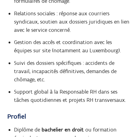
formulaires de chômage.
Relations sociales : réponse aux courriers
syndicaux, soutien aux dossiers juridiques en lien
avec le service concerné.
Gestion des accès et coordination avec les
équipes sur site (notamment au Luxembourg).
Suivi des dossiers spécifiques : accidents de
travail, incapacités définitives, demandes de
chômage, etc.
Support global à la Responsable RH dans ses
tâches quotidiennes et projets RH transversaux.
Profiel
Diplôme de
bachelier en droit
ou formation