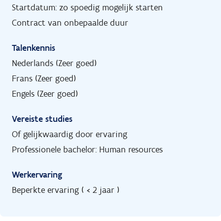
Startdatum: zo spoedig mogelijk starten
Contract van onbepaalde duur
Talenkennis
Nederlands (Zeer goed)
Frans (Zeer goed)
Engels (Zeer goed)
Vereiste studies
Of gelijkwaardig door ervaring
Professionele bachelor: Human resources
Werkervaring
Beperkte ervaring ( < 2 jaar )