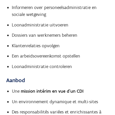
Informeren over personeelsadministratie en
sociale wetgeving
Loonadministratie uitvoeren
Dossiers van werknemers beheren
Klantenrelaties opvolgen
Een arbeidsovereenkomst opstellen
Loonadministratie controleren
Aanbod
Une
mission intérim en vue d'un CDI
Un environnement dynamique et multi-sites
Des responsabilités variées et enrichissantes à