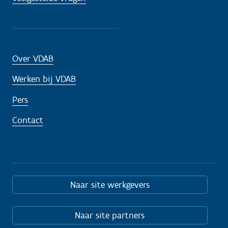
Over VDAB
Werken bij VDAB
Pers
Contact
Naar site werkgevers
Naar site partners