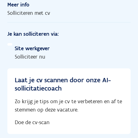
Meer info
Solliciteren met cv
Je kan solliciteren via:
Site werkgever
Solliciteer nu
Laat je cv scannen door onze AI-
sollicitatiecoach
Zo krijg je tips om je cv te verbeteren en af te
stemmen op deze vacature.
Doe de cv-scan