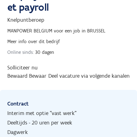
et payroll
Knelpuntberoep
MANPOWER BELGIUM
voor een job in
BRUSSEL
Meer info over dit bedrijf
Online sinds:
30 dagen
Solliciteer nu
Bewaard
Bewaar
Deel vacature via volgende kanalen
Contract
Interim met optie "vast werk"
Deeltijds - 20 uren per week
Dagwerk