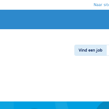
Naar sit
Vind een job