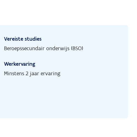
Vereiste studies
Beroepssecundair onderwijs (BSO)
Werkervaring
Minstens 2 jaar ervaring