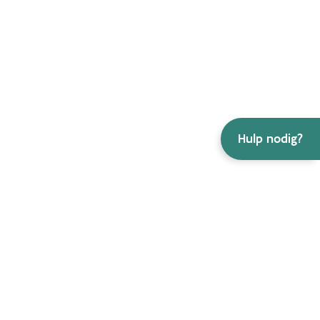
Hulp nodig?