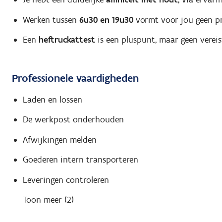
Werken tussen
6u30 en 19u30
vormt voor jou geen pr
Een
heftruckattest
is een pluspunt, maar geen vereis
Professionele vaardigheden
Laden en lossen
De werkpost onderhouden
Afwijkingen melden
Goederen intern transporteren
Leveringen controleren
Toon meer (2)