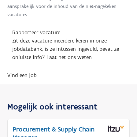
aansprakelijk voor de inhoud van de niet-nagekeken
vacatures.
Rapporteer vacature
Zit deze vacature meerdere keren in onze
jobdatabank, is ze intussen ingevuld, bevat ze
onjuiste info? Laat het ons weten.
Vind een job
Mogelijk ook interessant
Procurement & Supply Chain