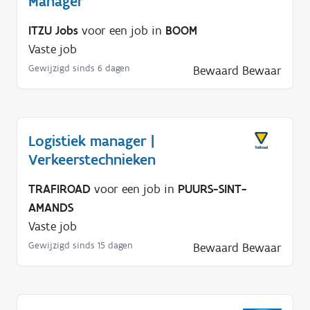
Manager
ITZU Jobs
voor een job in
BOOM
Vaste job
Gewijzigd sinds 6 dagen
Bewaard
Bewaar
Logistiek manager |
Verkeerstechnieken
TRAFIROAD
voor een job in
PUURS-SINT-
AMANDS
Vaste job
Gewijzigd sinds 15 dagen
Bewaard
Bewaar