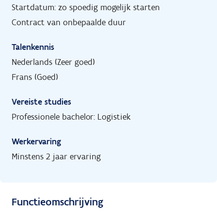
Startdatum: zo spoedig mogelijk starten
Contract van onbepaalde duur
Talenkennis
Nederlands (Zeer goed)
Frans (Goed)
Vereiste studies
Professionele bachelor: Logistiek
Werkervaring
Minstens 2 jaar ervaring
Functieomschrijving