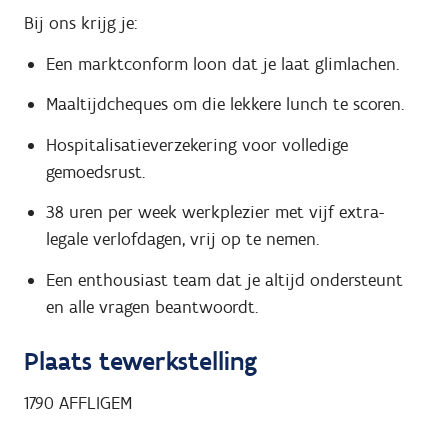
Bij ons krijg je:
Een marktconform loon dat je laat glimlachen.
Maaltijdcheques om die lekkere lunch te scoren.
Hospitalisatieverzekering voor volledige
gemoedsrust.
38 uren per week werkplezier met vijf extra-
legale verlofdagen, vrij op te nemen.
Een enthousiast team dat je altijd ondersteunt
en alle vragen beantwoordt.
Plaats tewerkstelling
1790
AFFLIGEM