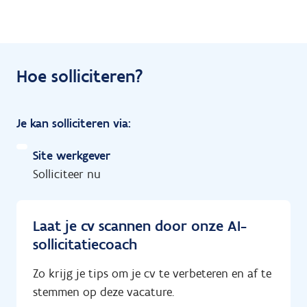
Hoe solliciteren?
Je kan solliciteren via:
Site werkgever
Solliciteer nu
Laat je cv scannen door onze AI-
sollicitatiecoach
Zo krijg je tips om je cv te verbeteren en af te
stemmen op deze vacature.