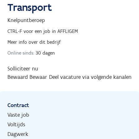
Transport
Knelpuntberoep
CTRL-F
voor een job in
AFFLIGEM
Meer info over dit bedrijf
Online sinds:
30 dagen
Solliciteer nu
Bewaard
Bewaar
Deel vacature via volgende kanalen
Contract
Vaste job
Voltijds
Dagwerk