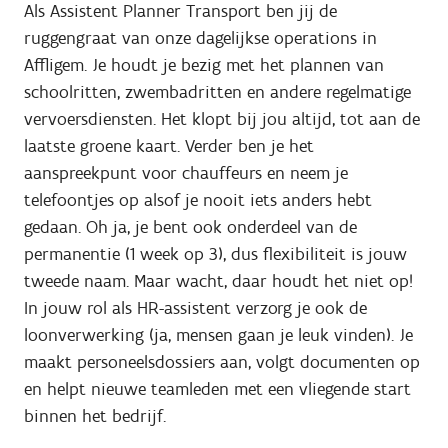
Als Assistent Planner Transport ben jij de
ruggengraat van onze dagelijkse operations in
Affligem. Je houdt je bezig met het plannen van
schoolritten, zwembadritten en andere regelmatige
vervoersdiensten. Het klopt bij jou altijd, tot aan de
laatste groene kaart. Verder ben je het
aanspreekpunt voor chauffeurs en neem je
telefoontjes op alsof je nooit iets anders hebt
gedaan. Oh ja, je bent ook onderdeel van de
permanentie (1 week op 3), dus flexibiliteit is jouw
tweede naam. Maar wacht, daar houdt het niet op!
In jouw rol als HR-assistent verzorg je ook de
loonverwerking (ja, mensen gaan je leuk vinden). Je
maakt personeelsdossiers aan, volgt documenten op
en helpt nieuwe teamleden met een vliegende start
binnen het bedrijf.