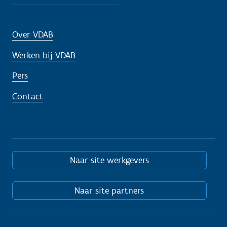
Over VDAB
Werken bij VDAB
Pers
Contact
Naar site werkgevers
Naar site partners