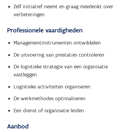
Zelf initiatief neemt en graag meedenkt over
verbeteringen.
Professionele vaardigheden
Managementinstrumenten ontwikkelen
De uitvoering van prestaties controleren
De logistieke strategie van een organisatie
vastleggen
Logistieke activiteiten organiseren
De werkmethodes optimaliseren
Een dienst of organisatie leiden
Aanbod