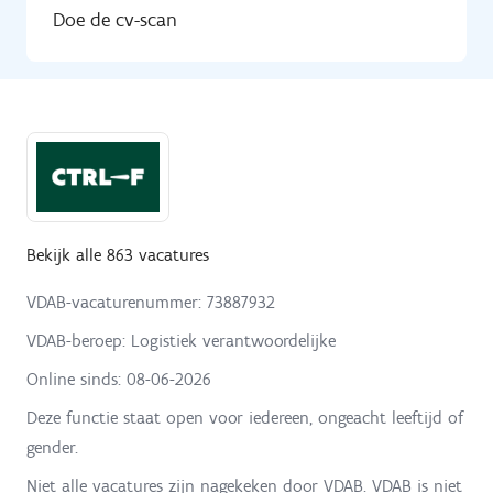
Doe de cv-scan
Bekijk alle 863 vacatures
VDAB-vacaturenummer: 73887932
VDAB-beroep: Logistiek verantwoordelijke
Online sinds:
08-06-2026
Deze functie staat open voor iedereen, ongeacht leeftijd of
gender.
Niet alle vacatures zijn nagekeken door VDAB. VDAB is niet