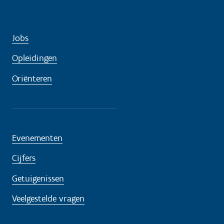
Jobs
Opleidingen
Oriënteren
Evenementen
Cijfers
Getuigenissen
Veelgestelde vragen