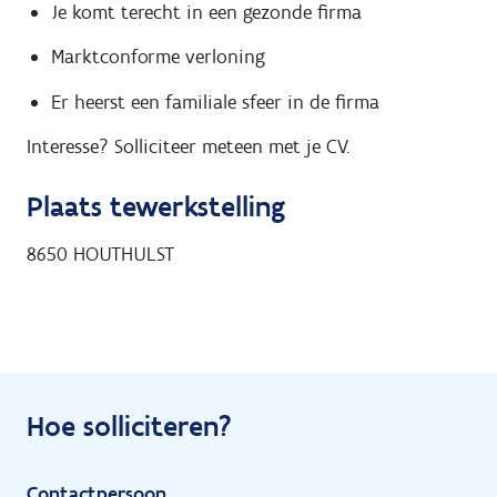
Je komt terecht in een gezonde firma
Marktconforme verloning
Er heerst een familiale sfeer in de firma
Interesse? Solliciteer meteen met je CV.
Plaats tewerkstelling
8650
HOUTHULST
Hoe solliciteren?
Contactpersoon