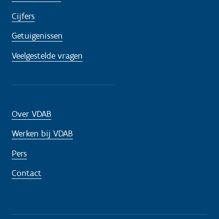
Cijfers
Getuigenissen
Veelgestelde vragen
Over VDAB
Werken bij VDAB
Pers
Contact