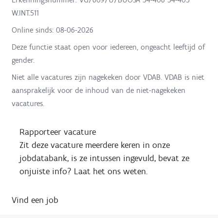
W.INT.511
Online sinds:
08-06-2026
Deze functie staat open voor iedereen, ongeacht leeftijd of
gender.
Niet alle vacatures zijn nagekeken door VDAB. VDAB is niet
aansprakelijk voor de inhoud van de niet-nagekeken
vacatures.
Rapporteer vacature
Zit deze vacature meerdere keren in onze
jobdatabank, is ze intussen ingevuld, bevat ze
onjuiste info? Laat het ons weten.
Vind een job