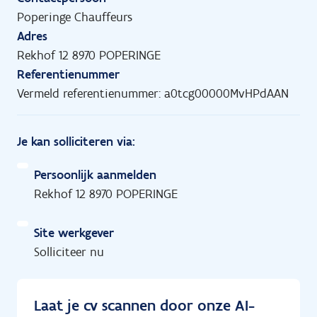
Poperinge Chauffeurs
Adres
Rekhof 12 8970 POPERINGE
Referentienummer
Vermeld referentienummer: a0tcg00000MvHPdAAN
Je kan solliciteren via:
Persoonlijk aanmelden
Rekhof 12 8970 POPERINGE
Site werkgever
Solliciteer nu
Laat je cv scannen door onze AI-