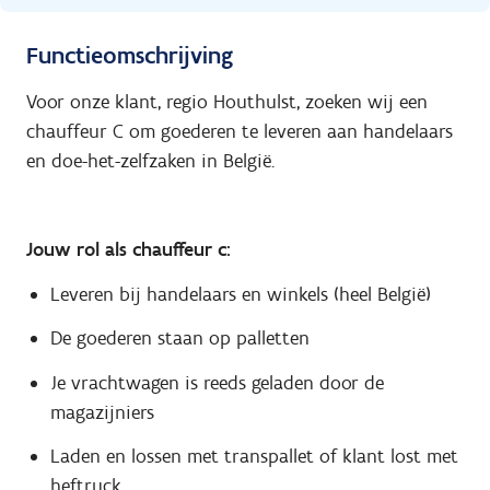
Functieomschrijving
Voor onze klant, regio Houthulst, zoeken wij een
chauffeur C om goederen te leveren aan handelaars
en doe-het-zelfzaken in België.
Jouw rol als chauffeur c:
Leveren bij handelaars en winkels (heel België)
De goederen staan op palletten
Je vrachtwagen is reeds geladen door de
magazijniers
Laden en lossen met transpallet of klant lost met
heftruck