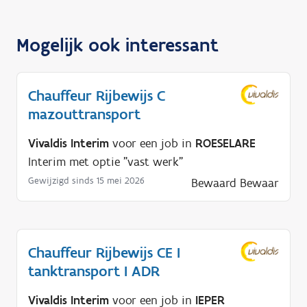
Mogelijk ook interessant
Chauffeur Rijbewijs C
mazouttransport
Vivaldis Interim
voor een job in
ROESELARE
Interim met optie "vast werk"
Gewijzigd sinds 15 mei 2026
Bewaard
Bewaar
Chauffeur Rijbewijs CE I
tanktransport I ADR
Vivaldis Interim
voor een job in
IEPER