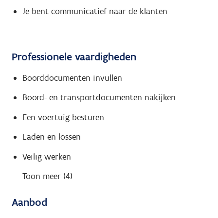
Je bent communicatief naar de klanten
Professionele vaardigheden
Boorddocumenten invullen
Boord- en transportdocumenten nakijken
Een voertuig besturen
Laden en lossen
Veilig werken
Toon meer (4)
Aanbod