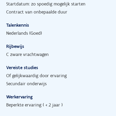
Startdatum: zo spoedig mogelijk starten
Contract van onbepaalde duur
Talenkennis
Nederlands (Goed)
Rijbewijs
C zware vrachtwagen
Vereiste studies
Of gelijkwaardig door ervaring
Secundair onderwijs
Werkervaring
Beperkte ervaring ( < 2 jaar )