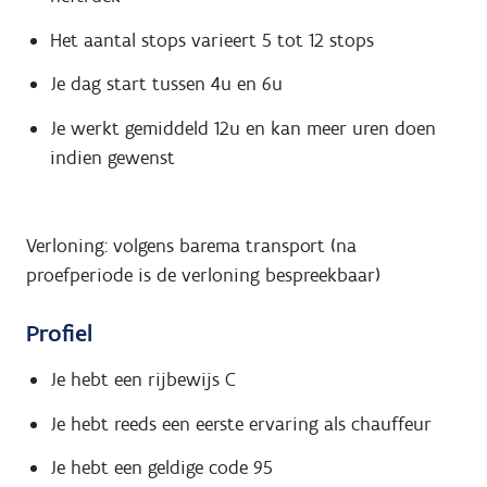
Het aantal stops varieert 5 tot 12 stops
Je dag start tussen 4u en 6u
Je werkt gemiddeld 12u en kan meer uren doen
indien gewenst
Verloning: volgens barema transport (na
proefperiode is de verloning bespreekbaar)
Profiel
Je hebt een rijbewijs C
Je hebt reeds een eerste ervaring als chauffeur
Je hebt een geldige code 95