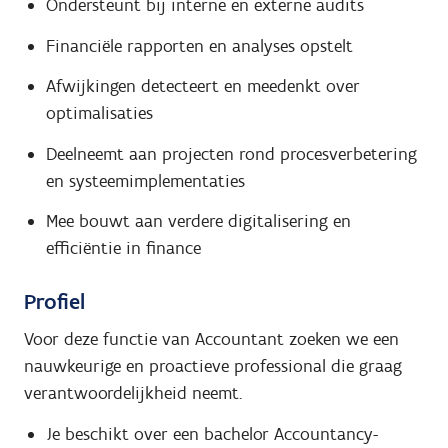
Ondersteunt bij interne en externe audits
Financiële rapporten en analyses opstelt
Afwijkingen detecteert en meedenkt over
optimalisaties
Deelneemt aan projecten rond procesverbetering
en systeemimplementaties
Mee bouwt aan verdere digitalisering en
efficiëntie in finance
Profiel
Voor deze functie van Accountant zoeken we een
nauwkeurige en proactieve professional die graag
verantwoordelijkheid neemt.
Je beschikt over een bachelor Accountancy-