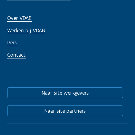
Over VDAB
Werken bij VDAB
Pers
Contact
Naar site werkgevers
Naar site partners