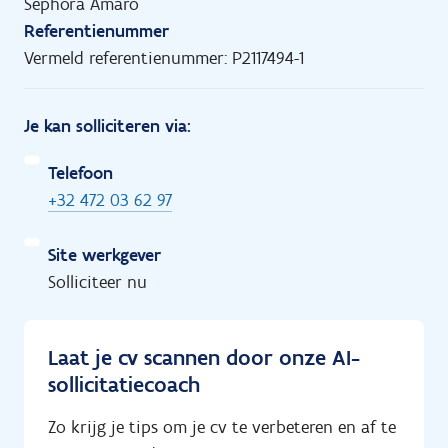
Sephora Amaro
Referentienummer
Vermeld referentienummer: P2117494-1
Je kan solliciteren via:
Telefoon
+32 472 03 62 97
Site werkgever
Solliciteer nu
Laat je cv scannen door onze AI-
sollicitatiecoach
Zo krijg je tips om je cv te verbeteren en af te