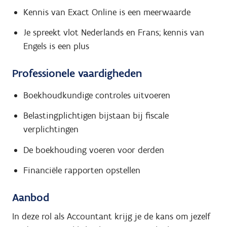
Kennis van Exact Online is een meerwaarde
Je spreekt vlot Nederlands en Frans; kennis van
Engels is een plus
Professionele vaardigheden
Boekhoudkundige controles uitvoeren
Belastingplichtigen bijstaan bij fiscale
verplichtingen
De boekhouding voeren voor derden
Financiële rapporten opstellen
Aanbod
In deze rol als Accountant krijg je de kans om jezelf