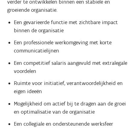
verder te ontwikkelen binnen een stabiele en
groeiende organisatie.
Een gevarieerde functie met zichtbare impact
binnen de organisatie
Een professionele werkomgeving met korte
communicatielijnen
Een competitief salaris aangevuld met extralegale
voordelen
Ruimte voor initiatief, verantwoordelijkheid en
eigen ideeën
Mogelijkheid om actief bij te dragen aan de groei
en optimalisatie van de organisatie
Een collegiale en ondersteunende werksfeer