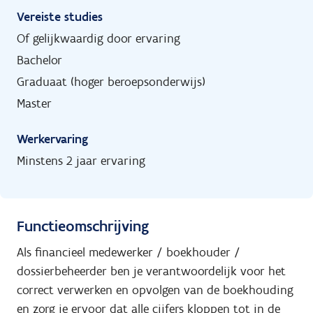
Vereiste studies
Of gelijkwaardig door ervaring
Bachelor
Graduaat (hoger beroepsonderwijs)
Master
Werkervaring
Minstens 2 jaar ervaring
Functieomschrijving
Als financieel medewerker / boekhouder /
dossierbeheerder ben je verantwoordelijk voor het
correct verwerken en opvolgen van de boekhouding
en zorg je ervoor dat alle cijfers kloppen tot in de