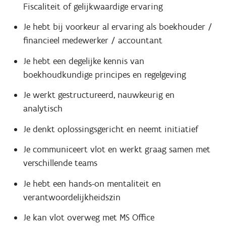
Fiscaliteit of gelijkwaardige ervaring
Je hebt bij voorkeur al ervaring als boekhouder /
financieel medewerker / accountant
Je hebt een degelijke kennis van
boekhoudkundige principes en regelgeving
Je werkt gestructureerd, nauwkeurig en
analytisch
Je denkt oplossingsgericht en neemt initiatief
Je communiceert vlot en werkt graag samen met
verschillende teams
Je hebt een hands-on mentaliteit en
verantwoordelijkheidszin
Je kan vlot overweg met MS Office