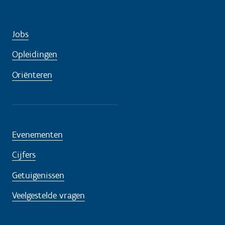
Jobs
Opleidingen
Oriënteren
Evenementen
Cijfers
Getuigenissen
Veelgestelde vragen