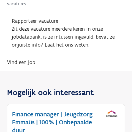
vacatures.
Rapporteer vacature
Zit deze vacature meerdere keren in onze
jobdatabank, is ze intussen ingevuld, bevat ze
onjuiste info? Laat het ons weten.
Vind een job
Mogelijk ook interessant
Finance manager | Jeugdzorg
Emmaüs | 100% | Onbepaalde
duur