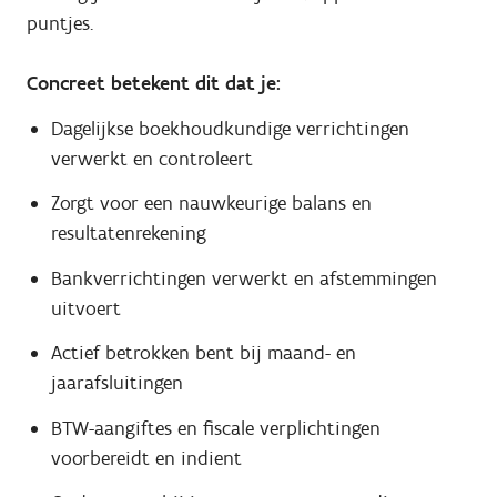
puntjes.
Concreet betekent dit dat je:
Dagelijkse boekhoudkundige verrichtingen
verwerkt en controleert
Zorgt voor een nauwkeurige balans en
resultatenrekening
Bankverrichtingen verwerkt en afstemmingen
uitvoert
Actief betrokken bent bij maand- en
jaarafsluitingen
BTW-aangiftes en fiscale verplichtingen
voorbereidt en indient