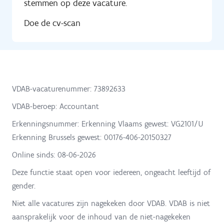
stemmen op deze vacature.
Doe de cv-scan
VDAB-vacaturenummer: 73892633
VDAB-beroep: Accountant
Erkenningsnummer: Erkenning Vlaams gewest: VG2101/U
Erkenning Brussels gewest: 00176-406-20150327
Online sinds:
08-06-2026
Deze functie staat open voor iedereen, ongeacht leeftijd of
gender.
Niet alle vacatures zijn nagekeken door VDAB. VDAB is niet
aansprakelijk voor de inhoud van de niet-nagekeken