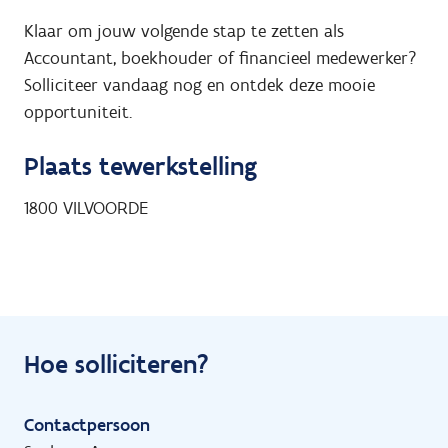
Klaar om jouw volgende stap te zetten als
Accountant, boekhouder of financieel medewerker?
Solliciteer vandaag nog en ontdek deze mooie
opportuniteit.
Plaats tewerkstelling
1800
VILVOORDE
Hoe solliciteren?
Contactpersoon