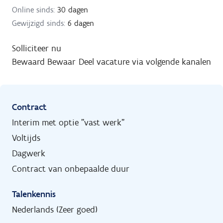
Online sinds:
30 dagen
Gewijzigd sinds:
6 dagen
Solliciteer nu
Bewaard
Bewaar
Deel vacature via volgende kanalen
Contract
Interim met optie "vast werk"
Voltijds
Dagwerk
Contract van onbepaalde duur
Talenkennis
Nederlands (Zeer goed)