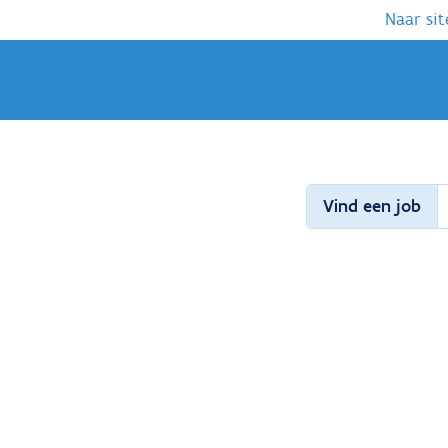
Naar sit
Vind een job