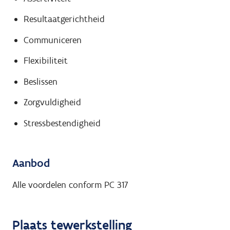
Resultaatgerichtheid
Communiceren
Flexibiliteit
Beslissen
Zorgvuldigheid
Stressbestendigheid
Aanbod
Alle voordelen conform PC 317
Plaats tewerkstelling