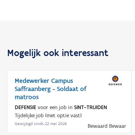
Mogelijk ook interessant
Medewerker Campus
Saffraanberg - Soldaat of
matroos
DEFENSIE
voor een job in
SINT-TRUIDEN
Tijdelijke job (met optie vast)
Gewijzigd sinds 22 mei 2026
Bewaard
Bewaar