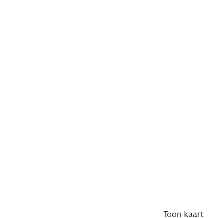
Toon
kaart