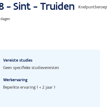
 - Sint - Truiden
Knelpuntberoe
 dagen
Vereiste studies
Geen specifieke studievereisten
Werkervaring
Beperkte ervaring ( < 2 jaar )