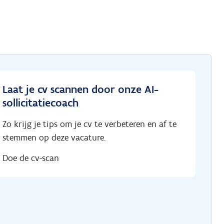
Laat je cv scannen door onze AI-
sollicitatiecoach
Zo krijg je tips om je cv te verbeteren en af te
stemmen op deze vacature.
Doe de cv-scan