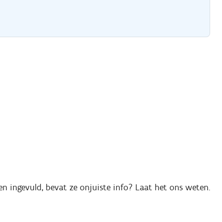
en ingevuld, bevat ze onjuiste info? Laat het ons weten.