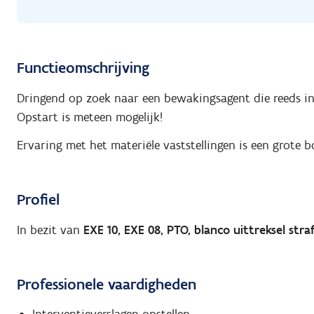
Functieomschrijving
Dringend op zoek naar een bewakingsagent die reeds in h
Opstart is meteen mogelijk!
Ervaring met het materiële vaststellingen is een grote b
Profiel
In bezit van
EXE 10, EXE 08, PTO, blanco uittreksel stra
Professionele vaardigheden