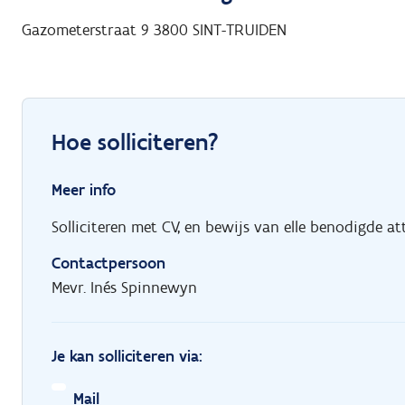
Gazometerstraat 9
3800
SINT-TRUIDEN
Hoe solliciteren?
Meer info
Solliciteren met CV, en bewijs van elle benodigde at
Contactpersoon
Mevr. Inés Spinnewyn
Je kan solliciteren via:
Mail