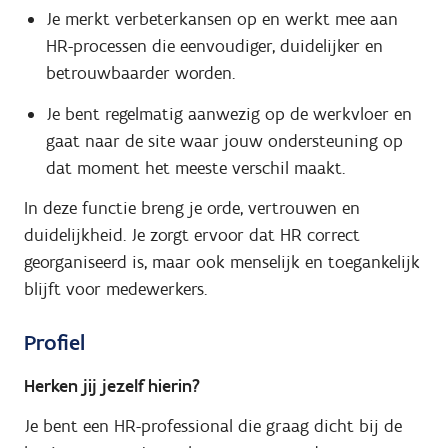
Je merkt verbeterkansen op en werkt mee aan
HR-processen die eenvoudiger, duidelijker en
betrouwbaarder worden.
Je bent regelmatig aanwezig op de werkvloer en
gaat naar de site waar jouw ondersteuning op
dat moment het meeste verschil maakt.
In deze functie breng je orde, vertrouwen en
duidelijkheid. Je zorgt ervoor dat HR correct
georganiseerd is, maar ook menselijk en toegankelijk
blijft voor medewerkers.
Profiel
Herken jij jezelf hierin?
Je bent een HR-professional die graag dicht bij de