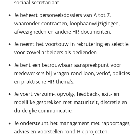
sociaal secretariaat.
Je beheert personeelsdossiers van A tot Z,
waaronder contracten, loopbaanwijzigingen,
afwezigheden en andere HR-documenten.
Je neemt het voortouw in rekrutering en selectie
voor zowel arbeiders als bedienden.
Je bent een betrouwbaar aanspreekpunt voor
medewerkers bij vragen rond loon, verlof, policies
en praktische HR-thema’s.
Je voert verzuim-, opvolg-, feedback-, exit- en
moeilijke gesprekken met maturiteit, discretie en
duidelijke communicatie.
Je ondersteunt het management met rapportages,
advies en voorstellen rond HR-projecten.