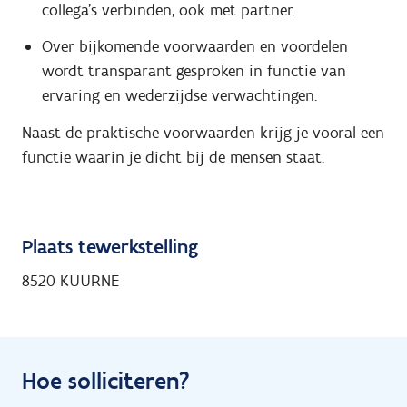
collega’s verbinden, ook met partner.
Over bijkomende voorwaarden en voordelen
wordt transparant gesproken in functie van
ervaring en wederzijdse verwachtingen.
Naast de praktische voorwaarden krijg je vooral een
functie waarin je dicht bij de mensen staat.
Plaats tewerkstelling
8520 KUURNE
Hoe solliciteren?