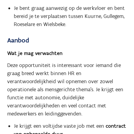
Je bent graag aanwezig op de werkvloer en bent
bereid je te verplaatsen tussen Kuurne, Gullegem,
Roeselare en Wielsbeke.
Aanbod
Wat je mag verwachten
Deze opportuniteit is interessant voor iemand die
graag breed werkt binnen HR en
verantwoordelijkheid wil opnemen over zowel
operationele als mensgerichte thema’s. Je krijgt een
functie met autonomie, duidelijke
verantwoordelijkheden en veel contact met
medewerkers en leidinggevenden.
Je krijgt een voltijdse vaste job met een
contract
van onbepaalde duur
.