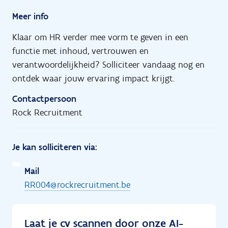
Meer info
Klaar om HR verder mee vorm te geven in een
functie met inhoud, vertrouwen en
verantwoordelijkheid? Solliciteer vandaag nog en
ontdek waar jouw ervaring impact krijgt.
Contactpersoon
Rock Recruitment
Je kan solliciteren via:
Mail
RR004@rockrecruitment.be
Laat je cv scannen door onze AI-