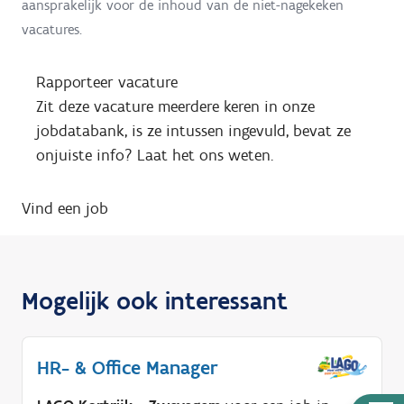
aansprakelijk voor de inhoud van de niet-nagekeken
vacatures.
Rapporteer vacature
Zit deze vacature meerdere keren in onze
jobdatabank, is ze intussen ingevuld, bevat ze
onjuiste info? Laat het ons weten.
Vind een job
Mogelijk ook interessant
HR- & Office Manager