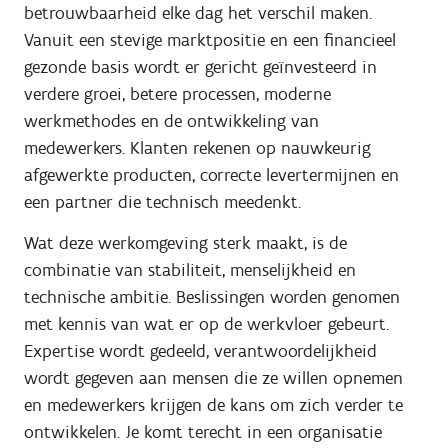
betrouwbaarheid elke dag het verschil maken.
Vanuit een stevige marktpositie en een financieel
gezonde basis wordt er gericht geïnvesteerd in
verdere groei, betere processen, moderne
werkmethodes en de ontwikkeling van
medewerkers. Klanten rekenen op nauwkeurig
afgewerkte producten, correcte levertermijnen en
een partner die technisch meedenkt.
Wat deze werkomgeving sterk maakt, is de
combinatie van stabiliteit, menselijkheid en
technische ambitie. Beslissingen worden genomen
met kennis van wat er op de werkvloer gebeurt.
Expertise wordt gedeeld, verantwoordelijkheid
wordt gegeven aan mensen die ze willen opnemen
en medewerkers krijgen de kans om zich verder te
ontwikkelen. Je komt terecht in een organisatie