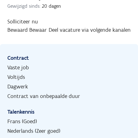
Gewijzigd sinds:
20 dagen
Solliciteer nu
Bewaard
Bewaar
Deel vacature via volgende kanalen
Contract
Vaste job
Voltijds
Dagwerk
Contract van onbepaalde duur
Talenkennis
Frans (Goed)
Nederlands (Zeer goed)