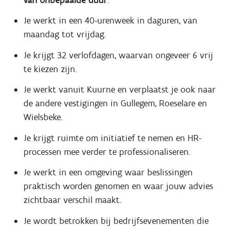
Je werkt in een 40-urenweek in daguren, van
maandag tot vrijdag.
Je krijgt 32 verlofdagen, waarvan ongeveer 6 vrij
te kiezen zijn.
Je werkt vanuit Kuurne en verplaatst je ook naar
de andere vestigingen in Gullegem, Roeselare en
Wielsbeke.
Je krijgt ruimte om initiatief te nemen en HR-
processen mee verder te professionaliseren.
Je werkt in een omgeving waar beslissingen
praktisch worden genomen en waar jouw advies
zichtbaar verschil maakt.
Je wordt betrokken bij bedrijfsevenementen die