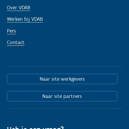
Over VDAB
Werken bij VDAB
Pers
Contact
Naar site werkgevers
Naar site partners