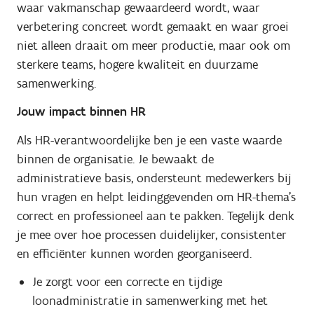
waar vakmanschap gewaardeerd wordt, waar
verbetering concreet wordt gemaakt en waar groei
niet alleen draait om meer productie, maar ook om
sterkere teams, hogere kwaliteit en duurzame
samenwerking.
Jouw impact binnen HR
Als HR-verantwoordelijke ben je een vaste waarde
binnen de organisatie. Je bewaakt de
administratieve basis, ondersteunt medewerkers bij
hun vragen en helpt leidinggevenden om HR-thema’s
correct en professioneel aan te pakken. Tegelijk denk
je mee over hoe processen duidelijker, consistenter
en efficiënter kunnen worden georganiseerd.
Je zorgt voor een correcte en tijdige
loonadministratie in samenwerking met het