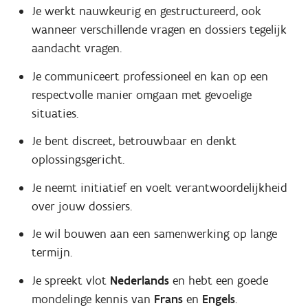
Je werkt nauwkeurig en gestructureerd, ook
wanneer verschillende vragen en dossiers tegelijk
aandacht vragen.
Je communiceert professioneel en kan op een
respectvolle manier omgaan met gevoelige
situaties.
Je bent discreet, betrouwbaar en denkt
oplossingsgericht.
Je neemt initiatief en voelt verantwoordelijkheid
over jouw dossiers.
Je wil bouwen aan een samenwerking op lange
termijn.
Je spreekt vlot
Nederlands
en hebt een goede
mondelinge kennis van
Frans
en
Engels
.