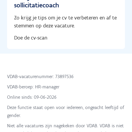
sollicitatiecoach
Zo krijg je tips om je cv te verbeteren en af te
stemmen op deze vacature.
Doe de cv-scan
VDAB-vacaturenummer: 73897536
VDAB-beroep: HR-manager
Online sinds:
09-06-2026
Deze functie staat open voor iedereen, ongeacht leeftijd of
gender.
Niet alle vacatures zijn nagekeken door VDAB. VDAB is niet