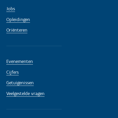
Jobs
Opleidingen
Oriënteren
Evenementen
Cijfers
Getuigenissen
Veelgestelde vragen