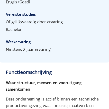
Engels (Goed)
Vereiste studies
Of gelijkwaardig door ervaring
Bachelor
Werkervaring
Minstens 2 jaar ervaring
Functieomschrijving
Waar structuur, mensen en vooruitgang
samenkomen
Deze onderneming is actief binnen een technische
productieomgeving waar precisie, maatwerk en