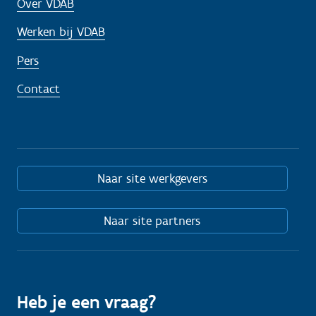
Over VDAB
Werken bij VDAB
Pers
Contact
Naar site werkgevers
Naar site partners
Heb je een vraag?