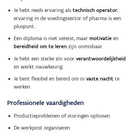
Je hebt reeds ervaring als
technisch operator
;
ervaring in de voedingssector of pharma is een
pluspunt.
Een diploma is niet vereist, maar
motivatie
en
bereidheid om te leren
zijn onmisbaar.
Je hebt een sterke zin voor
verantwoordelijkheid
en werkt nauwkeurig.
Je bent flexibel en bereid om in
vaste nacht
te
werken.
Professionele vaardigheden
Productieproblemen of storingen oplossen
De werkpost organiseren