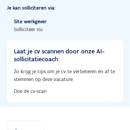
Je kan solliciteren via:
Site werkgever
Solliciteer nu
Laat je cv scannen door onze AI-
sollicitatiecoach
Zo krijg je tips om je cv te verbeteren en af te
stemmen op deze vacature.
Doe de cv-scan