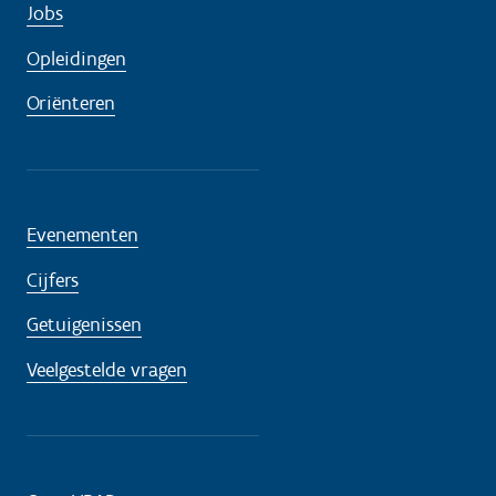
Jobs
Opleidingen
Oriënteren
Evenementen
Cijfers
Getuigenissen
Veelgestelde vragen