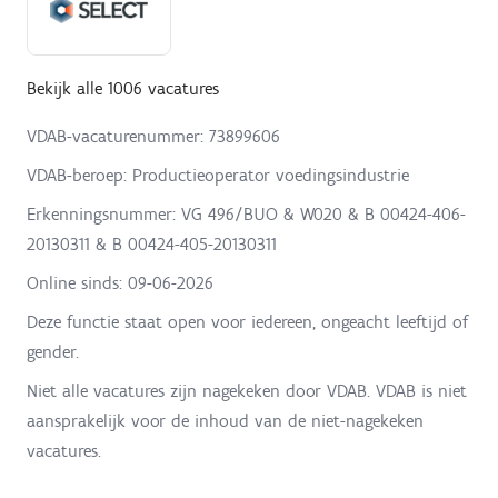
Bekijk alle 1006 vacatures
VDAB-vacaturenummer: 73899606
VDAB-beroep: Productieoperator voedingsindustrie
Erkenningsnummer: VG 496/BUO & W020 & B 00424-406-
20130311 & B 00424-405-20130311
Online sinds:
09-06-2026
Deze functie staat open voor iedereen, ongeacht leeftijd of
gender.
Niet alle vacatures zijn nagekeken door VDAB. VDAB is niet
aansprakelijk voor de inhoud van de niet-nagekeken
vacatures.