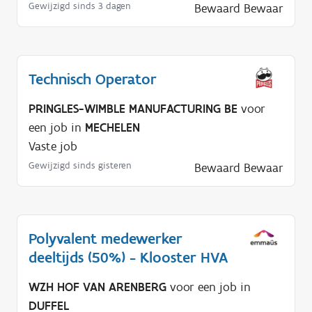
Gewijzigd sinds 3 dagen
Bewaard
Bewaar
Technisch Operator
PRINGLES-WIMBLE MANUFACTURING BE
voor
een job in
MECHELEN
Vaste job
Gewijzigd sinds gisteren
Bewaard
Bewaar
Polyvalent medewerker
deeltijds (50%) - Klooster HVA
WZH HOF VAN ARENBERG
voor een job in
DUFFEL