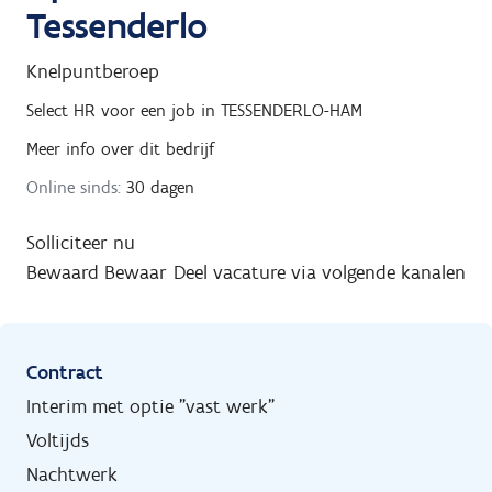
Tessenderlo
Knelpuntberoep
Select HR
voor een job in
TESSENDERLO-HAM
Meer info over dit bedrijf
Online sinds:
30 dagen
Solliciteer nu
Bewaard
Bewaar
Deel vacature via volgende kanalen
Contract
Interim met optie "vast werk"
Voltijds
Nachtwerk