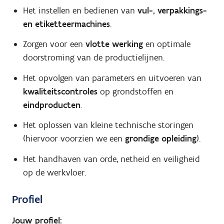
Het instellen en bedienen van
vul-, verpakkings-
en etiketteermachines
.
Zorgen voor een
vlotte werking
en optimale
doorstroming van de productielijnen.
Het opvolgen van parameters en uitvoeren van
kwaliteitscontroles
op grondstoffen en
eindproducten
.
Het oplossen van kleine technische storingen
(hiervoor voorzien we een
grondige opleiding
).
Het handhaven van orde, netheid en veiligheid
op de werkvloer.
Profiel
Jouw profiel: