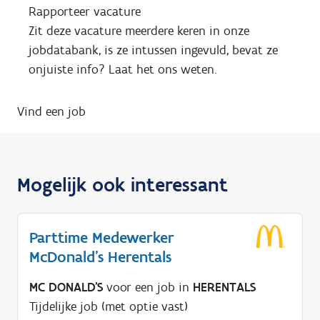
Rapporteer vacature
Zit deze vacature meerdere keren in onze
jobdatabank, is ze intussen ingevuld, bevat ze
onjuiste info? Laat het ons weten.
Vind een job
Mogelijk ook interessant
Parttime Medewerker
McDonald's Herentals
MC DONALD'S
voor een job in
HERENTALS
Tijdelijke job (met optie vast)