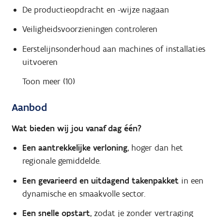
De productieopdracht en -wijze nagaan
Veiligheidsvoorzieningen controleren
Eerstelijnsonderhoud aan machines of installaties
uitvoeren
Toon meer (10)
Aanbod
Wat bieden wij jou vanaf dag één?
Een aantrekkelijke verloning
, hoger dan het
regionale gemiddelde.
Een gevarieerd en uitdagend takenpakket
in een
dynamische en smaakvolle sector.
Een snelle opstart
, zodat je zonder vertraging