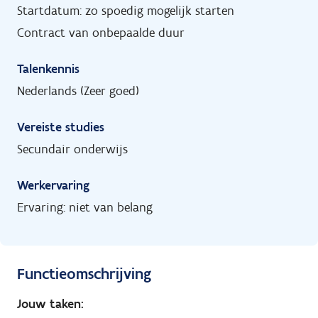
Startdatum: zo spoedig mogelijk starten
Contract van onbepaalde duur
Talenkennis
Nederlands (Zeer goed)
Vereiste studies
Secundair onderwijs
Werkervaring
Ervaring: niet van belang
Functieomschrijving
Jouw taken: